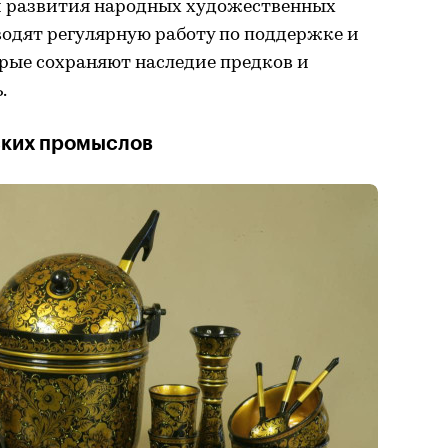
м развития народных художественных
одят регулярную работу по поддержке и
рые сохраняют наследие предков и
.
ских промыслов