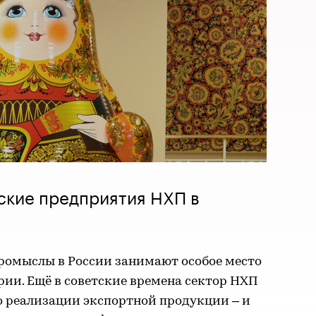
ские предприятия НХП в
омыслы в России занимают особое место
ории. Ещё в советские времена сектор НХП
 реализации экспортной продукции – и