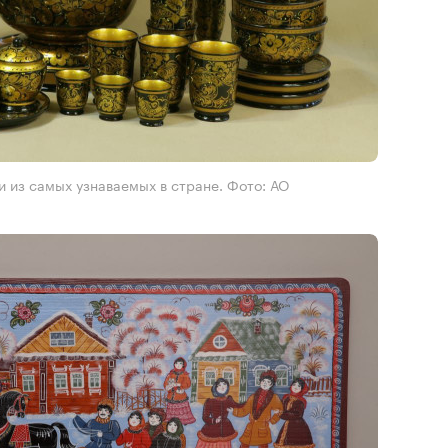
 из самых узнаваемых в стране. Фото: АО