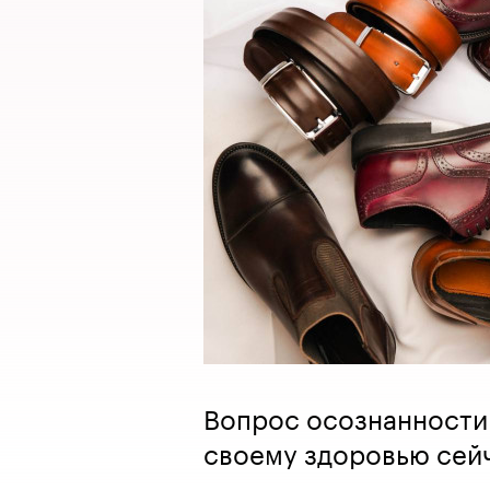
Вопрос осознанности
своему здоровью сейч