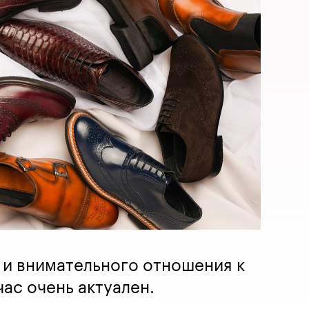
 и внимательного отношения к
ас очень актуален.