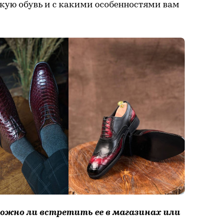
кую обувь и с какими особенностями вам
можно ли встретить ее в магазинах или