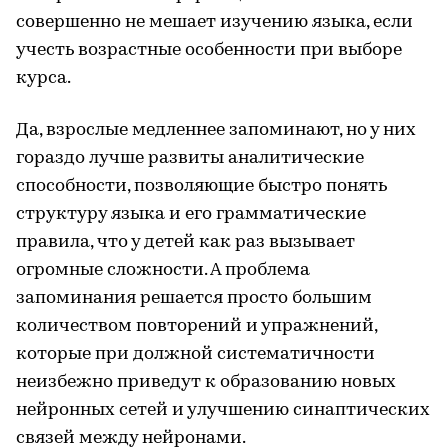
совершенно не мешает изучению языка, если
учесть возрастные особенности при выборе
курса.
Да, взрослые медленнее запоминают, но у них
гораздо лучше развиты аналитические
способности, позволяющие быстро понять
структуру языка и его грамматические
правила, что у детей как раз вызывает
огромные сложности. А проблема
запоминания решается просто большим
количеством повторений и упражнений,
которые при должной систематичности
неизбежно приведут к образованию новых
нейронных сетей и улучшению синаптических
связей между нейронами.