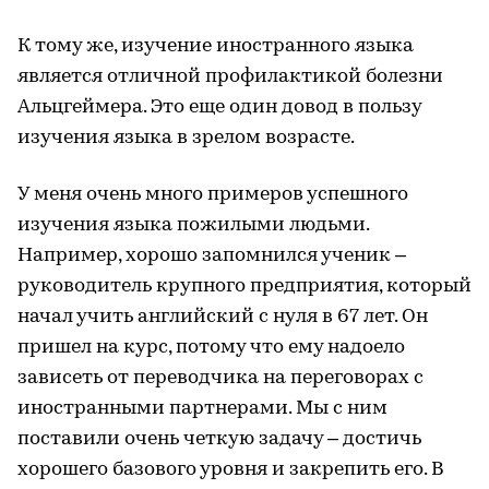
К тому же, изучение иностранного языка
является отличной профилактикой болезни
Альцгеймера. Это еще один довод в пользу
изучения языка в зрелом возрасте.
У меня очень много примеров успешного
изучения языка пожилыми людьми.
Например, хорошо запомнился ученик –
руководитель крупного предприятия, который
начал учить английский с нуля в 67 лет. Он
пришел на курс, потому что ему надоело
зависеть от переводчика на переговорах с
иностранными партнерами. Мы с ним
поставили очень четкую задачу – достичь
хорошего базового уровня и закрепить его. В