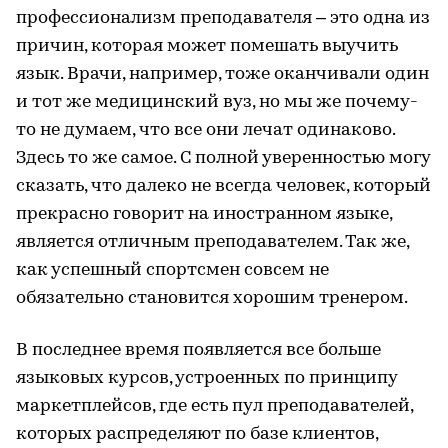
профессионализм преподавателя – это одна из
причин, которая может помешать выучить
язык. Врачи, например, тоже оканчивали один
и тот же медицинский вуз, но мы же почему-
то не думаем, что все они лечат одинаково.
Здесь то же самое. С полной уверенностью могу
сказать, что далеко не всегда человек, который
прекрасно говорит на иностранном языке,
является отличным преподавателем. Так же,
как успешный спортсмен совсем не
обязательно становится хорошим тренером.
В последнее время появляется все больше
языковых курсов, устроенных по принципу
маркетплейсов, где есть пул преподавателей,
которых распределяют по базе клиентов,