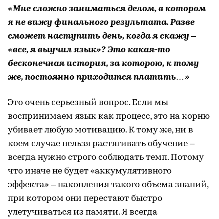
«Мне сложно заниматься делом, в котором
я не вижу финального результата. Разве
сможет наступить день, когда я скажу –
«все, я выучил язык»? Это какая-то
бесконечная история, за которою, к тому
же, постоянно приходится платить…»
Это очень серьезный вопрос. Если мы
воспринимаем язык как процесс, это на корню
убивает любую мотивацию. К тому же, ни в
коем случае нельзя растягивать обучение –
всегда нужно строго соблюдать темп. Потому
что иначе не будет «аккумулятивного
эффекта» – накопления такого объема знаний,
при котором они перестают быстро
улетучиваться из памяти. Я всегда