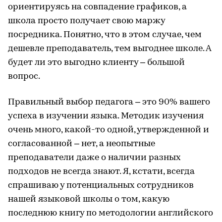
ориентируясь на совпадение графиков, а
школа просто получает свою маржу
посредника. Понятно, что в этом случае, чем
дешевле преподаватель, тем выгоднее школе. А
будет ли это выгодно клиенту – большой
вопрос.
Правильный выбор педагога – это 90% вашего
успеха в изучении языка. Методик изучения
очень много, какой-то одной, утвержденной и
согласованной – нет, а неопытные
преподаватели даже о наличии разных
подходов не всегда знают. Я, кстати, всегда
спрашиваю у потенциальных сотрудников
нашей языковой школы о том, какую
последнюю книгу по методологии английского