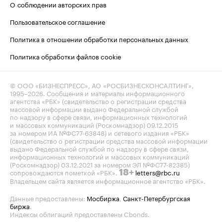
О соблюдении авторских прав
Пользовательское соглашение
Политика в отношении обработки персональных данных
Политика обработки файлов cookie
© ООО «БИЗНЕСПРЕСС», АО «РОСБИЗНЕСКОНСАЛТИНГ»,
1995–2026
. Сообщения и материалы информационного
агентства «РБК» (свидетельство о регистрации средства
массовой информации выдано Федеральной службой
по надзору в сфере связи, информационных технологий
и массовых коммуникаций (Роскомнадзор) 09.12.2015
за номером ИА №ФС77-63848) и сетевого издания «РБК»
(свидетельство о регистрации средства массовой информации
выдано Федеральной службой по надзору в сфере связи,
информационных технологий и массовых коммуникаций
(Роскомнадзор) 03.12.2021 за номером ЭЛ №ФС77-82385)
сопровождаются пометкой «РБК».
letters@rbc.ru
18+
Владельцем сайта является информационное агентство «РБК».
Данные предоставлены:
Мосбиржа
,
Санкт-Петербургская
биржа
.
Индексы облигаций предоставлены Cbonds.