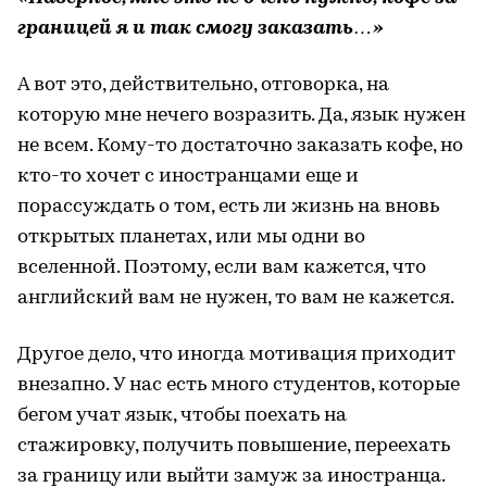
границей я и так смогу заказать…»
А вот это, действительно, отговорка, на
которую мне нечего возразить. Да, язык нужен
не всем. Кому-то достаточно заказать кофе, но
кто-то хочет с иностранцами еще и
порассуждать о том, есть ли жизнь на вновь
открытых планетах, или мы одни во
вселенной. Поэтому, если вам кажется, что
английский вам не нужен, то вам не кажется.
Другое дело, что иногда мотивация приходит
внезапно. У нас есть много студентов, которые
бегом учат язык, чтобы поехать на
стажировку, получить повышение, переехать
за границу или выйти замуж за иностранца.