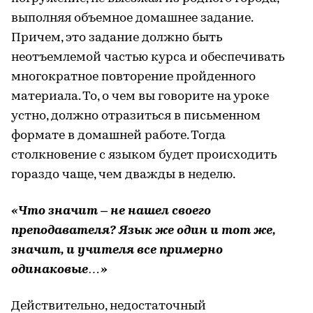
выполняя объемное домашнее задание.
Причем, это задание должно быть
неотъемлемой частью курса и обеспечивать
многократное повторение пройденного
материала. То, о чем вы говорите на уроке
устно, должно отразиться в письменном
формате в домашней работе. Тогда
столкновение с языком будет происходить
гораздо чаще, чем дважды в неделю.
«Что значит – не нашел своего
преподавателя? Язык же один и тот же,
значит, и учителя все примерно
одинаковые…»
Действительно, недостаточный