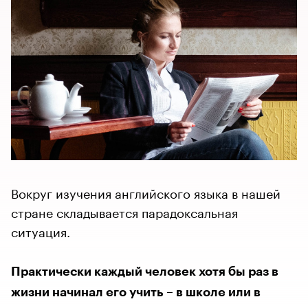
Вокруг изучения английского языка в нашей
стране складывается парадоксальная
ситуация.
Практически каждый человек хотя бы раз в
жизни начинал его учить – в школе или в