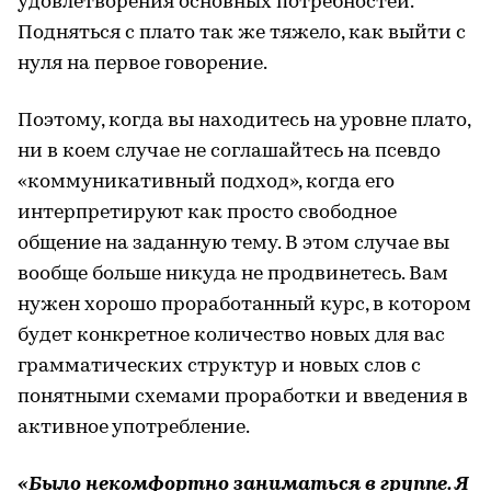
удовлетворения основных потребностей.
Подняться с плато так же тяжело, как выйти с
нуля на первое говорение.
Поэтому, когда вы находитесь на уровне плато,
ни в коем случае не соглашайтесь на псевдо
«коммуникативный подход», когда его
интерпретируют как просто свободное
общение на заданную тему. В этом случае вы
вообще больше никуда не продвинетесь. Вам
нужен хорошо проработанный курс, в котором
будет конкретное количество новых для вас
грамматических структур и новых слов с
понятными схемами проработки и введения в
активное употребление.
«Было некомфортно заниматься в группе. Я