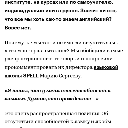
институте, на курсах или по самоучителю,
индивидуально или в группе. Значит ли это,
что все мы хоть как-то знаем английский?
Вовсе нет.
Почему же мы так и не смогли выучить язык,
хотя много раз пытались? Мы обобщили самые
распространенные отговорки и попросили
языковой
прокомментировать их директора
школы SPELL
Марию Сергееву.
«Я понял, что у меня нет способности к
языкам. Думаю, это врожденное…»
Это очень распространенная позиция. Об
отсутствии способностей к языку и якобы