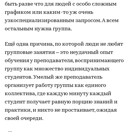
быть разве что для людей с особо сложным
графиком или каким-то уж очень
узкоспециализированным запросом. А всем
остальным нужна группа.
Ещё одна причина, по которой люди не любят
групповые занятия – это неудачный опыт
обучения у преподавателя, воспринимающего
группу как множество индивидуальных
студентов. Умелый же преподаватель
организует работу группы как единого
коллектива, где каждую минуту каждый
студент получает равную порцию знаний и
практики, и никто не простаивает, ожидая
своей очереди.