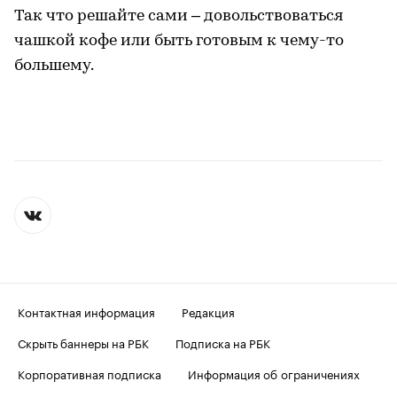
Так что решайте сами – довольствоваться
чашкой кофе или быть готовым к чему-то
большему.
Контактная информация
Редакция
Скрыть баннеры на РБК
Подписка на РБК
Корпоративная подписка
Информация об ограничениях