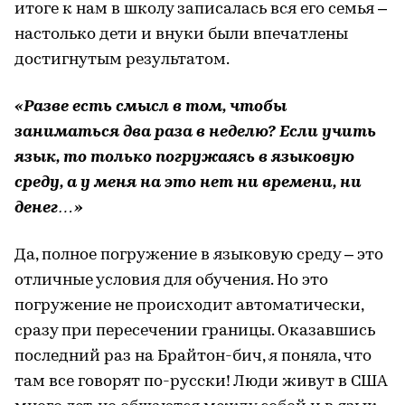
итоге к нам в школу записалась вся его семья –
настолько дети и внуки были впечатлены
достигнутым результатом.
«Разве есть смысл в том, чтобы
заниматься два раза в неделю? Если учить
язык, то только погружаясь в языковую
среду, а у меня на это нет ни времени, ни
денег…»
Да, полное погружение в языковую среду – это
отличные условия для обучения. Но это
погружение не происходит автоматически,
сразу при пересечении границы. Оказавшись
последний раз на Брайтон-бич, я поняла, что
там все говорят по-русски! Люди живут в США