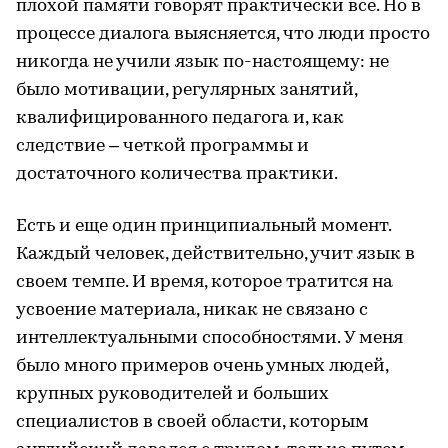
плохой памяти говорят практически все. Но в
процессе диалога выясняется, что люди просто
никогда не учили язык по-настоящему: не
было мотивации, регулярных занятий,
квалифицированного педагога и, как
следствие – четкой программы и
достаточного количества практики.
Есть и еще один принципиальный момент.
Каждый человек, действительно, учит язык в
своем темпе. И время, которое тратится на
усвоение материала, никак не связано с
интеллектуальными способностями. У меня
было много примеров очень умных людей,
крупных руководителей и больших
специалистов в своей области, которым