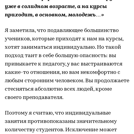
уже в солидном возрасте, а на курсы
приходит, в основном, молодежь…»
Я заметила, что подавляющее большинство
учеников, которые приходят к нам на курсы,
хотят заниматься индивидуально. Но такой
подход таит в себе большую опасность: вы
привыкаете к педагогу, у вас выстраиваются
какие-то отношения, но вам некомфортно с
любым сторонним человеком. Вы продолжаете
стесняться абсолютно всех людей, кроме
своего преподавателя.
Поэтому я считаю, что индивидуальные
занятия противопоказаны значительному
количеству студентов. Исключение может