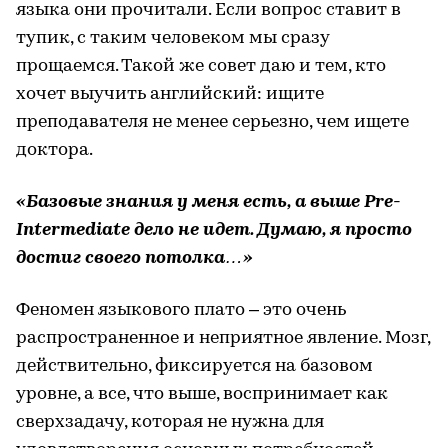
языка они прочитали. Если вопрос ставит в
тупик, с таким человеком мы сразу
прощаемся. Такой же совет даю и тем, кто
хочет выучить английский: ищите
преподавателя не менее серьезно, чем ищете
доктора.
«Базовые знания у меня есть, а выше Pre-
Intermediate дело не идет. Думаю, я просто
достиг своего потолка…»
Феномен языкового плато – это очень
распространенное и неприятное явление. Мозг,
действительно, фиксируется на базовом
уровне, а все, что выше, воспринимает как
сверхзадачу, которая не нужна для