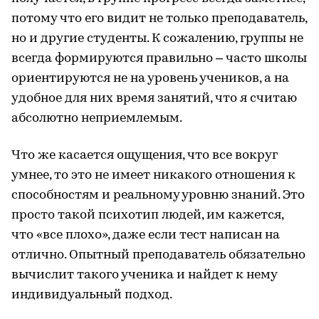
потому что его видит не только преподаватель,
но и другие студенты. К сожалению, группы не
всегда формируются правильно – часто школы
ориентируются не на уровень учеников, а на
удобное для них время занятий, что я считаю
абсолютно неприемлемым.
Что же касается ощущения, что все вокруг
умнее, то это не имеет никакого отношения к
способностям и реальному уровню знаний. Это
просто такой психотип людей, им кажется,
что «все плохо», даже если тест написан на
отлично. Опытный преподаватель обязательно
вычислит такого ученика и найдет к нему
индивидуальный подход.