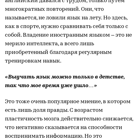
английский давался с трудом, только путем
многократных повторений. Они, что
называется, не ловили язык на лету. Но здесь,
как в спорте, нужно сравнивать себя только с
собой. Владение иностранным языком – это не
мерило интеллекта, а всего лишь
приобретенный благодаря регулярным
тренировкам навык.
«Выучить язык можно только в детстве,
так что мое время уже ушло…»
Это тоже очень популярное мнение, в котором
есть лишь доля правды. С возрастом
пластичность мозга действительно снижается,
что негативно сказывается на способности
воспринимать информацию. Но это