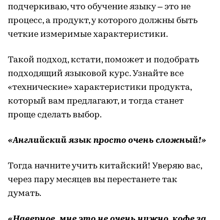
подчеркиваю, что обучение языку – это не
процесс, а продукт, у которого должны быть
четкие измеримые характеристики.
Такой подход, кстати, поможет и подобрать
подходящий языковой курс. Узнайте все
«технические» характеристики продукта,
который вам предлагают, и тогда станет
проще сделать выбор.
«Английский язык просто очень сложный!»
Тогда начните учить китайский! Уверяю вас,
через пару месяцев вы перестанете так
думать.
«Наверное, мне это не очень нужно, кофе за