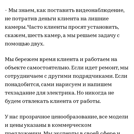
- Мы знаем, как поставить видеонаблюдение,
не потратив деньги клиента на лишние
камеры. Часто клиенты просят установить,
скажем, шесть камер, а мы решаем задачу с
помощью двух.
Мы бережем время клиента и работаем на
объекте самостоятельно. Если идет ремонт, мы
сотрудничаем с другими подрядчиками. Если
понадобится, сами нарисуем и напишем
техзадание для электрика. Но никогда не
будем отвлекать клиента от работы.
У нас прозрачное ценообразование, все модели
и цены указаны в коммерческом
предложении. Мы эксперты в своей сфере и