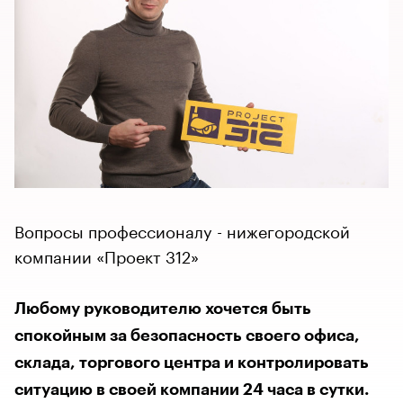
Вопросы профессионалу - нижегородской
компании «Проект 312»
Любому руководителю хочется быть
спокойным за безопасность своего офиса,
склада, торгового центра и контролировать
ситуацию в своей компании 24 часа в сутки.