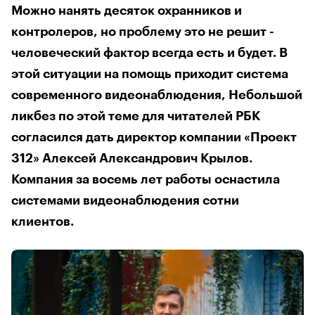
Можно нанять десяток охранников и
контролеров, но проблему это не решит -
человеческий фактор всегда есть и будет. В
этой ситуации на помощь приходит система
современного видеонаблюдения, Небольшой
ликбез по этой теме для читателей РБК
согласился дать директор компании «Проект
312» Алексей Александрович Крылов.
Компания за восемь лет работы оснастила
системами видеонаблюдения сотни
клиентов.