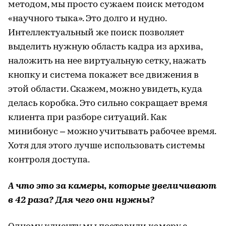
методом, мы просто сужаем поиск методом
«научного тыка». Это долго и нудно.
Интеллектуальный же поиск позволяет
выделить нужную область кадра из архива,
наложить на нее виртуальную сетку, нажать
кнопку и система покажет все движения в
этой области. Скажем, можно увидеть, куда
делась коробка. Это сильно сокращает время
клиента при разборе ситуаций. Как
минибонус – можно учитывать рабочее время.
Хотя для этого лучше использовать системы
контроля доступа.
А что это за камеры, которые увеличивают
в 42 раза? Для чего они нужны?