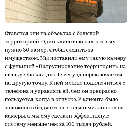
Ставятся они на объектах с большой
территорией. Один клиент сказал, что ему
нужно 30 камер, чтобы следить за
имуществом. Мы поставили ему такую камеру
с функцией «Патрулирование территории» на
вышку. Она каждые 15 секунд переключается
на другую точку. К ней можно подключиться с
телефона и управлять ей, чем он прекрасно
пользуется, когда в отпуске. У клиента было
заложено в бюджете несколько миллионов на
камеры, а мы ему сделали эффективную
систему меньше чем за 100 тысяч рублей.