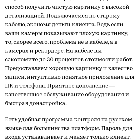
способ получить чистую картинку с высокой
детализацией. Подключаемся по старому
кабелю, экономя деньги клиента. Ведь если
ваши камеры показывают плохую картинку,
то, скорее всего, проблема не в кабеле, а в
камерах и рекордере. На кабеле вы
сэкономите до 30 процентов стоимости работ.
Предоставляем хорошую картинку и качество
записи, интуитивно понятное приложение для
ПК и телефона. Приятное дополнение —
качественное обслуживание оборудования и
быстрая донастройка.
Есть удобная программа контроля на русском
языке для большинства платформ. Пароль для
входа устанавливает и меняет только клиент.