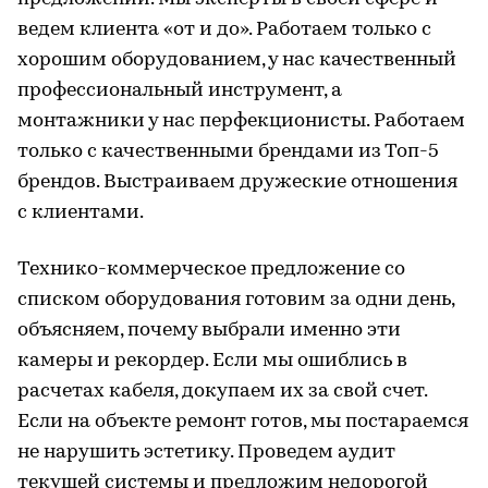
ведем клиента «от и до». Работаем только с
хорошим оборудованием, у нас качественный
профессиональный инструмент, а
монтажники у нас перфекционисты. Работаем
только с качественными брендами из Топ-5
брендов. Выстраиваем дружеские отношения
с клиентами.
Технико-коммерческое предложение со
списком оборудования готовим за одни день,
объясняем, почему выбрали именно эти
камеры и рекордер. Если мы ошиблись в
расчетах кабеля, докупаем их за свой счет.
Если на объекте ремонт готов, мы постараемся
не нарушить эстетику. Проведем аудит
текущей системы и предложим недорогой