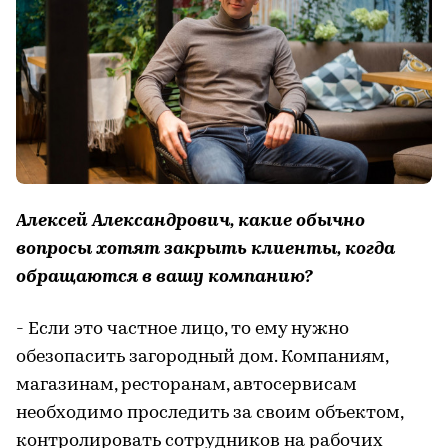
Алексей Александрович, какие обычно
вопросы хотят закрыть клиенты, когда
обращаются в вашу компанию?
- Если это частное лицо, то ему нужно
обезопасить загородный дом. Компаниям,
магазинам, ресторанам, автосервисам
необходимо проследить за своим объектом,
контролировать сотрудников на рабочих