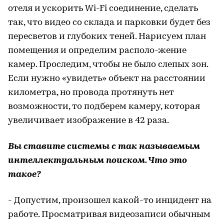
отеля и ускорить Wi-Fi соединение, сделать
так, что видео со склада и парковки будет без
пересветов и глубоких теней. Нарисуем план
помещения и определим располо-жение
камер. Проследим, чтобы не было слепых зон.
Если нужно «увидеть» объект на расстоянии
километра, но провода протянуть нет
возможности, то подберем камеру, которая
увеличивает изображение в 42 раза.
Вы ставите системы с так называемым
интеллектуальным поиском. Что это
такое?
- Допустим, произошел какой-то инцидент на
работе. Просматривая видеозаписи обычным