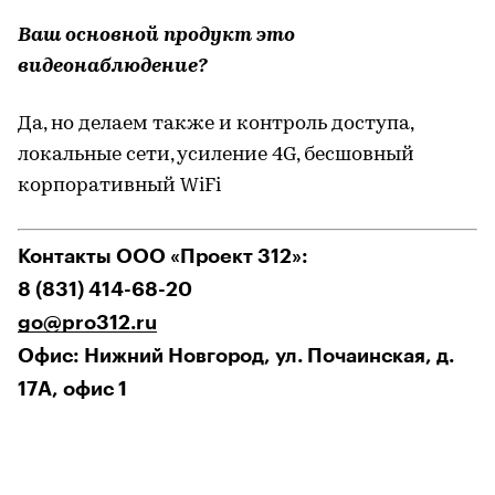
Ваш основной продукт это
видеонаблюдение?
Да, но делаем также и контроль доступа,
локальные сети, усиление 4G, бесшовный
корпоративный WiFi
Контакты ООО «Проект 312»:
8 (831) 414-68-20
go@pro312.ru
Офис: Нижний Новгород, ул. Почаинская, д.
17А, офис 1