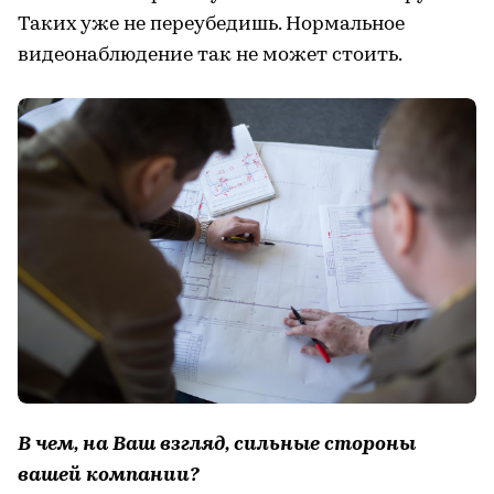
Таких уже не переубедишь. Нормальное
видеонаблюдение так не может стоить.
В чем, на Ваш взгляд, сильные стороны
вашей компании?