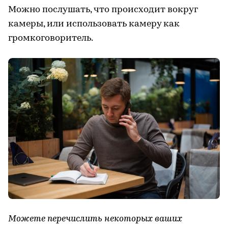
Можно послушать, что происходит вокруг
камеры, или использовать камеру как
громкоговоритель.
Можете перечислить некоторых ваших