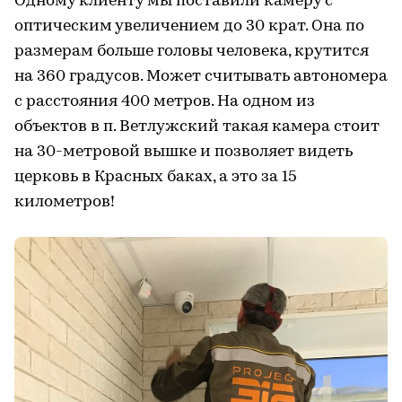
Одному клиенту мы поставили камеру с
оптическим увеличением до 30 крат. Она по
размерам больше головы человека, крутится
на 360 градусов. Может считывать автономера
с расстояния 400 метров. На одном из
объектов в п. Ветлужский такая камера стоит
на 30-метровой вышке и позволяет видеть
церковь в Красных баках, а это за 15
километров!