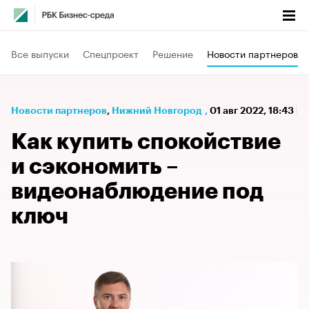
Все выпуски
Спецпроект
Решение
Новости партнеров
Новости партнеров
⁠,
Нижний Новгород
,
01 авг 2022, 18:43
Как купить спокойствие
и сэкономить –
видеонаблюдение под
ключ