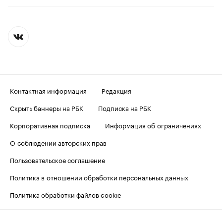
Контактная информация
Редакция
Скрыть баннеры на РБК
Подписка на РБК
Корпоративная подписка
Информация об ограничениях
О соблюдении авторских прав
Пользовательское соглашение
Политика в отношении обработки персональных данных
Политика обработки файлов cookie