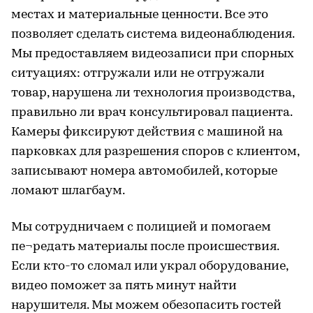
местах и материальные ценности. Все это
позволяет сделать система видеонаблюдения.
Мы предоставляем видеозаписи при спорных
ситуациях: отгружали или не отгружали
товар, нарушена ли технология производства,
правильно ли врач консультировал пациента.
Камеры фиксируют действия с машиной на
парковках для разрешения споров с клиентом,
записывают номера автомобилей, которые
ломают шлагбаум.
Мы сотрудничаем с полицией и помогаем
пе¬редать материалы после происшествия.
Если кто-то сломал или украл оборудование,
видео поможет за пять минут найти
нарушителя. Мы можем обезопасить гостей