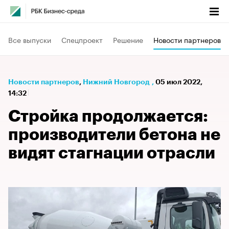
Все выпуски
Спецпроект
Решение
Новости партнеров
Новости партнеров
⁠,
Нижний Новгород
,
05 июл 2022,
14:32
Стройка продолжается:
производители бетона не
видят стагнации отрасли