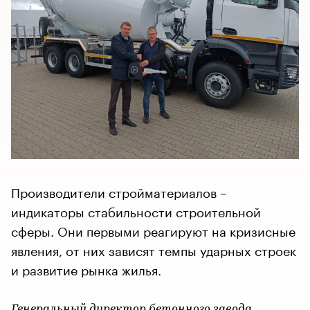
Производители стройматериалов –
индикаторы стабильности строительной
сферы. Они первыми реагируют на кризисные
явления, от них зависят темпы ударных строек
и развитие рынка жилья.
Генеральный директор бетонного завода