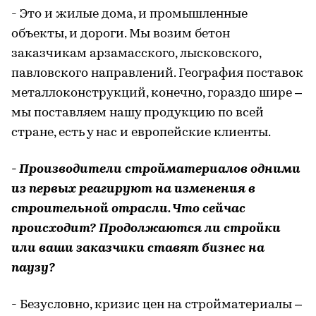
- Это и жилые дома, и промышленные
объекты, и дороги. Мы возим бетон
заказчикам арзамасского, лысковского,
павловского направлений. География поставок
металлоконструкций, конечно, гораздо шире –
мы поставляем нашу продукцию по всей
стране, есть у нас и европейские клиенты.
- Производители стройматериалов одними
из первых реагируют на изменения в
строительной отрасли. Что сейчас
происходит? Продолжаются ли стройки
или ваши заказчики ставят бизнес на
паузу?
- Безусловно, кризис цен на стройматериалы –