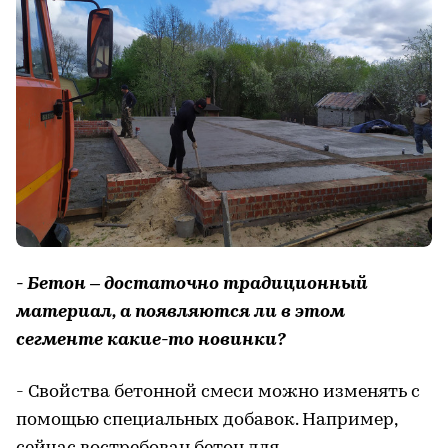
- Бетон – достаточно традиционный
материал, а появляются ли в этом
сегменте какие-то новинки?
- Свойства бетонной смеси можно изменять с
помощью специальных добавок. Например,