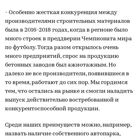
- Особенно жесткая конкуренция между
производителями строительных материалов
была в 2016-2018 годах, когда в регионе было
много строек в преддверии Чемпионата мира
по футболу. Тогда разом открылось очень
много предприятий, спрос на продукцию
бетонных заводов был ажиотажным. Но
далеко не все производители, появившиеся в
то время, работают до сих пор. Мы гордимся
тем, что остались на рынке и смогли наладить
выпуск действительно востребованной и
конкурентоспособной продукции.
Среди наших преимуществ можно, например,
назвать наличие собственного автопарка,