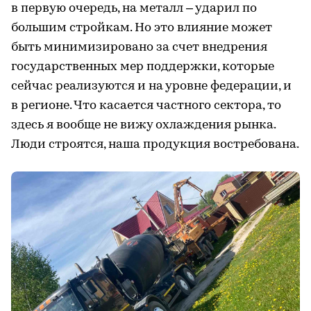
в первую очередь, на металл – ударил по
большим стройкам. Но это влияние может
быть минимизировано за счет внедрения
государственных мер поддержки, которые
сейчас реализуются и на уровне федерации, и
в регионе. Что касается частного сектора, то
здесь я вообще не вижу охлаждения рынка.
Люди строятся, наша продукция востребована.