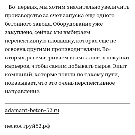
- Во-первых, мы хотим значительно увеличить
производство за счет запуска еще одного
бетонного завода. Оборудование уже
закуплено, сейчас мы выбираем
перспективную площадку, которая еще не
освоена другими производителями. Во-
вторых, рассматриваем возможность покупки
карьеров, чтобы самим добывать сырье. Опыт
компаний, которые пошли по такому пути,
показывает, что это очень перспективное
направление.
adamant-beton-52.ru
пескоструй52.рф