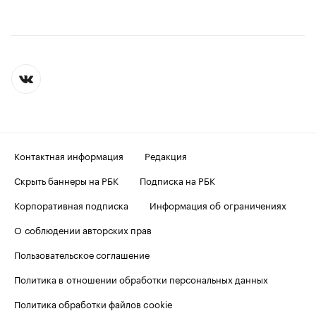
Контактная информация
Редакция
Скрыть баннеры на РБК
Подписка на РБК
Корпоративная подписка
Информация об ограничениях
О соблюдении авторских прав
Пользовательское соглашение
Политика в отношении обработки персональных данных
Политика обработки файлов cookie