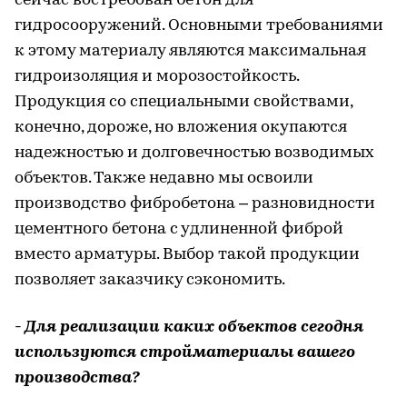
сейчас востребован бетон для
гидросооружений. Основными требованиями
к этому материалу являются максимальная
гидроизоляция и морозостойкость.
Продукция со специальными свойствами,
конечно, дороже, но вложения окупаются
надежностью и долговечностью возводимых
объектов. Также недавно мы освоили
производство фибробетона – разновидности
цементного бетона с удлиненной фиброй
вместо арматуры. Выбор такой продукции
позволяет заказчику сэкономить.
- Для реализации каких объектов сегодня
используются стройматериалы вашего
производства?