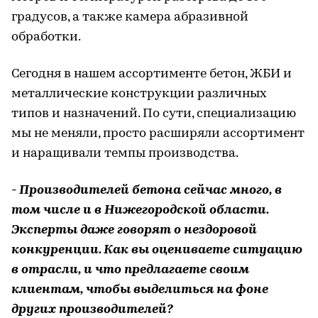
градусов, а также камера абразивной
обработки.
Сегодня в нашем ассортименте бетон, ЖБИ и
металлические конструкции различных
типов и назначений. По сути, специализацию
мы не меняли, просто расширяли ассортимент
и наращивали темпы производства.
- Производителей бетона сейчас много, в
том числе и в Нижегородской области.
Эксперты даже говорят о нездоровой
конкуренции. Как вы оцениваете ситуацию
в отрасли, и что предлагаете своим
клиентам, чтобы выделиться на фоне
других производителей?