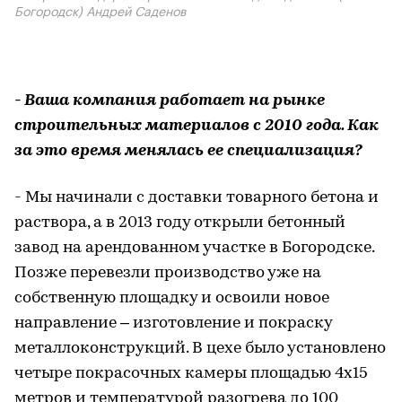
Богородск) Андрей Саденов
- Ваша компания работает на рынке
строительных материалов с 2010 года. Как
за это время менялась ее специализация?
- Мы начинали с доставки товарного бетона и
раствора, а в 2013 году открыли бетонный
завод на арендованном участке в Богородске.
Позже перевезли производство уже на
собственную площадку и освоили новое
направление – изготовление и покраску
металлоконструкций. В цехе было установлено
четыре покрасочных камеры площадью 4х15
метров и температурой разогрева до 100