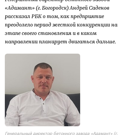
«Адамант» (г. Богородск) Андрей Саденов
рассказал РБК о том, как предприятие
преодолело период жесткой конкуренции на
этапе своего становления и в каком
направлении планирует двигаться дальше.
Генеральный директор бетонного завода «Адамант» (г.