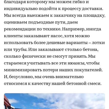
благодаря которому мы можем гибко и
индивидуально подойти к процессу доставки.
Мы всегда выезжаем к заказчику на площадку,
оцениваем подъездные пути, даем
рекомендации по технике. Например, иногда
клиенты заказывают насос, хотя можно
использовать более дешевые варианты – лотки
или трубы. Или заказывают столько бетона,
сколько физически не смогут принять. Мы
стараемся учитывать все эти нюансы, чтобы
минимизировать потери наших покупателей.
И, безусловно, мы очень внимательно
относимся к качеству нашей бетонной смеси.