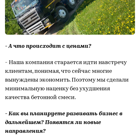
- А что происходит с ценами?
- Наша компания старается идти навстречу
клиентам, понимая, что сейчас многие
вынуждены экономить. Поэтому мы сделали
минимальную наценку без ухудшения
качества бетонной смеси.
- Как вы планируете развивать бизнес в
дальнейшем? Появятся ли новые
направления?