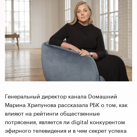
Генеральный директор канала Dомашний
Марина Хрипунова рассказала РБК о том, как
влияют на рейтинги общественные
потрясения, является ли digital конкурентом
эфирного телевидения и в чем секрет успеха