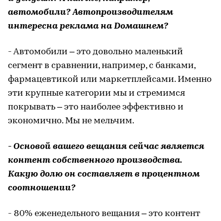
автомобили? Автопроизводителям
интересна реклама на Dомашнем?
- Автомобили – это довольно маленький
сегмент в сравнении, например, с банками,
фармацевтикой или маркетплейсами. Именно
эти крупные категории мы и стремимся
покрывать – это наиболее эффективно и
экономично. Мы не мельчим.
- Основой вашего вещания сейчас является
контент собственного производства.
Какую долю он составляет в процентном
соотношении?
- 80% еженедельного вещания – это контент