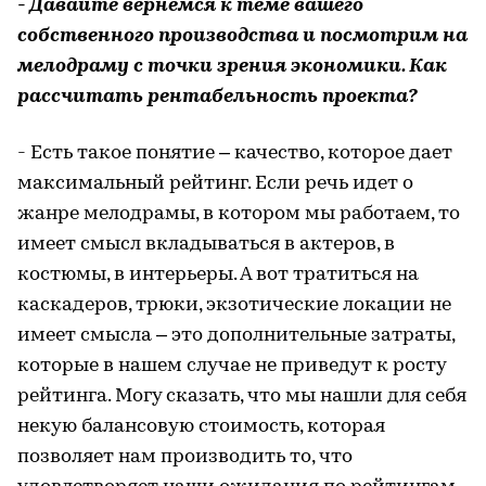
- Давайте вернемся к теме вашего
собственного производства и посмотрим на
мелодраму с точки зрения экономики. Как
рассчитать рентабельность проекта?
- Есть такое понятие – качество, которое дает
максимальный рейтинг. Если речь идет о
жанре мелодрамы, в котором мы работаем, то
имеет смысл вкладываться в актеров, в
костюмы, в интерьеры. А вот тратиться на
каскадеров, трюки, экзотические локации не
имеет смысла – это дополнительные затраты,
которые в нашем случае не приведут к росту
рейтинга. Могу сказать, что мы нашли для себя
некую балансовую стоимость, которая
позволяет нам производить то, что