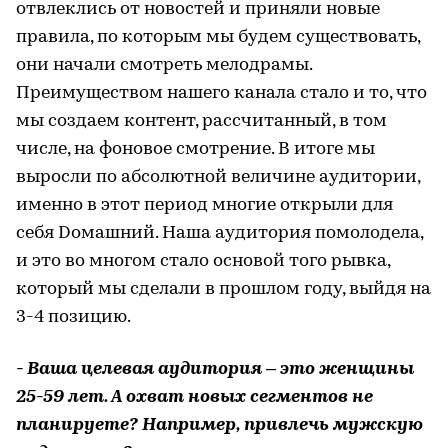
отвлеклись от новостей и приняли новые
правила, по которым мы будем существовать,
они начали смотреть мелодрамы.
Преимуществом нашего канала стало и то, что
мы создаем контент, рассчитанный, в том
числе, на фоновое смотрение. В итоге мы
выросли по абсолютной величине аудитории,
именно в этот период многие открыли для
себя Dомашний. Наша аудитория помолодела,
и это во многом стало основой того рывка,
который мы сделали в прошлом году, выйдя на
3-4 позицию.
- Ваша целевая аудитория – это женщины
25-59 лет. А охват новых сегментов не
планируете? Например, привлечь мужскую