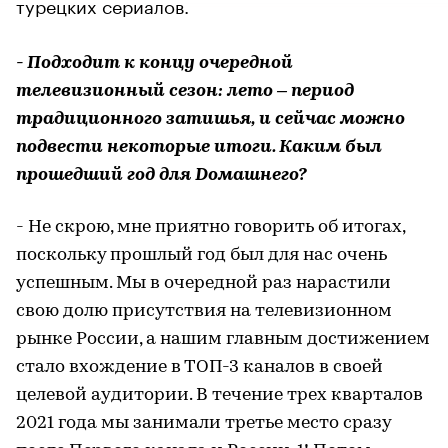
турецких сериалов.
- Подходит к концу очередной
телевизионный сезон: лето – период
традиционного затишья, и сейчас можно
подвести некоторые итоги. Каким был
прошедший год для Dомашнего?
- Не скрою, мне приятно говорить об итогах,
поскольку прошлый год был для нас очень
успешным. Мы в очередной раз нарастили
свою долю присутствия на телевизионном
рынке России, а нашим главным достижением
стало вхождение в ТОП-3 каналов в своей
целевой аудитории. В течение трех кварталов
2021 года мы занимали третье место сразу