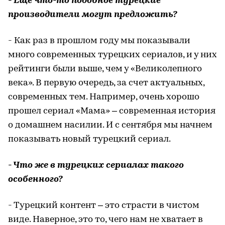
- Еще что-то подобное турецкие
производители могут предложить?
- Как раз в прошлом году мы показывали
много современных турецких сериалов, и у них
рейтинги были выше, чем у «Великолепного
века». В первую очередь, за счет актуальных,
современных тем. Например, очень хорошо
прошел сериал «Мама» – современная история
о домашнем насилии. И с сентября мы начнем
показывать новый турецкий сериал.
- Что же в турецких сериалах такого
особенного?
- Турецкий контент – это страсти в чистом
виде. Наверное, это то, чего нам не хватает в