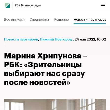
Все выпуски
Спецпроект
Решение
Новости партнеров
Новости партнеров
⁠,
Нижний Новгород
,
24 мая 2022, 16:02
Марина Хрипунова –
РБК: «Зрительницы
выбирают нас сразу
после новостей»