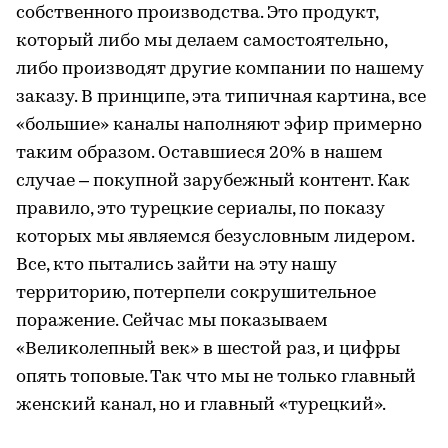
собственного производства. Это продукт,
который либо мы делаем самостоятельно,
либо производят другие компании по нашему
заказу. В принципе, эта типичная картина, все
«большие» каналы наполняют эфир примерно
таким образом. Оставшиеся 20% в нашем
случае – покупной зарубежный контент. Как
правило, это турецкие сериалы, по показу
которых мы являемся безусловным лидером.
Все, кто пытались зайти на эту нашу
территорию, потерпели сокрушительное
поражение. Сейчас мы показываем
«Великолепный век» в шестой раз, и цифры
опять топовые. Так что мы не только главный
женский канал, но и главный «турецкий».