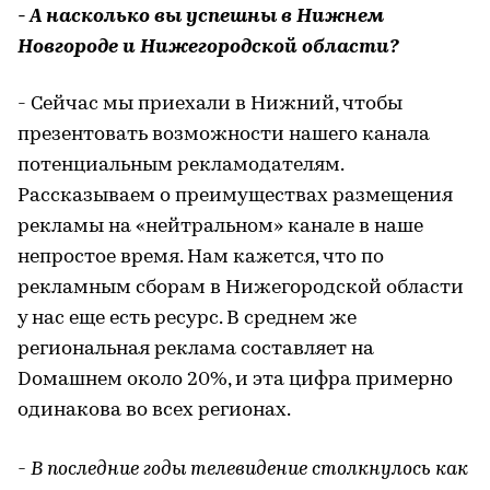
- А насколько вы успешны в Нижнем
Новгороде и Нижегородской области?
- Сейчас мы приехали в Нижний, чтобы
презентовать возможности нашего канала
потенциальным рекламодателям.
Рассказываем о преимуществах размещения
рекламы на «нейтральном» канале в наше
непростое время. Нам кажется, что по
рекламным сборам в Нижегородской области
у нас еще есть ресурс. В среднем же
региональная реклама составляет на
Dомашнем около 20%, и эта цифра примерно
одинакова во всех регионах.
- В последние годы телевидение столкнулось как