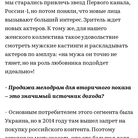
мы старались привлечь звезд Первого канала,
России-1, но потом поняли, что новые лица
вызывают больший интерес. Зритель ждет
новых актеров. К тому же, для нашего
женского коллектива такое удовольствие
смотреть мужские кастинги и раскладывать
актеров по амплуа: «на мужа он точно не
тянет, но на роль любовника подойдет
идеально»!
- Продажа мелодрам для вторичного показа
– это значимый источник дохода?
- Основным потребителем этого сегмента была
Украина, но в 2014 году там вышел запрет на
покупку российского контента. Поэтому