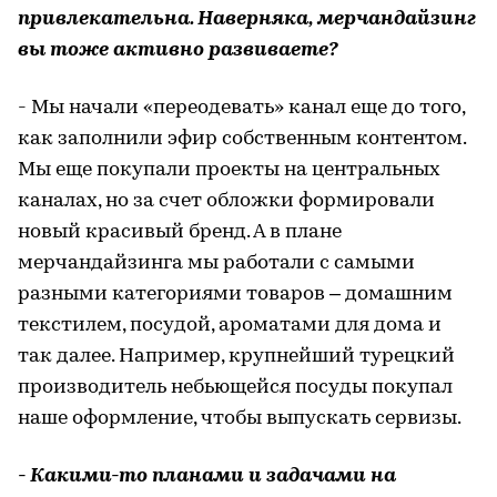
привлекательна. Наверняка, мерчандайзинг
вы тоже активно развиваете?
- Мы начали «переодевать» канал еще до того,
как заполнили эфир собственным контентом.
Мы еще покупали проекты на центральных
каналах, но за счет обложки формировали
новый красивый бренд. А в плане
мерчандайзинга мы работали с самыми
разными категориями товаров – домашним
текстилем, посудой, ароматами для дома и
так далее. Например, крупнейший турецкий
производитель небьющейся посуды покупал
наше оформление, чтобы выпускать сервизы.
- Какими-то планами и задачами на