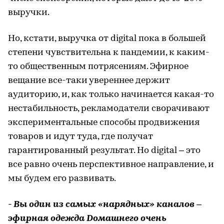
выручки.
Но, кстати, выручка от digital пока в большей
степени чувствительна к пандемии, к каким-
то общественным потрясениям. Эфирное
вещание все-таки увереннее держит
аудиторию, и, как только начинается какая-то
нестабильность, рекламодатели сворачивают
экспериментальные способы продвижения
товаров и идут туда, где получат
гарантированный результат. Но digital – это
все равно очень перспективное направление, и
мы будем его развивать.
- Вы один из самых «нарядных» каналов –
эфирная одежда Dомашнего очень