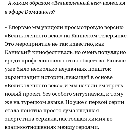
- А каким образом «Великолепный век» появился
в эфире Dомашнего?
- Впервые мы увидели просмотровую версию
«Великолепного века» на Каннском телерынке.
Это мероприятие не так известно, как
Каннский кинофестиваль, но очень популярно
среди профессионального сообщества. Раньше
уже было несколько неудачных попыток
экранизации истории, лежащей в основе
«Великолепного века», и мы начали смотреть
новый проект без особого энтузиазма, к тому
же на турецком языке. Но уже с первой серии
стала понятна просто сумасшедшая
энергетика сериала, настоящая химия во
взаимоотношениях между героями.