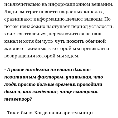
исключительно на информационном вещании.
Люди смотрят новости на разных каналах,
сравнивают информацию, делают выводы. Но
потом неизбежно наступает период усталости,
хочется отвлечься, переключиться на наш
канал и хотя бы чуть-чуть пожить обычной
жизнью – жизнью, к которой мы привыкли и
возвращения которой мы ждем.
- А разве пандемия не стала для вас
позитивным фактором, учитывая, что
люди просто больше времени проводили
дома и, как следствие, чаще смотрели
телевизор?
- Так и было. Когда наши зрительницы