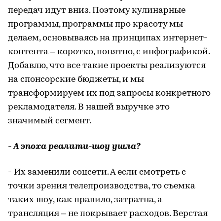
передач идут вниз. Поэтому кулинарные
программы, программы про красоту мы
делаем, основываясь на принципах интернет-
контента – коротко, понятно, с инфографикой.
Добавлю, что все такие проекты реализуются
на спонсорские бюджеты, и мы
трансформируем их под запросы конкретного
рекламодателя. В нашей выручке это
значимый сегмент.
- А эпоха реалити-шоу ушла?
- Их заменили соцсети. А если смотреть с
точки зрения телепроизводства, то съемка
таких шоу, как правило, затратна, а
трансляция – не покрывает расходов. Верстая