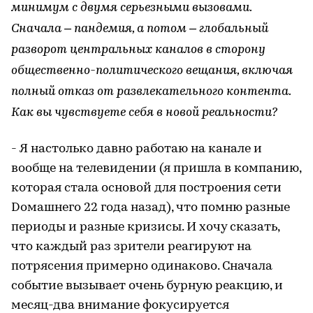
минимум с двумя серьезными вызовами.
Сначала – пандемия, а потом – глобальный
разворот центральных каналов в сторону
общественно-политического вещания, включая
полный отказ от развлекательного контента.
Как вы чувствуете себя в новой реальности?
- Я настолько давно работаю на канале и
вообще на телевидении (я пришла в компанию,
которая стала основой для построения сети
Dомашнего 22 года назад), что помню разные
периоды и разные кризисы. И хочу сказать,
что каждый раз зрители реагируют на
потрясения примерно одинаково. Сначала
событие вызывает очень бурную реакцию, и
месяц-два внимание фокусируется