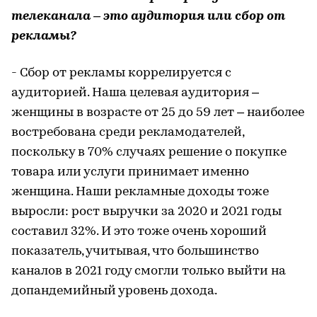
телеканала – это аудитория или сбор от
рекламы?
- Сбор от рекламы коррелируется с
аудиторией. Наша целевая аудитория –
женщины в возрасте от 25 до 59 лет – наиболее
востребована среди рекламодателей,
поскольку в 70% случаях решение о покупке
товара или услуги принимает именно
женщина. Наши рекламные доходы тоже
выросли: рост выручки за 2020 и 2021 годы
составил 32%. И это тоже очень хороший
показатель, учитывая, что большинство
каналов в 2021 году смогли только выйти на
допандемийный уровень дохода.