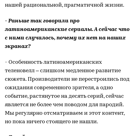
нашей рациональной, прагматичной жизни.
- Раньше так говорили про
латиноамериканские сериалы. А сейчас что
с ними случилось, почему их нет на наших
экранах?
- Особенность латиноамериканских
теленовелл – слишком медленное развитие
сюжета. Производители не перестроились под
ожидания современного зрителя, а одно
событие, растянутое на десять серий, сейчас
является не более чем поводом для пародий.
Мы регулярно отсматриваем и этот контент,
но пока ничего стоящего не нашли.