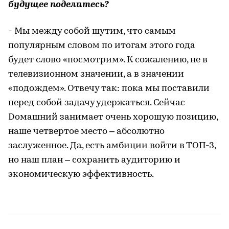
будущее поделитесь?
- Мы между собой шутим, что самым
популярным словом по итогам этого года
будет слово «посмотрим». К сожалению, не в
телевизионном значении, а в значении
«подождем». Отвечу так: пока мы поставили
перед собой задачу удержаться. Сейчас
Dомашний занимает очень хорошую позицию,
наше четвертое место – абсолютно
заслуженное. Да, есть амбиции войти в ТОП-3,
но наш план – сохранить аудиторию и
экономическую эффективность.