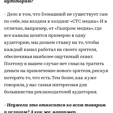
аудиторию?
- Дело в том, что Dомашний не существует сам
по себе, мы входим в холдинг «СТС медиа». И в
отличие, например, от «Газпром медиа», где
все каналы целятся примерно в одну
аудиторию, мы делаем ставку на то, чтобы
каждый канал работал на своего зрителя,
обеспечивая наиболее ощутимый охват.
Поэтому в нашем случае нет смысла тратить
деньги на привлечение нового зрителя, рискуя
потерять то, что есть. Тем более, как я уже
говорила, у нас самая интересная для
большинства рекламодателей аудитория.
- Неужели это относится ко всем товарам
и услугам? А как же, например,