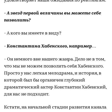
удовлетворяет наши ожидания по рейтингам.
- А звезд первой величины вы можете себе
позволить?
- А кого вы имеете в виду?
- Константина Хабенского, например…
- Он немного вне нашего жанра. Дело не в том,
что мы не можем позволить себя Хабенского.
Просто у нас легкая мелодрама, и история, в
которой был бы органичен глубокий
драматический актер Константин Хабенский,
для нас не подходит.
Кстати, на начальной стадии развития канала