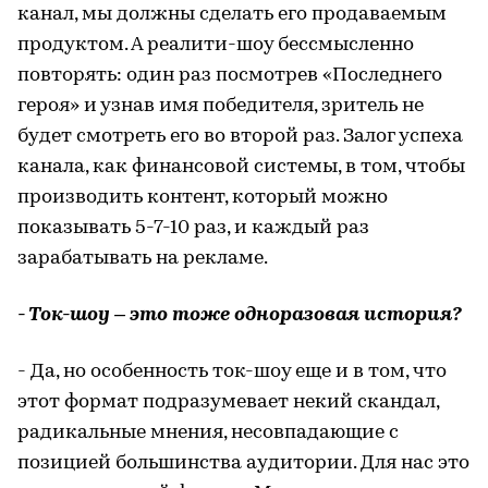
канал, мы должны сделать его продаваемым
продуктом. А реалити-шоу бессмысленно
повторять: один раз посмотрев «Последнего
героя» и узнав имя победителя, зритель не
будет смотреть его во второй раз. Залог успеха
канала, как финансовой системы, в том, чтобы
производить контент, который можно
показывать 5-7-10 раз, и каждый раз
зарабатывать на рекламе.
- Ток-шоу – это тоже одноразовая история?
- Да, но особенность ток-шоу еще и в том, что
этот формат подразумевает некий скандал,
радикальные мнения, несовпадающие с
позицией большинства аудитории. Для нас это