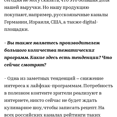
сегодня не могу сказать, что это большая доля
нашей выручки. Но нашу продукцию
покупают, например, русскоязычные каналы
Германии, Израиля, США, а также digital-
площадки.
- Вы также являетесь производителем
большого количества тематических
программ. Какие здесь есть тенденции? Что
сейчас смотрят?
- Одна из заметных тенденций – снижение
интереса к лайфхак-программам. Потребность
в полезном контенте зрители реализуют в
интернете, никто сейчас не будет ждать
кулинарное шоу, чтобы записать рецепт. На
всех российских каналах рейтинги таких