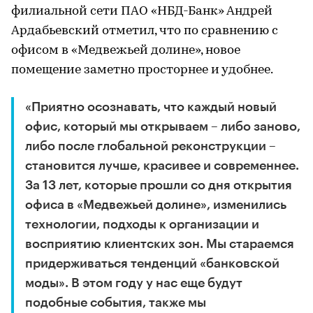
филиальной сети ПАО «НБД-Банк» Андрей
Ардабьевский отметил, что по сравнению с
офисом в «Медвежьей долине», новое
помещение заметно просторнее и удобнее.
«Приятно осознавать, что каждый новый
офис, который мы открываем – либо заново,
либо после глобальной реконструкции –
становится лучше, красивее и современнее.
За 13 лет, которые прошли со дня открытия
офиса в «Медвежьей долине», изменились
технологии, подходы к организации и
восприятию клиентских зон. Мы стараемся
придерживаться тенденций «банковской
моды». В этом году у нас еще будут
подобные события, также мы