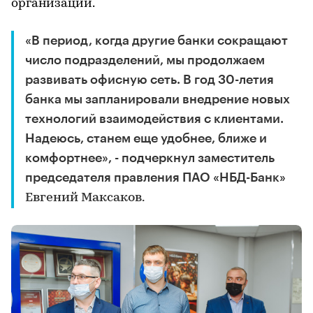
организации.
«В период, когда другие банки сокращают
число подразделений, мы продолжаем
развивать офисную сеть. В год 30-летия
банка мы запланировали внедрение новых
технологий взаимодействия с клиентами.
Надеюсь, станем еще удобнее, ближе и
комфортнее», - подчеркнул заместитель
председателя правления ПАО «НБД-Банк»
Евгений Максаков.