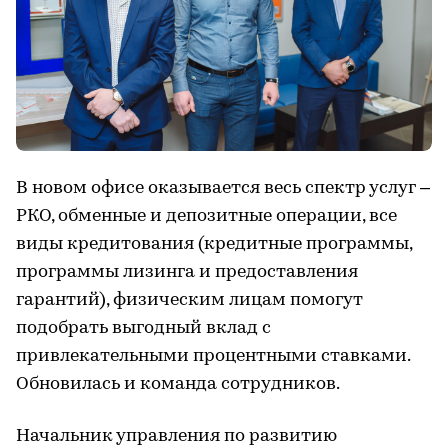
В новом офисе оказывается весь спектр услуг –
РКО, обменные и депозитные операции, все
виды кредитования (кредитные программы,
программы лизинга и предоставления
гарантий), физическим лицам помогут
подобрать выгодный вклад с
привлекательными процентными ставками.
Обновилась и команда сотрудников.
Начальник управления по развитию