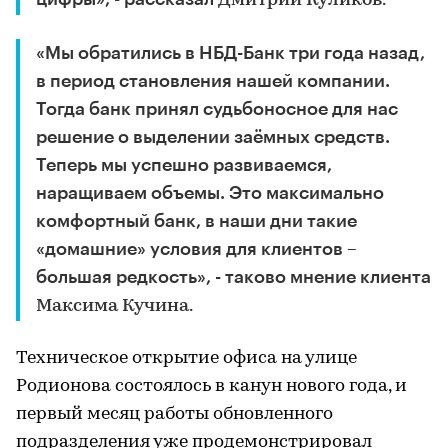
Дмитрий Куликов.
«Мы обратились в НБД-Банк три года назад,
в период становления нашей компании.
Тогда банк принял судьбоносное для нас
решение о выделении заёмных средств.
Теперь мы успешно развиваемся,
наращиваем объемы. Это максимально
комфортный банк, в наши дни такие
«домашние» условия для клиентов –
большая редкость», - таково мнение клиента
Максима Кучина.
Техническое открытие офиса на улице
Родионова состоялось в канун нового года, и
первый месяц работы обновленного
подразделения уже продемонстрировал