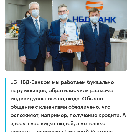
«С НБД-Банком мы работаем буквально
пару месяцев, обратились как раз из-за
индивидуального подхода. Обычно
общение с клиентами обезличено, что
осложняет, например, получение кредита. А
здесь в нас видят людей, а не только
цифры», - рассказал