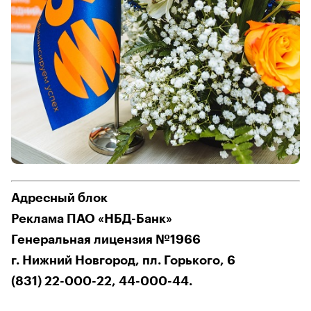
Адресный блок
Реклама ПАО «НБД-Банк»
Генеральная лицензия №1966
г. Нижний Новгород, пл. Горького, 6
(831) 22-000-22, 44-000-44.