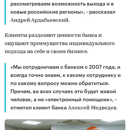
рассматриваем возможность выхода и в
новые российские регионы», - рассказал
Андрей Ардабьевский.
Клиенты разделяют ценности банка и
ощущают преимущества индивидуального
подхода на себе и своем бизнесе.
«Мы сотрудничаем с банком с 2007 года, и
всегда точно знаем, к какому сотруднику и
по какому вопросу можно обратиться.
Причем, во всех случаях это будет живой
человек, а не «электронный помощник», -
отметил клиент банка
Алексей Медведев.