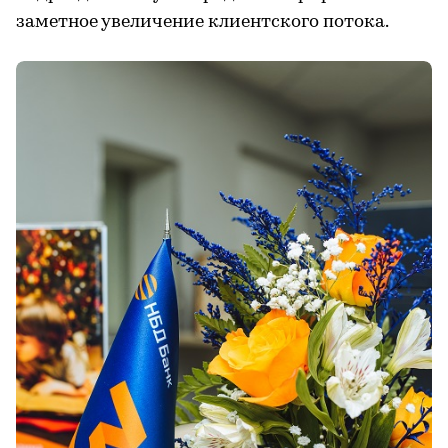
заметное увеличение клиентского потока.