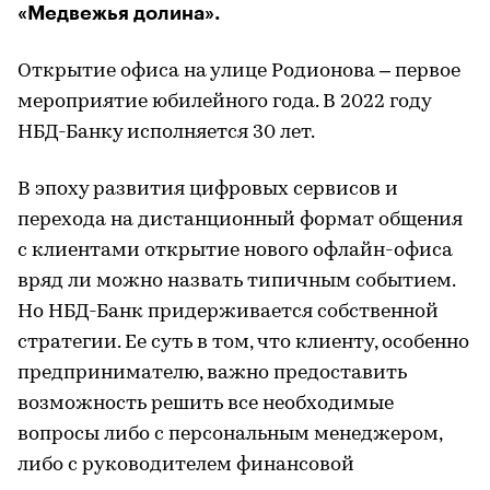
«Медвежья долина».
Открытие офиса на улице Родионова – первое
мероприятие юбилейного года. В 2022 году
НБД-Банку исполняется 30 лет.
В эпоху развития цифровых сервисов и
перехода на дистанционный формат общения
с клиентами открытие нового офлайн-офиса
вряд ли можно назвать типичным событием.
Но НБД-Банк придерживается собственной
стратегии. Ее суть в том, что клиенту, особенно
предпринимателю, важно предоставить
возможность решить все необходимые
вопросы либо с персональным менеджером,
либо с руководителем финансовой