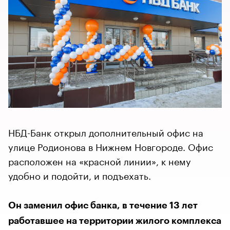
НБД-Банк открыл дополнительный офис на
улице Родионова в Нижнем Новгороде. Офис
расположен на «красной линии», к нему
удобно и подойти, и подъехать.
Он заменил офис банка, в течение 13 лет
работавшее на территории жилого комплекса