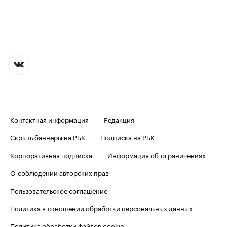
Контактная информация
Редакция
Скрыть баннеры на РБК
Подписка на РБК
Корпоративная подписка
Информация об ограничениях
О соблюдении авторских прав
Пользовательское соглашение
Политика в отношении обработки персональных данных
Политика обработки файлов cookie