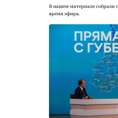
В нашем материале собрали 
время эфира.