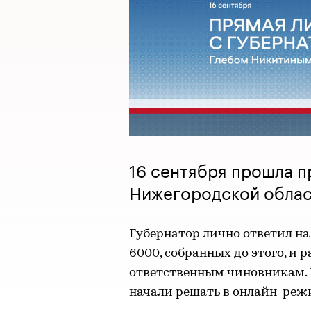
16 сентября прошла п
Нижегородской облас
Губернатор лично ответил на
6000, собранных до этого, и
ответственным чиновникам. М
начали решать в онлайн-реж