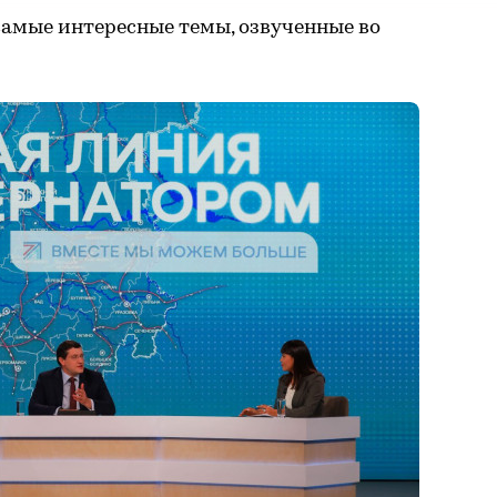
самые интересные темы, озвученные во