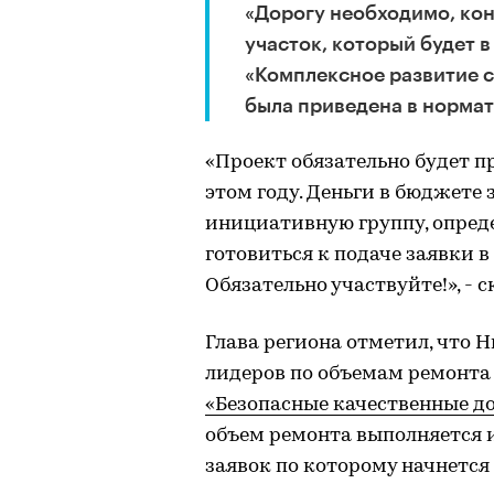
«Дорогу необходимо, коне
участок, который будет 
«Комплексное развитие с
была приведена в нормати
«Проект обязательно будет п
этом году. Деньги в бюджете
инициативную группу, опред
готовиться к подаче заявки в
Обязательно участвуйте!», - 
Глава региона отметил, что 
лидеров по объемам ремонта
«Безопасные качественные д
объем ремонта выполняется 
заявок по которому начнется