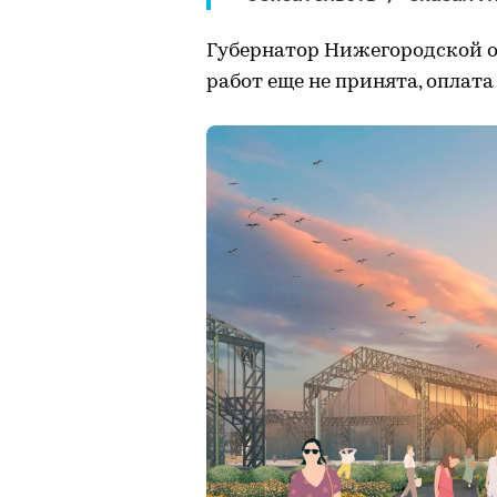
Губернатор Нижегородской об
работ еще не принята, оплат