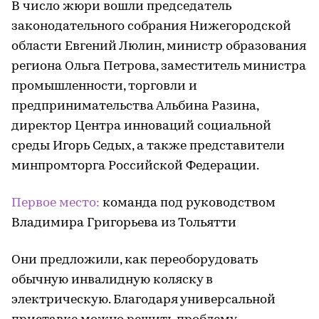
В число жюри вошли председатель
законодательного собрания Нижегородской
области Евгений Люлин, министр образования
региона Ольга Петрова, заместитель министра
промышленности, торговли и
предпринимательства Альбина Разина,
директор Центра инноваций социальной
среды Игорь Седых, а также представители
минпромторга Российской Федерации.
Первое место:
команда под руководством
Владимира Григорьева из Тольятти
Они предложили, как переоборудовать
обычную инвалидную коляску в
электрическую. Благодаря универсальной