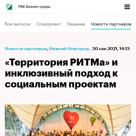
Все выпуски
Спецпроект
Решение
Новости партнеров
Новости партнеров
⁠,
Нижний Новгород
,
30 сен 2021, 14:13
«Территория РИТМа» и
инклюзивный подход к
социальным проектам