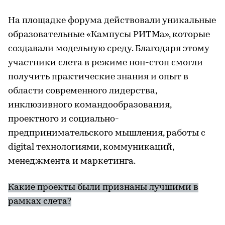
На площадке форума действовали уникальные
образовательные «Кампусы РИТМа», которые
создавали модельную среду. Благодаря этому
участники слета в режиме нон-стоп смогли
получить практические знания и опыт в
области современного лидерства,
инклюзивного командообразования,
проектного и социально-
предпринимательского мышления, работы с
digital технологиями, коммуникаций,
менеджмента и маркетинга.
Какие проекты были признаны лучшими в
рамках слета?