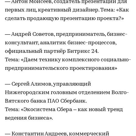
— Антон Моисеев, создатель презентаций для
первых лиц, креативный дизайнер. Тема: «Как
сделать продающую презентацию проекта?»
— Андрей Советов, предприниматель, бизнес-
консультант, аналитик бизнес-процессов,
официальный партнёр Битрикс 24.
Тема: «Даем технику комплексного социально-
предпринимательского проектирования»
— Сергей Алимов, управляющий
Нижегородским головным отделением Волго-
Вятского банка ПАО Сбербанк.
Тема: «Экосистема Сбера – как новый тренд
ведения бизнеса».
— Константин Андреев, коммерческий