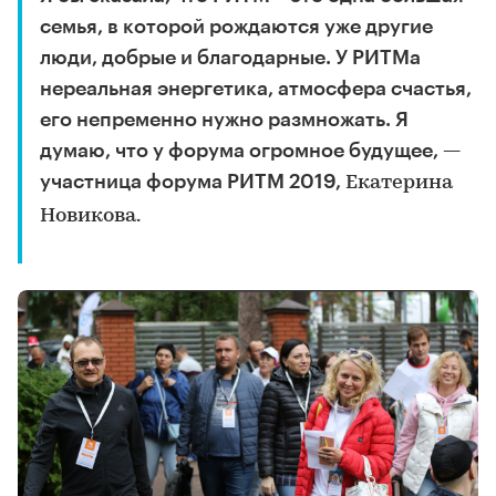
семья, в которой рождаются уже другие
люди, добрые и благодарные. У РИТМа
нереальная энергетика, атмосфера счастья,
его непременно нужно размножать. Я
думаю, что у форума огромное будущее, —
участница форума РИТМ 2019,
Екатерина
Новикова.