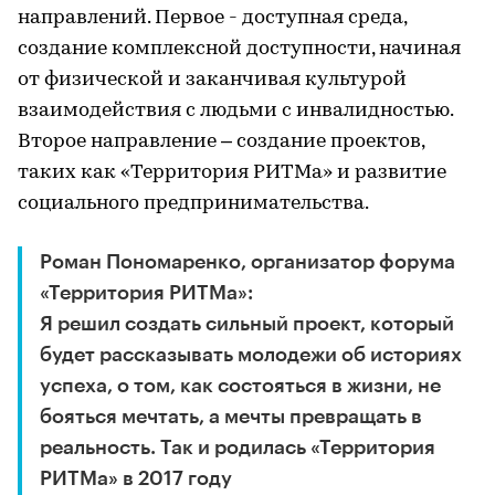
направлений. Первое - доступная среда,
создание комплексной доступности, начиная
от физической и заканчивая культурой
взаимодействия с людьми с инвалидностью.
Второе направление – создание проектов,
таких как «Территория РИТМа» и развитие
социального предпринимательства.
Роман Пономаренко, организатор форума
«Территория РИТМа»:
Я решил создать сильный проект, который
будет рассказывать молодежи об историях
успеха, о том, как состояться в жизни, не
бояться мечтать, а мечты превращать в
реальность. Так и родилась «Территория
РИТМа» в 2017 году