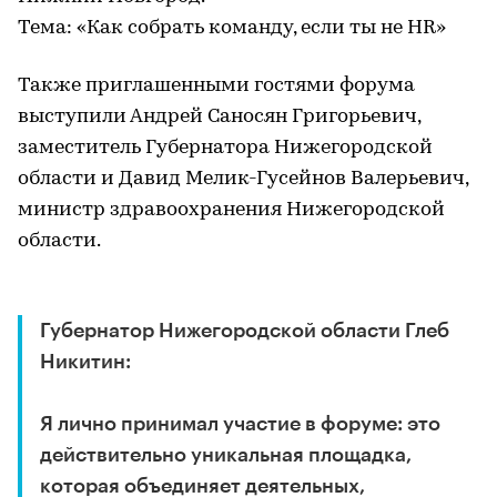
Тема: «Как собрать команду, если ты не HR»
Также приглашенными гостями форума
выступили Андрей Саносян Григорьевич,
заместитель Губернатора Нижегородской
области и Давид Мелик-Гусейнов Валерьевич,
министр здравоохранения Нижегородской
области.
Губернатор Нижегородской области Глеб
Никитин:
Я лично принимал участие в форуме: это
действительно уникальная площадка,
которая объединяет деятельных,