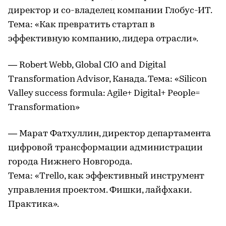
директор и со-владелец компании Глобус-ИТ.
Тема: «Как превратить стартап в
эффективную компанию, лидера отрасли».
— Robert Webb, Global CIO and Digital
Transformation Advisor, Канада. Тема: «Silicon
Valley success formula: Agile+ Digital+ People=
Transformation»
— Марат Фатхуллин, директор департамента
цифровой трансформации администрации
города Нижнего Новгорода.
Тема: «Trello, как эффективный инструмент
управления проектом. Фишки, лайфхаки.
Практика».