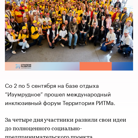
Со 2 по 5 сентября на базе отдыха
“Изумрудное” прошел международный
инклюзивный форум Территория РИТМа.
За четыре дня участники развили свои идеи
до полноценного социально-
предпринимательского проекта.