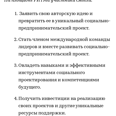
На площадке РИТМа участники смогли:
Заявить свою авторскую идею и
превратить ее в уникальный социально-
предпринимательский проект.
Стать членом международной команды
лидеров и вместе развивать социально-
предпринимательский проект.
Овладеть навыками и эффективными
инструментами социального
проектирования и компетенциями
будущего.
Получить инвестиции на реализацию
своих проектов и другие уникальные
ресурсы поддержки.