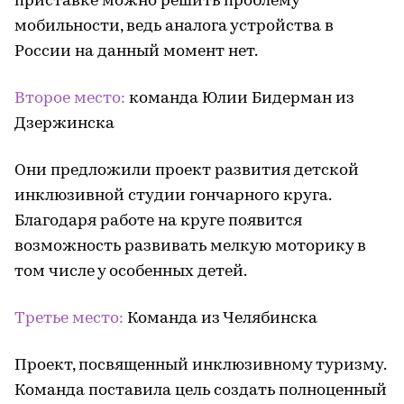
приставке можно решить проблему
мобильности, ведь аналога устройства в
России на данный момент нет.
Второе место:
команда Юлии Бидерман из
Дзержинска
Они предложили проект развития детской
инклюзивной студии гончарного круга.
Благодаря работе на круге появится
возможность развивать мелкую моторику в
том числе у особенных детей.
Третье место:
Команда из Челябинска
Проект, посвященный инклюзивному туризму.
Команда поставила цель создать ​​полноценный