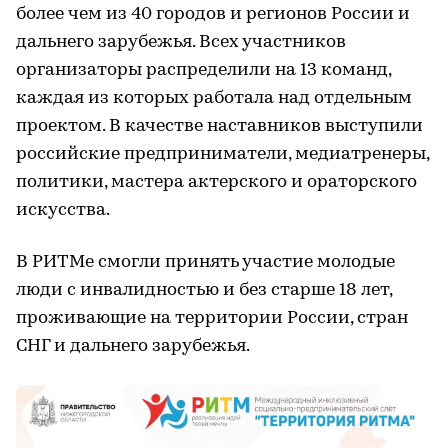
более чем из 40 городов и регионов России и
дальнего зарубежья. Всех участников
организаторы распределили на 13 команд,
каждая из которых работала над отдельным
проектом. В качестве наставников выступили
российские предприниматели, медиатренеры,
политики, мастера актерского и ораторского
искусства.
В РИТМе смогли принять участие молодые
люди с инвалидностью и без старше 18 лет,
проживающие на территории России, стран
СНГ и дальнего зарубежья.