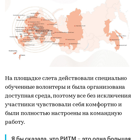
На площадке слета действовали специально
обученные волонтеры и была организована
доступная среда, поэтому все без исключения
участники чувствовали себя комфортно и
были полностью настроены на командную
работу.
Я бы сказала, что РИТМ – это одна большая