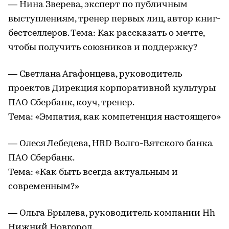
— Нина Зверева, эксперт по публичным
выступлениям, тренер первых лиц, автор книг-
бестселлеров. Тема: Как рассказать о мечте,
чтобы получить союзников и поддержку?
— Светлана Агафонцева, руководитель
проектов Дирекция корпоративной культуры
ПАО Сбербанк, коуч, тренер.
Тема: «Эмпатия, как компетенция настоящего»
— Олеся Лебедева, HRD Волго-Вятского банка
ПАО Сбербанк.
Тема: «Как быть всегда актуальным и
современным?»
— Ольга Брылева, руководитель компании Hh
Нижний Новгород.