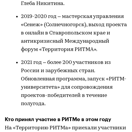
Глеба Никитина.
2019-2020 год – мастерская управления
«Сенеж» (Солнечногорск), выход проекта
в онлайн в Ставропольском крае и
антикризисный Международный
форум «Территория РИТМА».
2021 год – более 200 участников из
России и зарубежных стран.
Обновленная программа, запуск «РИТМ-
университета» для сопровождения
проектов-победителей в течение
полугода.
Кто принял участие в РИТМе в этом году
На «Территорию РИТМа» приехали участники