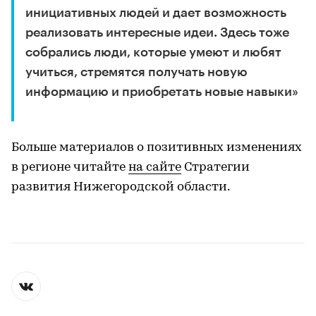
инициативных людей и дает возможность
реализовать интересные идеи. Здесь тоже
собрались люди, которые умеют и любят
учиться, стремятся получать новую
информацию и приобретать новые навыки»
Больше материалов о позитивных изменениях
в регионе читайте
на сайте
Стратегии
развития Нижегородской области.