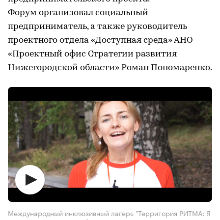
Форум организовал социальный
предприниматель, а также руководитель
проектного отдела «Доступная среда» АНО
«Проектный офис Стратегии развития
Нижегородской области» Роман Пономаренко.
Международный инклюзивный лагерь "Территория РИТМА: Я