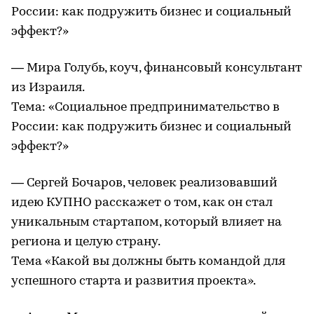
России: как подружить бизнес и социальный
эффект?»
— Мира Голубь, коуч, финансовый консультант
из Израиля.
Тема: «Социальное предпринимательство в
России: как подружить бизнес и социальный
эффект?»
— Сергей Бочаров, человек реализовавший
идею КУПНО расскажет о том, как он стал
уникальным стартапом, который влияет на
региона и целую страну.
Тема «Какой вы должны быть командой для
успешного старта и развития проекта».