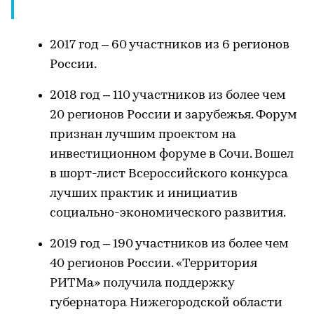
2017 год – 60 участников из 6 регионов
России.
2018 год – 110 участников из более чем
20 регионов России и зарубежья. Форум
признан лучшим проектом на
инвестиционном форуме в Сочи. Вошел
в шорт-лист Всероссийского конкурса
лучших практик и инициатив
социально-экономического развития.
2019 год – 190 участников из более чем
40 регионов России. «Территория
РИТМа» получила поддержку
губернатора Нижегородской области