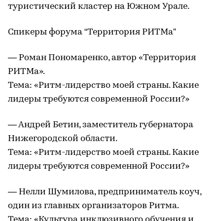
туристический кластер на Южном Урале.
Спикеры форума “Территория РИТМа”
— Роман Пономаренко, автор «Территория
РИТМа».
Тема: «Ритм-лидерство моей страны. Какие
лидеры требуются современной России?»
— Андрей Бетин, заместитель губернатора
Нижегородской области.
Тема: «Ритм-лидерство моей страны. Какие
лидеры требуются современной России?»
— Нелли Шумилова, предприниматель коуч,
один из главных организаторов Ритма.
Тема: «Культура инклюзивного обучения и