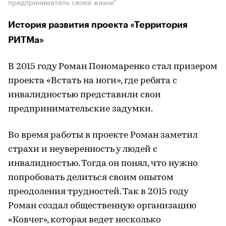
предприниматель своей жизни"
История развития проекта «Территория
РИТМа»
В 2015 году Роман Пономаренко стал призером
проекта «Встать на ноги», где ребята с
инвалидностью представили свои
предпринимательские задумки.
Во время работы в проекте Роман заметил
страхи и неуверенность у людей с
инвалидностью. Тогда он понял, что нужно
попробовать делиться своим опытом
преодоления трудностей. Так в 2015 году
Роман создал общественную организацию
«Ковчег», которая ведет несколько