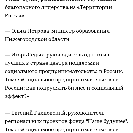
благодарного лидерства на «Территории
Ритма»
— Ольга Петрова, министр образования
Нижегородской области
— Игорь Седых, руководитель одного из
лучших в стране центра поддержки
социального предпринимательства в России.
Тема: «Социальное предпринимательство в
России: как подружить бизнес и социальный
эффект?»
— Евгений Рахновский, руководитель
региональных проектов фонда “Наше будущее”.
Тема: «Социальное предпринимательство в