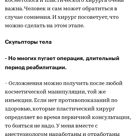
косметолога и пластического хирурга очень
важна. Человек и сам может обратиться в
случае сомнения. И хирург посоветует, что
можно сделать на этом этапе.
Скульпторы тела
- Но многих пугает операция, длительный
период реабилитации.
- Осложнения можно получить после любой
косметической манипуляции, той же
инъекции. Если нет противопоказаний по
здоровью, которые пластический хирург
определяет во время первичной консультации,
то бояться не надо. У меня вместе с
анестезиологом наработаны и отработаны