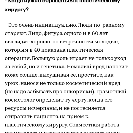
- Когда нужно обращаться к пластическому
хирургу?
- Это очень индивидуально. Люди по-разному
стареют. Лицо, фигура одного и в 60 лет
выглядят хорошо, но встречаются молодые,
которым в 40 показана пластическая
операция. Большую роль играет не только уход
за собой, но и генетика. Немалый вред наносит
коже солнце, высушивая ее, простите, как
урюк, нанося не только косметический вред
(не надо забывать про онкориски). Грамотный
косметолог определит ту черту, когда его
ресурсы исчерпаны, и не постесняется
отправить пациента на прием к
пластическому хирургу. Совместная работа