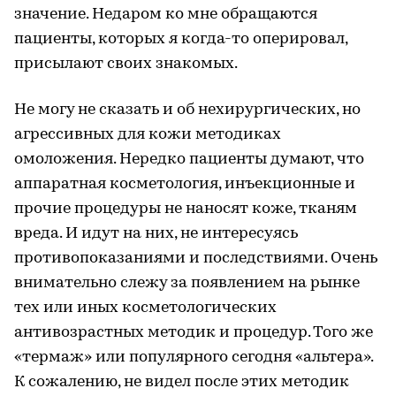
значение. Недаром ко мне обращаются
пациенты, которых я когда-то оперировал,
присылают своих знакомых.
Не могу не сказать и об нехирургических, но
агрессивных для кожи методиках
омоложения. Нередко пациенты думают, что
аппаратная косметология, инъекционные и
прочие процедуры не наносят коже, тканям
вреда. И идут на них, не интересуясь
противопоказаниями и последствиями. Очень
внимательно слежу за появлением на рынке
тех или иных косметологических
антивозрастных методик и процедур. Того же
«термаж» или популярного сегодня «альтера».
К сожалению, не видел после этих методик