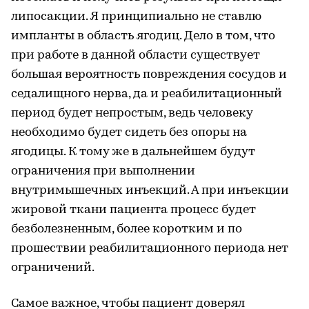
липосакции. Я принципиально не ставлю
импланты в область ягодиц. Дело в том, что
при работе в данной области существует
большая вероятность повреждения сосудов и
седалищного нерва, да и реабилитационный
период будет непростым, ведь человеку
необходимо будет сидеть без опоры на
ягодицы. К тому же в дальнейшем будут
ограничения при выполнении
внутримышечных инъекций. А при инъекции
жировой ткани пациента процесс будет
безболезненным, более коротким и по
прошествии реабилитационного периода нет
ограничений.
Самое важное, чтобы пациент доверял