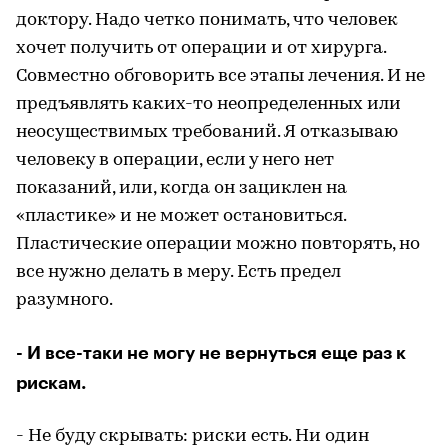
доктору. Надо четко понимать, что человек
хочет получить от операции и от хирурга.
Совместно обговорить все этапы лечения. И не
предъявлять каких-то неопределенных или
неосуществимых требований. Я отказываю
человеку в операции, если у него нет
показаний, или, когда он зациклен на
«пластике» и не может остановиться.
Пластические операции можно повторять, но
все нужно делать в меру. Есть предел
разумного.
- И все-таки не могу не вернуться еще раз к
рискам.
- Не буду скрывать: риски есть. Ни один