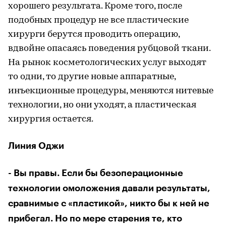
хорошего результата. Кроме того, после
подобных процедур не все пластические
хирурги берутся проводить операцию,
вдвойне опасаясь поведения рубцовой ткани.
На рынок косметологических услуг выходят
то одни, то другие новые аппаратные,
инъекционные процедуры, меняются нитевые
технологии, но они уходят, а пластическая
хирургия остается.
Линия Оджи
- Вы правы. Если бы безоперационные
технологии омоложения давали результаты,
сравнимые с «пластикой», никто бы к ней не
прибегал. Но по мере старения те, кто