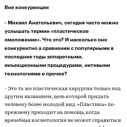
Вне конкуренции
- Михаил Анатольевич, сегодня часто можно
услышать термин «пластическое
омоложение». Что это? И насколько оно
конкурентно а сравнении с популярными в
последние годы аппаратными,
инъекционными процедурами, нитевыми
технологиями и прочее?
- Это та же пластическая хирургия только под
другим названием, цель которой придать
человеку более молодой вид. «Пластика» по-
прежнему приходит на помощь, когда
врачебная косметология не может справиться