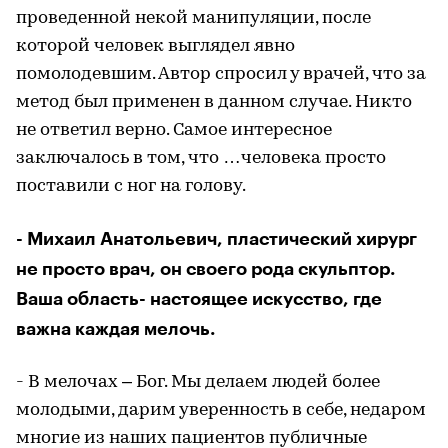
проведенной некой манипуляции, после
которой человек выглядел явно
помолодевшим. Автор спросил у врачей, что за
метод был применен в данном случае. Никто
не ответил верно. Самое интересное
заключалось в том, что …человека просто
поставили с ног на голову.
- Михаил Анатольевич, пластический хирург
не просто врач, он своего рода скульптор.
Ваша область- настоящее искусство, где
важна каждая мелочь.
- В мелочах – Бог. Мы делаем людей более
молодыми, дарим уверенность в себе, недаром
многие из наших пациентов публичные