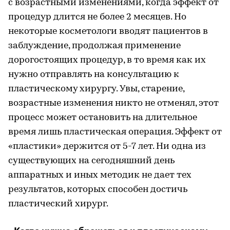
с возрастными изменениями, когда эффект от
процедур длится не более 2 месяцев. Но
некоторые косметологи вводят пациентов в
заблуждение, продолжая применение
дорогостоящих процедур, в то время как их
нужно отправлять на консультацию к
пластическому хирургу. Увы, старение,
возрастные изменения никто не отменял, этот
процесс может остановить на длительное
время лишь пластическая операция. Эффект от
«пластики» держится от 5-7 лет. Ни одна из
существующих на сегодняшний день
аппаратных и иных методик не дает тех
результатов, которых способен достичь
пластический хирург.