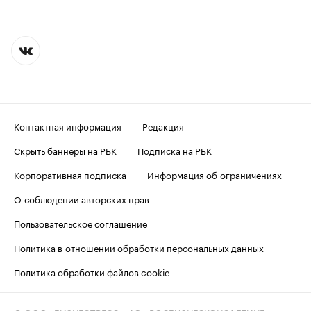
Контактная информация
Редакция
Скрыть баннеры на РБК
Подписка на РБК
Корпоративная подписка
Информация об ограничениях
О соблюдении авторских прав
Пользовательское соглашение
Политика в отношении обработки персональных данных
Политика обработки файлов cookie