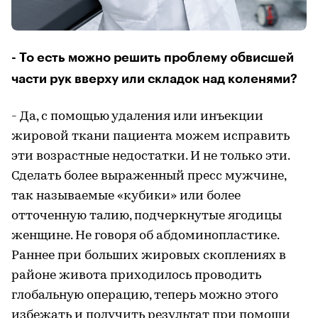
- То есть можно решить проблему обвисшей
части рук вверху или складок над коленями?
- Да, с помощью удаления или инъекции
жировой ткани пациента можем исправить
эти возрастные недостатки. И не только эти.
Сделать более выраженный пресс мужчине,
так называемые «кубики» или более
отточенную талию, подчеркнутые ягодицы
женщине. Не говоря об абдоминопластике.
Раннее при больших жировых скоплениях в
районе живота приходилось проводить
глобальную операцию, теперь можно этого
избежать и получить результат при помощи