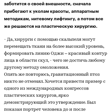
заботится о своей внешности, сначала
прибегают к уколам красоты, аппаратным
методикам, нитевому лифтингу, а потом все
же решаются на пластическую хирургию.
- Да, хирурги с помощью скальпеля могут
перемещать ткани на более высокий уровень,
формировать линию Оджи – красивый контур
лица в области скул, - чего не достичь любому
другому методу омоложения.
Опять же повторюсь, гравитационный птоз
никто не отменял. Хочется привести пример с
одного из международных конгрессов
пластических хирургов, ярко
демонстрирующий это утверждение. Был
показан портрет человека до и после