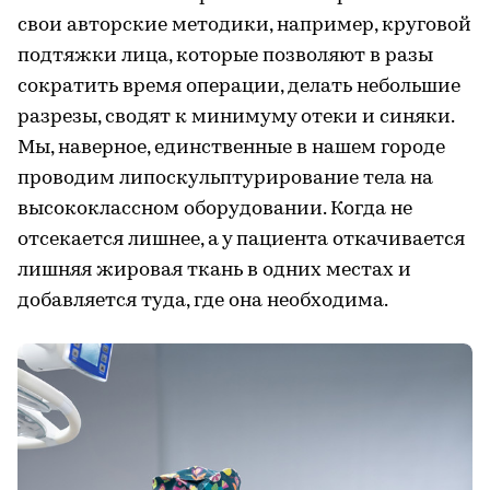
свои авторские методики, например, круговой
подтяжки лица, которые позволяют в разы
сократить время операции, делать небольшие
разрезы, сводят к минимуму отеки и синяки.
Мы, наверное, единственные в нашем городе
проводим липоскульптурирование тела на
высококлассном оборудовании. Когда не
отсекается лишнее, а у пациента откачивается
лишняя жировая ткань в одних местах и
добавляется туда, где она необходима.