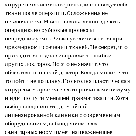
хирург не скажет наверняка, как поведут себя
ткани после операции. Осложнения не
исключаются. Можно великолепно сделать
операцию, но рубцовые процессы
непредсказуемы. Риски увеличиваются при
чрезмерном иссечении тканей. Не секрет, что
приходится подчас исправлять ошибки
других докторов. Но это не значит, что
обязательно плохой доктор. Всегда может что-
то пойти не по плану. Но сегодня пластическая
хирургия старается свести риски к минимуму
и идет по пути меньшей травматизации. Хотя
выбор специалиста, достойной
лицензированной клиники с современным
оборудованием, соблюдением всех
санитарных норм имеет наиважнейшее