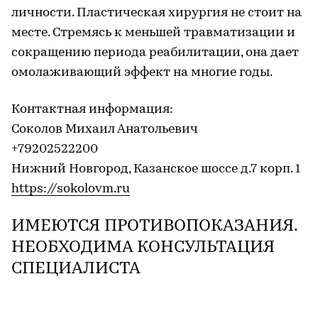
личности. Пластическая хирургия не стоит на
месте. Стремясь к меньшей травматизации и
сокращению периода реабилитации, она дает
омолаживающий эффект на многие годы.
Контактная информация:
Соколов Михаил Анатольевич
+79202522200
Нижний Новгород, Казанское шоссе д.7 корп. 1
https://sokolovm.ru
ИМЕЮТСЯ ПРОТИВОПОКАЗАНИЯ.
НЕОБХОДИМА КОНСУЛЬТАЦИЯ
СПЕЦИАЛИСТА