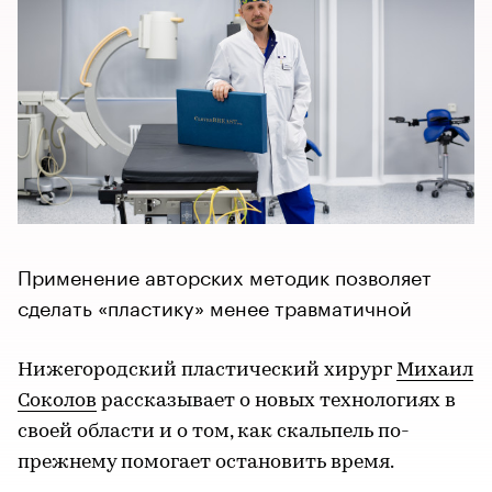
Применение авторских методик позволяет
сделать «пластику» менее травматичной
Нижегородский пластический хирург
Михаил
Соколов
рассказывает о новых технологиях в
своей области и о том, как скальпель по-
прежнему помогает остановить время.