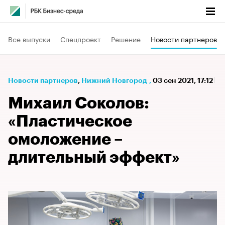
Все выпуски
Спецпроект
Решение
Новости партнеров
Новости партнеров
⁠,
Нижний Новгород
,
03 сен 2021, 17:12
Михаил Соколов:
«Пластическое
омоложение –
длительный эффект»