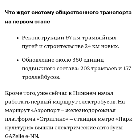
Что ждет систему общественного транспорта
на первом этапе
Реконструкции 97 км трамвайных
путей и строительстве 24 км новых.
Обновление около 360 единиц
подвижного состава: 202 трамваев и 157
троллейбусов.
Кроме того, уже сейчас в Нижнем начал
работать первый маршрут электробусов. На
маршрут «Аэропорт – железнодорожная
платформа «Стригино» – станция метро «Парк
культуры» вышли электрические автобусы
GAZelle e-NN.