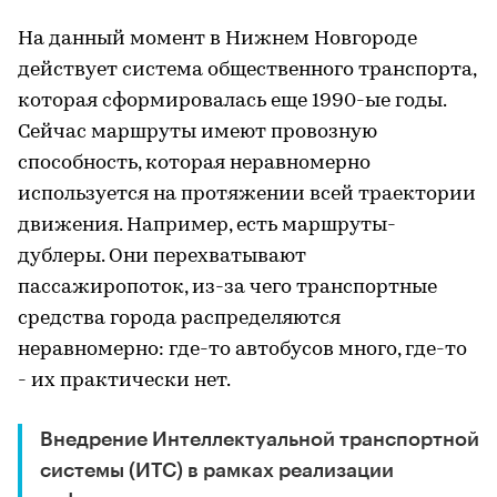
На данный момент в Нижнем Новгороде
действует система общественного транспорта,
которая сформировалась еще 1990-ые годы.
Сейчас маршруты имеют провозную
способность, которая неравномерно
используется на протяжении всей траектории
движения. Например, есть маршруты-
дублеры. Они перехватывают
пассажиропоток, из-за чего транспортные
средства города распределяются
неравномерно: где-то автобусов много, где-то
- их практически нет.
Внедрение Интеллектуальной транспортной
системы (ИТС) в рамках реализации