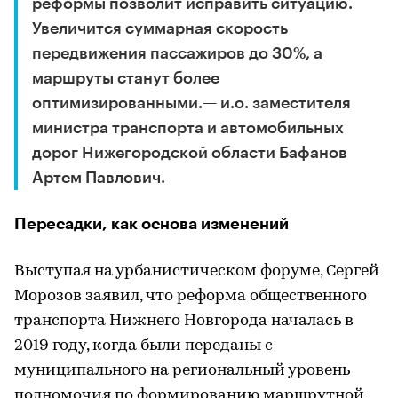
реформы позволит исправить ситуацию.
Увеличится суммарная скорость
передвижения пассажиров до 30%, а
маршруты станут более
оптимизированными.— и.о. заместителя
министра транспорта и автомобильных
дорог Нижегородской области Бафанов
Артем Павлович.
Пересадки, как основа изменений
Выступая на урбанистическом форуме, Сергей
Морозов заявил, что реформа общественного
транспорта Нижнего Новгорода началась в
2019 году, когда были переданы с
муниципального на региональный уровень
полномочия по формированию маршрутной