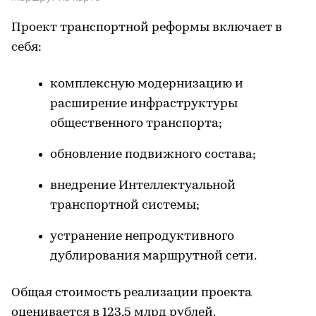
Проект транспортной реформы включает в
себя:
комплексную модернизацию и
расширение инфраструктуры
общественного транспорта;
обновление подвижного состава;
внедрение Интеллектуальной
транспортной системы;
устранение непродуктивного
дублирования маршрутной сети.
Общая стоимость реализации проекта
оценивается в 123,5 млрд рублей.