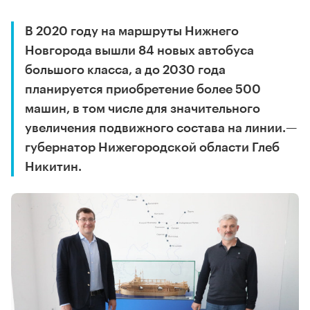
В 2020 году на маршруты Нижнего
Новгорода вышли 84 новых автобуса
большого класса, а до 2030 года
планируется приобретение более 500
машин, в том числе для значительного
увеличения подвижного состава на линии.—
губернатор Нижегородской области Глеб
Никитин.