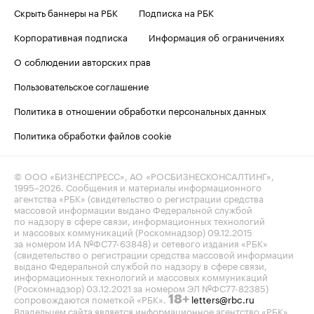
Скрыть баннеры на РБК
Подписка на РБК
Корпоративная подписка
Информация об ограничениях
О соблюдении авторских прав
Пользовательское соглашение
Политика в отношении обработки персональных данных
Политика обработки файлов cookie
© ООО «БИЗНЕСПРЕСС», АО «РОСБИЗНЕСКОНСАЛТИНГ»,
1995–2026
. Сообщения и материалы информационного
агентства «РБК» (свидетельство о регистрации средства
массовой информации выдано Федеральной службой
по надзору в сфере связи, информационных технологий
и массовых коммуникаций (Роскомнадзор) 09.12.2015
за номером ИА №ФС77-63848) и сетевого издания «РБК»
(свидетельство о регистрации средства массовой информации
выдано Федеральной службой по надзору в сфере связи,
информационных технологий и массовых коммуникаций
(Роскомнадзор) 03.12.2021 за номером ЭЛ №ФС77-82385)
сопровождаются пометкой «РБК».
letters@rbc.ru
18+
Владельцем сайта является информационное агентство «РБК».