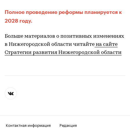
Полное проведение реформы планируется к
2028 году.
Больше материалов о позитивных изменениях
в Нижегородской области читайте
на сайте
Стратегии развития Нижегородской области
Контактная информация
Редакция