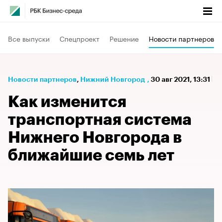
Все выпуски
Спецпроект
Решение
Новости партнеров
Новости партнеров
⁠,
Нижний Новгород
,
30 авг 2021, 13:31
Как изменится
транспортная система
Нижнего Новгорода в
ближайшие семь лет