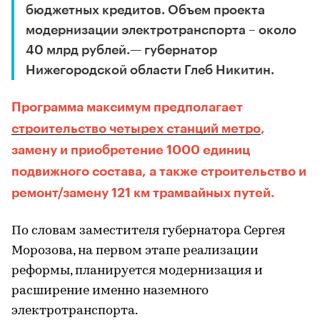
бюджетных кредитов. Объем проекта
модернизации электротранспорта – около
40 млрд рублей.— губернатор
Нижегородской области Глеб Никитин.
Программа максимум предполагает
строительство четырех станций метро
,
замену и приобретение 1000 единиц
подвижного состава, а также строительство и
ремонт/замену 121 км трамвайных путей.
По словам заместителя губернатора Сергея
Морозова, на первом этапе реализации
реформы, планируется модернизация и
расширение именно наземного
электротранспорта.