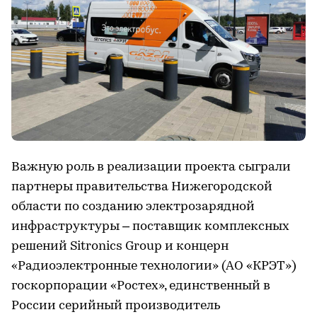
Важную роль в реализации проекта сыграли
партнеры правительства Нижегородской
области по созданию электрозарядной
инфраструктуры – поставщик комплексных
решений Sitronics Group и концерн
«Радиоэлектронные технологии» (АО «КРЭТ»)
госкорпорации «Ростех», единственный в
России серийный производитель