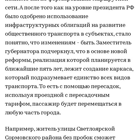
сети. А после того как на уровне президента РФ
было одобрено использование
инфраструктурных облигаций на развитие
общественного транспорта в субъектах, стало
понятно, что изменениям - быть. Заместитель
губернатора подчеркнул, что в основе новой
реформы, реализация которой планируется в
ближайшие пять лет, лежит создание каркаса,
который подразумевает единство всех видов
транспорта. То есть с помощью пересадок,
используя проездной с пересадочным
тарифом, пассажир будет перемещаться в
любую часть города.
Например, житель улицы Светлоярской
Сормовского района без пробок сможет