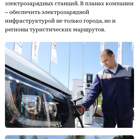
электрозарядных станций. В планах компании
– обеспечить электрозарядной
инфраструктурой не только города, но и
регионы туристических маршрутов.