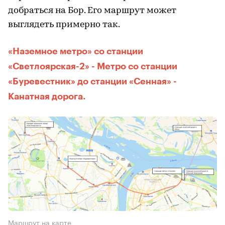
добраться на Бор. Его маршрут может
выглядеть примерно так.
«Наземное метро» со станции
«Светлоярская-2» - Метро со станции
«Буревестник» до станции «Сенная» -
Канатная дорога.
Маршрут на карте