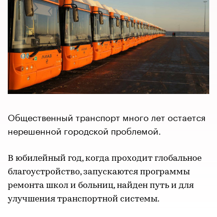
Общественный транспорт много лет остается
нерешенной городской проблемой.
В юбилейный год, когда проходит глобальное
благоустройство, запускаются программы
ремонта школ и больниц, найден путь и для
улучшения транспортной системы.