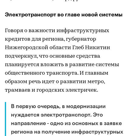
Электротранспорт во главе новой системы
Говоря о важности инфраструктурных
кредитов для региона, губернатор
Нижегородской области Глеб Никитин
подчеркнул, что основные средства
планируется вложить в развитие системы
общественного транспорта. И главным
образом речь идет о развитии метро,
трамваев и городских электричек.
В первую очередь, в модернизации
нуждается электротранспорт. Это
направление - одно из основных в заявке
региона на получение инфраструктурных