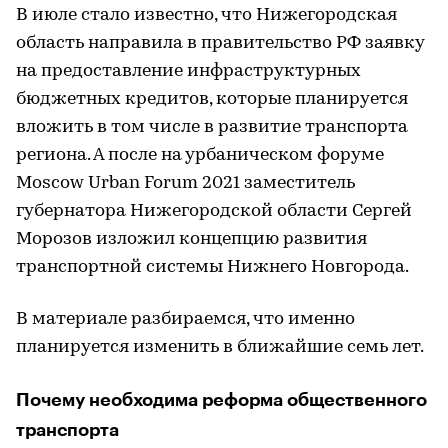
В июле стало известно, что Нижегородская
область направила в правительство РФ заявку
на предоставление инфраструктурных
бюджетных кредитов, которые планируется
вложить в том числе в развитие транспорта
региона. А после на урбаническом форуме
Moscow Urban Forum 2021 заместитель
губернатора Нижегородской области Сергей
Морозов изложил концепцию развития
транспортной системы Нижнего Новгорода.
В материале разбираемся, что именно
планируется изменить в ближайшие семь лет.
Почему необходима реформа общественного
транспорта