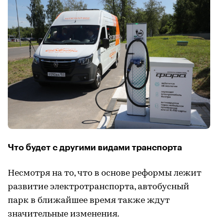
Что будет с другими видами транспорта
Несмотря на то, что в основе реформы лежит
развитие электротранспорта, автобусный
парк в ближайшее время также ждут
значительные изменения.