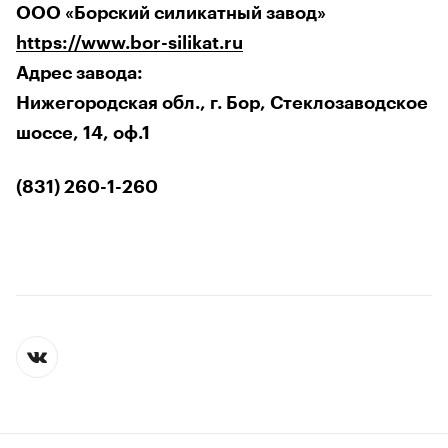
ООО «Борский силикатный завод»
https://www.bor-silikat.ru
Адрес завода:
Нижегородская обл., г. Бор, Стеклозаводское
шоссе, 14, оф.1
(831) 260-1-260