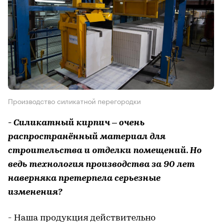
Производство силикатной перегородки
- Силикатный кирпич – очень
распространённый материал для
строительства и отделки помещений. Но
ведь технология производства за 90 лет
наверняка претерпела серьезные
изменения?
- Наша продукция действительно