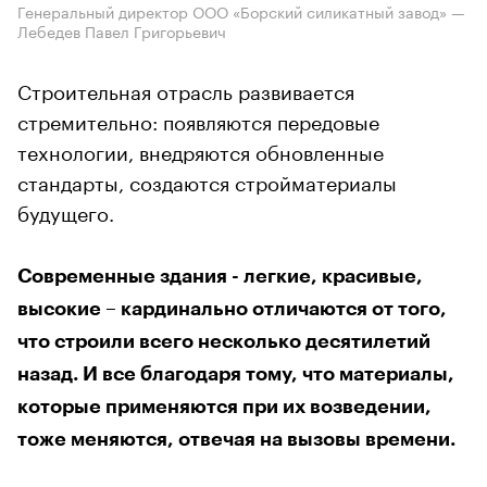
Генеральный директор ООО «Борский силикатный завод» —
Лебедев Павел Григорьевич
Строительная отрасль развивается
стремительно: появляются передовые
технологии, внедряются обновленные
стандарты, создаются стройматериалы
будущего.
Современные здания - легкие, красивые,
высокие – кардинально отличаются от того,
что строили всего несколько десятилетий
назад. И все благодаря тому, что материалы,
которые применяются при их возведении,
тоже меняются, отвечая на вызовы времени.