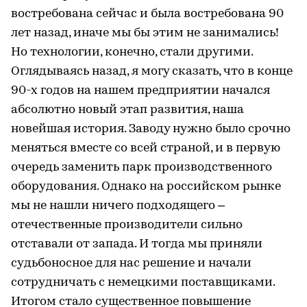
востребована сейчас и была востребована 90
лет назад, иначе мы бы этим не занимались!
Но технологии, конечно, стали другими.
Оглядываясь назад, я могу сказать, что в конце
90-х годов на нашем предприятии начался
абсолютно новый этап развития, наша
новейшая история. Заводу нужно было срочно
меняться вместе со всей страной, и в первую
очередь заменить парк производственного
оборудования. Однако на российском рынке
мы не нашли ничего подходящего –
отечественные производители сильно
отставали от запада. И тогда мы приняли
судьбоносное для нас решение и начали
сотрудничать с немецкими поставщиками.
Итогом стало существенное повышение