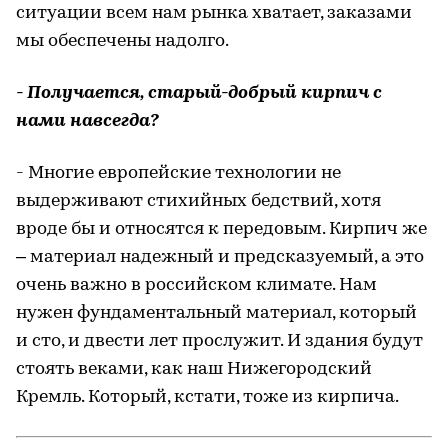
ситуации всем нам рынка хватает, заказами
мы обеспечены надолго.
- Получается, старый-добрый кирпич с
нами навсегда?
- Многие европейские технологии не
выдерживают стихийных бедствий, хотя
вроде бы и относятся к передовым. Кирпич же
– материал надежный и предсказуемый, а это
очень важно в российском климате. Нам
нужен фундаментальный материал, который
и сто, и двести лет прослужит. И здания будут
стоять веками, как наш Нижегородский
Кремль. Который, кстати, тоже из кирпича.