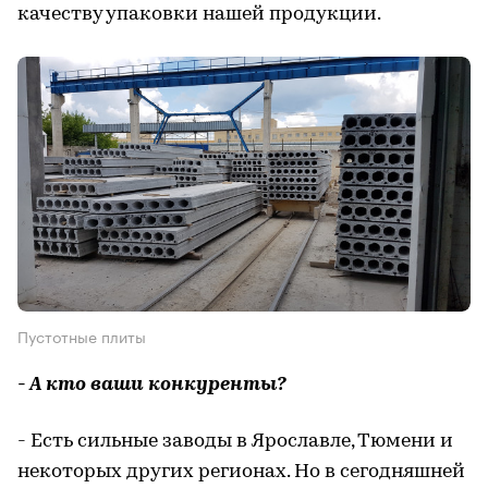
качеству упаковки нашей продукции.
Пустотные плиты
- А кто ваши конкуренты?
- Есть сильные заводы в Ярославле, Тюмени и
некоторых других регионах. Но в сегодняшней