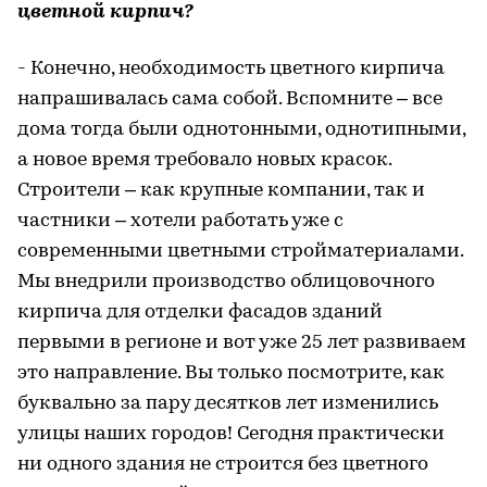
цветной кирпич?
- Конечно, необходимость цветного кирпича
напрашивалась сама собой. Вспомните – все
дома тогда были однотонными, однотипными,
а новое время требовало новых красок.
Строители – как крупные компании, так и
частники – хотели работать уже с
современными цветными стройматериалами.
Мы внедрили производство облицовочного
кирпича для отделки фасадов зданий
первыми в регионе и вот уже 25 лет развиваем
это направление. Вы только посмотрите, как
буквально за пару десятков лет изменились
улицы наших городов! Сегодня практически
ни одного здания не строится без цветного