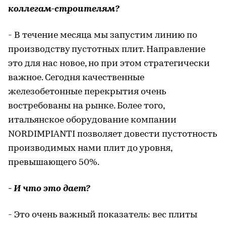
коллегам-строителям?
- В течение месяца мы запустим линию по
производству пустотных плит. Направление
это для нас новое, но при этом стратегически
важное. Сегодня качественные
железобетонные перекрытия очень
востребованы на рынке. Более того,
итальянское оборудование компании
NORDIMPIANTI позволяет довести пустотность
производимых нами плит до уровня,
превышающего 50%.
- И что это дает?
- Это очень важный показатель: вес плиты