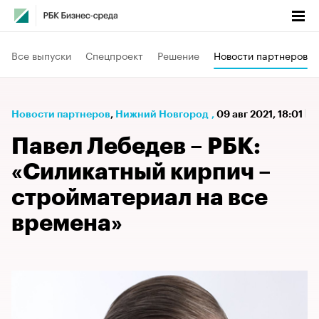
Все выпуски
Спецпроект
Решение
Новости партнеров
Новости партнеров
⁠,
Нижний Новгород
,
09 авг 2021, 18:01
Павел Лебедев – РБК:
«Силикатный кирпич –
стройматериал на все
времена»