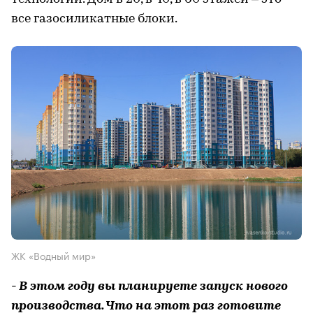
все газосиликатные блоки.
ЖК «Водный мир»
- В этом году вы планируете запуск нового
производства. Что на этот раз готовите