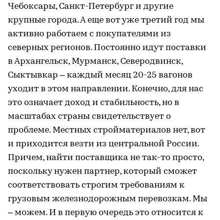
Чебоксары, Санкт-Петербург и другие
крупные города. А еще вот уже третий год мы
активно работаем с покупателями из
северных регионов. Постоянно идут поставки
в Архангельск, Мурманск, Северодвинск,
Сыктывкар – каждый месяц 20-25 вагонов
уходит в этом направлении. Конечно, для нас
это означает доход и стабильность, но в
масштабах страны свидетельствует о
проблеме. Местных стройматериалов нет, вот
и приходится везти из центральной России.
Причем, найти поставщика не так-то просто,
поскольку нужен партнер, который сможет
соответствовать строгим требованиям к
грузовым железнодорожным перевозкам. Мы
– можем. И в первую очередь это относится к