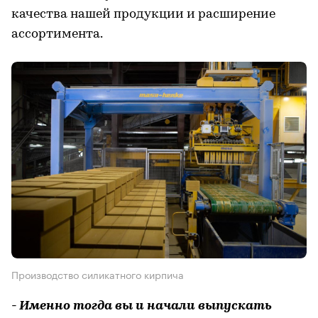
качества нашей продукции и расширение
ассортимента.
Производство силикатного кирпича
- Именно тогда вы и начали выпускать