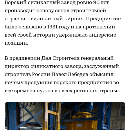
Борский силикатный завод ровно 90 лет
производит основу основ строительной
отрасли – силикатный кирпич. Предприятие
было основано в 1931 году и на протяжении
всей своей истории удерживало лидерские
позиции.
В преддверии Дня Строителя генеральный
директор
силикатного завода
, заслуженный
строитель России Павел Лебедев объяснил,
почему продукция борского предприятия во
все времена нужна во всех регионах страны.