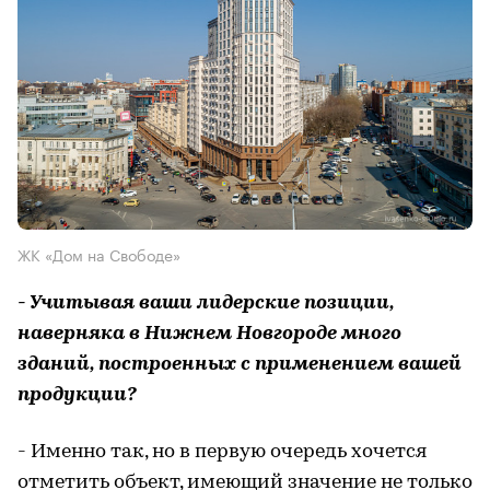
ЖК «Дом на Свободе»
- Учитывая ваши лидерские позиции,
наверняка в Нижнем Новгороде много
зданий, построенных с применением вашей
продукции?
- Именно так, но в первую очередь хочется
отметить объект, имеющий значение не только