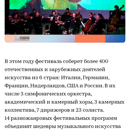
В этом году фестиваль соберет более 400
отечественных и зарубежных деятелей
искусства из 6 стран: Италии, Германии,
Франции, Нидерландов, США и России. В их
числе 3 симфонических оркестра,
академический и камерный хоры, 3 камерных
коллектива, 7 дирижеров и 23 солиста.
14 разножанровых фестивальных программ
объединят шедевры музыкального искусства