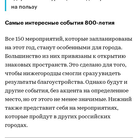
на пользу
Самые интересные события 800-летия
Все 150 мероприятий, которые запланированы
на этот год, станут особенными для города.
Большинство из них привязаны к открытию
знаковых пространств. Это сделано для того,
чтобы нижегородцы смогли сразу увидеть
результаты благоустройства. Однако будут и
другие события, без акцента на определенное
место, но от этого не менее значимые. Нижний
также представит себя на мероприятиях,
которые пройдут в других российских
городах.