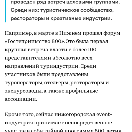
проведен ряд встреч целевыми группами.
Среди них: туристическое сообщество,
рестораторы и креативные индустрии.
Например, в марте в Нижнем прошел форум
«Гостеприимство 800». Это была первая
крупная встреча власти с более 100
представителями абсолютно всех
направлений туриндустрии. Среди
участников были представлены
туроператоры, отельеры, рестораторы и
экскурсоводы, а также профильные
ассоциации.
Кроме того, сейчас нижегородская event-
индустрия принимает непосредственное
участие в событийной программе 800-летия