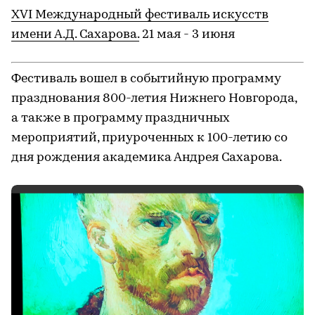
XVI Международный фестиваль искусств
имени А.Д. Сахарова.
21 мая - 3 июня
Фестиваль вошел в событийную программу
празднования 800-летия Нижнего Новгорода,
а также в программу праздничных
мероприятий, приуроченных к 100-летию со
дня рождения академика Андрея Сахарова.