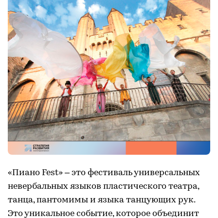
«Пиано Fest» – это фестиваль универсальных
невербальных языков пластического театра,
танца, пантомимы и языка танцующих рук.
Это уникальное событие, которое объединит