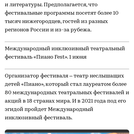
и литературы. Предполагается, что
фестивальные программы посетят более 10
тысяч нижегородцев, гостей из разных
регионов России и из-за рубежа.
Международный инклюзивный театральный
фестиваль «Пиано Fest». 1 июня
Организатор фестиваля – театр неслышащих
детей «Пиано», который стал лауреатом более
80 международных театральных фестивалей и
акций в 18 странах мира. И в 2021 года под его
эгидой пройдет Международный
инклюзивный фестиваль.