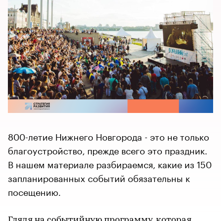
800-летие Нижнего Новгорода - это не только
благоустройство, прежде всего это праздник.
В нашем материале разбираемся, какие из 150
запланированных событий обязательны к
посещению.
Глядя на событийную программу, которая