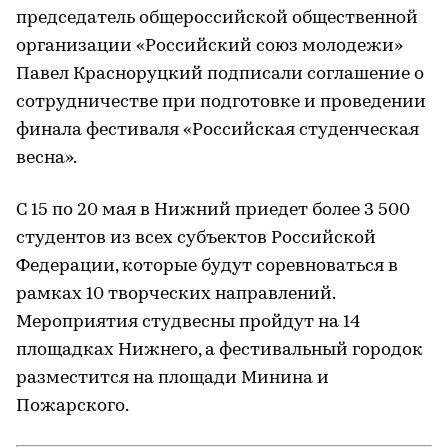
председатель общероссийской общественной
организации «Российский союз молодежи»
Павел Красноруцкий подписали соглашение о
сотрудничестве при подготовке и проведении
финала фестиваля «Российская студенческая
весна».
С 15 по 20 мая в Нижний приедет более 3 500
студентов из всех субъектов Российской
Федерации, которые будут соревноваться в
рамках 10 творческих направлений.
Мероприятия студвесны пройдут на 14
площадках Нижнего, а фестивальный городок
разместится на площади Минина и
Пожарского.