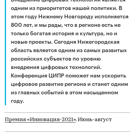
одним из приоритетов нашей политики. В
этом году Нижнему Новгороду исполняется
800 лет, и мы рады, что в регионе есть не
только богатая история и культура, но и
новые проекты. Сегодня Нижегородская
область является одним из самых развитых
российских субъектов по уровню
внедрения цифровых технологий.
Конференция ЦИПР поможет нам ускорить
цифровое развитие региона и станет одним
из главных событий в этом насыщенном
году.
Премия «Инновация-2021»
. Июнь-август