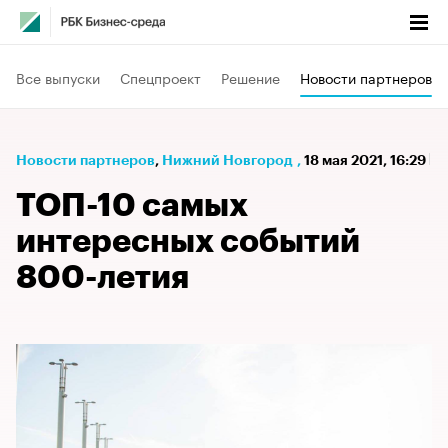
Все выпуски
Спецпроект
Решение
Новости партнеров
Новости партнеров
⁠,
Нижний Новгород
,
18 мая 2021, 16:29
ТОП-10 самых
интересных событий
800-летия