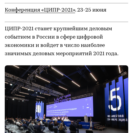
Конференция «ЦИПР-2021»
. 23-25 июня
ЦИПР-2021 станет крупнейшим деловым
событием в России в сфере цифровой
экономики и войдет в число наиболее
значимых деловых мероприятий 2021 года.