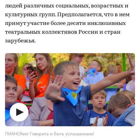
людей различных социальных, возрастных и
культурных групп. Предполагается, что в нем
примут участие более десяти инклюзивных
театральных коллективов России и стран
зарубежья.
ПИАНОfest Говорить и быть услышанным!