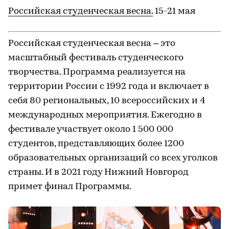
Российская студенческая весна.
15-21 мая
Российская студенческая весна – это
масштабный фестиваль студенческого
творчества. Программа реализуется на
территории России с 1992 года и включает в
себя 80 региональных, 10 всероссийских и 4
международных мероприятия. Ежегодно в
фестивале участвует около 1 500 000
студентов, представляющих более 1200
образовательных организаций со всех уголков
страны. И в 2021 году Нижний Новгород
примет финал Программы.