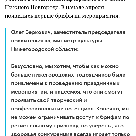
Нижнего Новгорода. В начале апреля
появились
первые брифы на мероприятия.
Олег Беркович, заместитель председателя
правительства, министр культуры
Нижегородской области:
Безусловно, мы хотим, чтобы как можно
больше нижегородских подрядчиков были
привлечены к проведению праздничных
мероприятий, и надеемся, что они смогут
проявить свой творческий и
профессиональный потенциал. Конечно, мы
не можем ограничивать доступ к брифам по
региональному признаку, но уверены, что
здоровая конкуренция всегда играет только