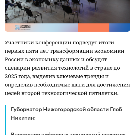
Участники конференции подведут итоги
первых пяти лет трансформации экономики
России в экономику данных и обсудят
сценарии развития технологий в стране до
2025 года, выделив ключевые тренды и
определив необходимые шаги для достижения
целей второй технологической пятилетки.
Губернатор Нижегородской области Глеб
Никитин:
Внедрение цифровых технологий является