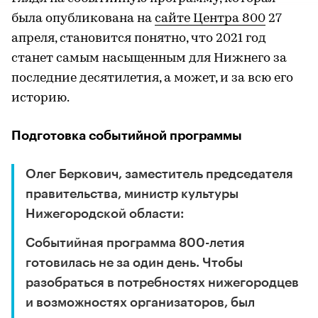
была опубликована на
сайте Центра 800
27
апреля, становится понятно, что 2021 год
станет самым насыщенным для Нижнего за
последние десятилетия, а может, и за всю его
историю.
Подготовка событийной программы
Олег Беркович, заместитель председателя
правительства, министр культуры
Нижегородской области:
Событийная программа 800-летия
готовилась не за один день. Чтобы
разобраться в потребностях нижегородцев
и возможностях организаторов, был