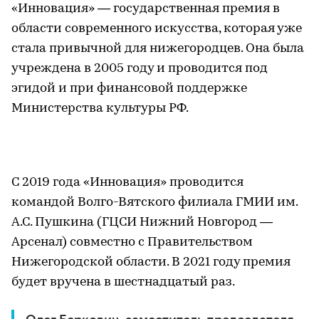
«Инновация» — государственная премия в
области современного искусства, которая уже
стала привычной для нижегородцев. Она была
учреждена в 2005 году и проводится под
эгидой и при финансовой поддержке
Министерства культуры РФ.