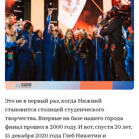
Это не в первый раз, когда Нижний
становится столицей студенческого
творчества. Впервые на базе нашего города
финал прошел в 2000 году. И вот, спустя 20 лет,
15 декабря 2020 года Глеб Никитин и