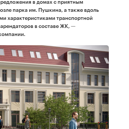
редложения в домах с приятным
озле парка им. Пушкина, а также вдоль
ими характеристиками транспортной
арендаторов в составе ЖК, —
компании.