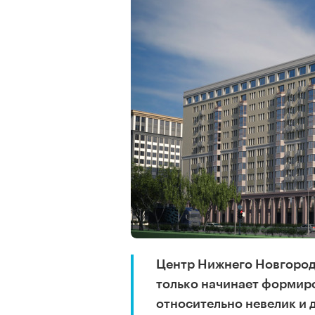
Центр Нижнего Новгород
только начинает формиро
относительно невелик и 