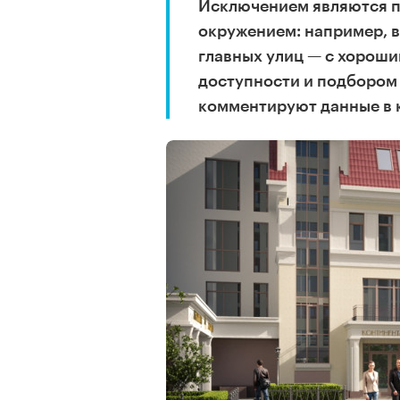
Исключением являются п
окружением: например, в
главных улиц — с хорош
доступности и подбором 
комментируют данные в 