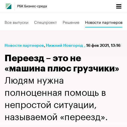
Все выпуски
Спецпроект
Решение
Новости партнеров
Новости партнеров
⁠,
Нижний Новгород
,
16 фев 2021, 13:16
Переезд – это не
«машина плюс грузчики»
Людям нужна
полноценная помощь в
непростой ситуации,
называемой «переезд».