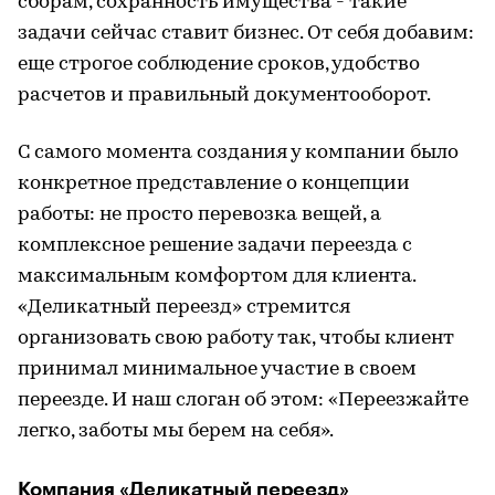
сборам, сохранность имущества - такие
задачи сейчас ставит бизнес. От себя добавим:
еще строгое соблюдение сроков, удобство
расчетов и правильный документооборот.
С самого момента создания у компании было
конкретное представление о концепции
работы: не просто перевозка вещей, а
комплексное решение задачи переезда с
максимальным комфортом для клиента.
«Деликатный переезд» стремится
организовать свою работу так, чтобы клиент
принимал минимальное участие в своем
переезде. И наш слоган об этом: «Переезжайте
легко, заботы мы берем на себя».
Компания «Деликатный переезд»