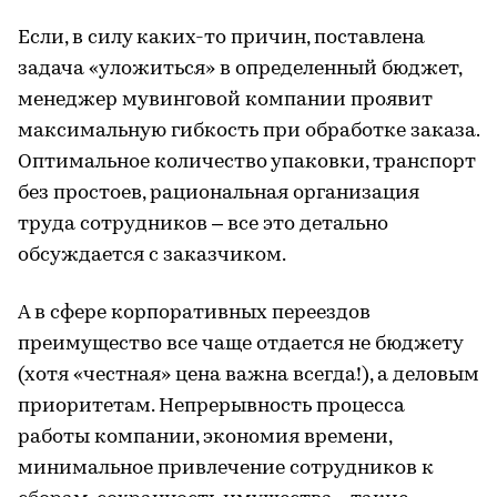
Если, в силу каких-то причин, поставлена
задача «уложиться» в определенный бюджет,
менеджер мувинговой компании проявит
максимальную гибкость при обработке заказа.
Оптимальное количество упаковки, транспорт
без простоев, рациональная организация
труда сотрудников – все это детально
обсуждается с заказчиком.
А в сфере корпоративных переездов
преимущество все чаще отдается не бюджету
(хотя «честная» цена важна всегда!), а деловым
приоритетам. Непрерывность процесса
работы компании, экономия времени,
минимальное привлечение сотрудников к