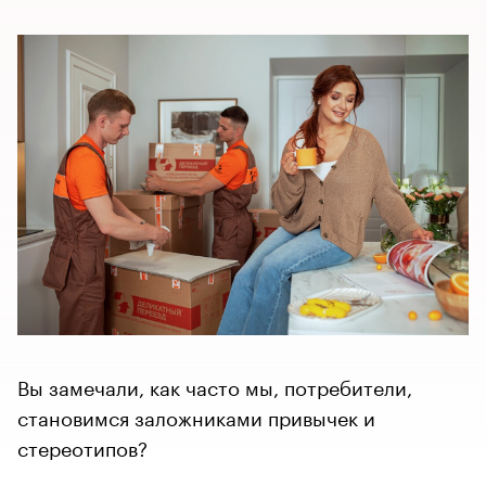
Вы замечали, как часто мы, потребители,
становимся заложниками привычек и
стереотипов?