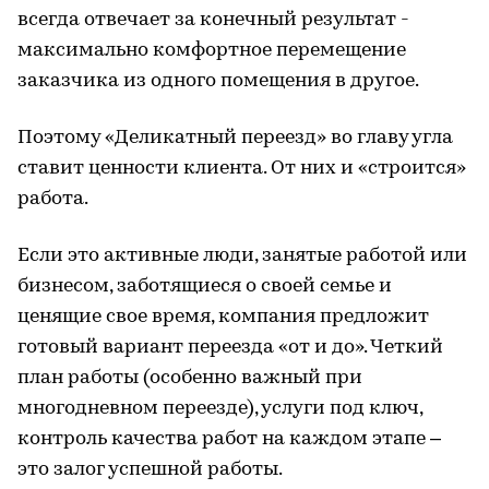
всегда отвечает за конечный результат -
максимально комфортное перемещение
заказчика из одного помещения в другое.
Поэтому «Деликатный переезд» во главу угла
ставит ценности клиента. От них и «строится»
работа.
Если это активные люди, занятые работой или
бизнесом, заботящиеся о своей семье и
ценящие свое время, компания предложит
готовый вариант переезда «от и до». Четкий
план работы (особенно важный при
многодневном переезде), услуги под ключ,
контроль качества работ на каждом этапе –
это залог успешной работы.