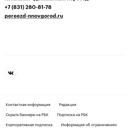
+7 (831) 280-81-78
pereezd-nnovgorod.ru
Контактная информация
Редакция
Скрыть баннеры на РБК
Подписка на РБК
Корпоративная подписка
Информация об ограничениях