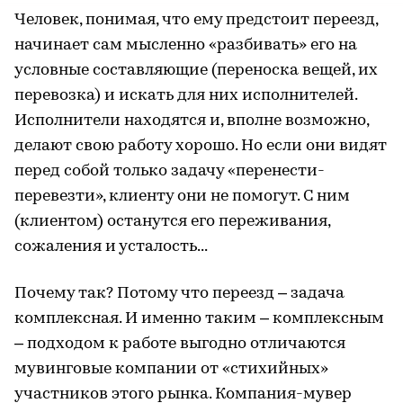
Человек, понимая, что ему предстоит переезд,
начинает сам мысленно «разбивать» его на
условные составляющие (переноска вещей, их
перевозка) и искать для них исполнителей.
Исполнители находятся и, вполне возможно,
делают свою работу хорошо. Но если они видят
перед собой только задачу «перенести-
перевезти», клиенту они не помогут. С ним
(клиентом) останутся его переживания,
сожаления и усталость...
Почему так? Потому что переезд – задача
комплексная. И именно таким – комплексным
– подходом к работе выгодно отличаются
мувинговые компании от «стихийных»
участников этого рынка. Компания-мувер