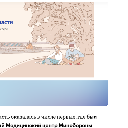
был
сть оказалась в числе первых, где
ый Медицинский центр Минобороны