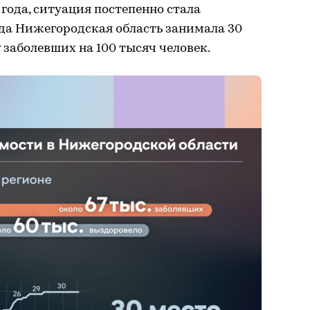
 года, ситуация постепенно стала
ода Нижегородская область занимала 30
 заболевших на 100 тысяч человек.