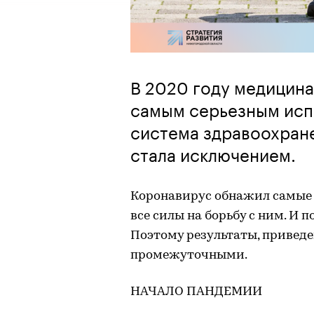
В 2020 году медицина
самым серьезным исп
система здравоохран
стала исключением.
Коронавирус обнажил самые 
все силы на борьбу с ним. И 
Поэтому результаты, приведе
промежуточными.
НАЧАЛО ПАНДЕМИИ