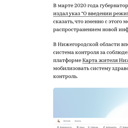
В марте 2020 года губернат
издал указ “О введении режи
сказать, что именно с этого 
распространением новой инф
В Нижегородской области вп
система контроля за соблюд
платформе
Карта жителя Ни
мобилизовать систему здрав
контроль.