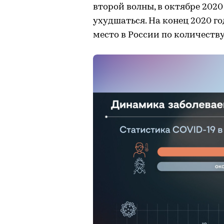
второй волны, в октябре 2020
ухудшаться. На конец 2020 г
место в России по количеству