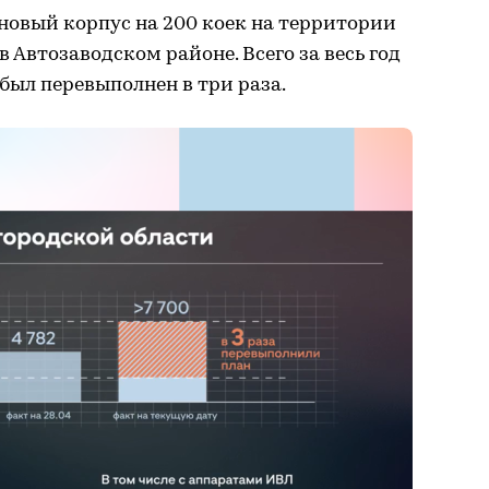
е новый корпус на 200 коек на территории
Автозаводском районе. Всего за весь год
был перевыполнен в три раза.