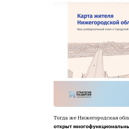
Тогда же Нижегородская обла
открыт многофункциональн