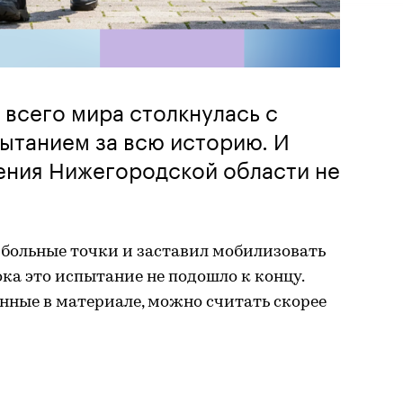
 всего мира столкнулась с
ытанием за всю историю. И
ения Нижегородской области не
больные точки и заставил мобилизовать
пока это испытание не подошло к концу.
нные в материале, можно считать скорее