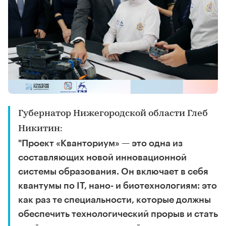
Губернатор Нижегородской области Глеб
Никитин:
"Проект «Кванториум» — это одна из
составляющих новой инновационной
системы образования. Он включает в себя
квантумы по IT, нано- и биотехнологиям: это
как раз те специальности, которые должны
обеспечить технологический прорыв и стать