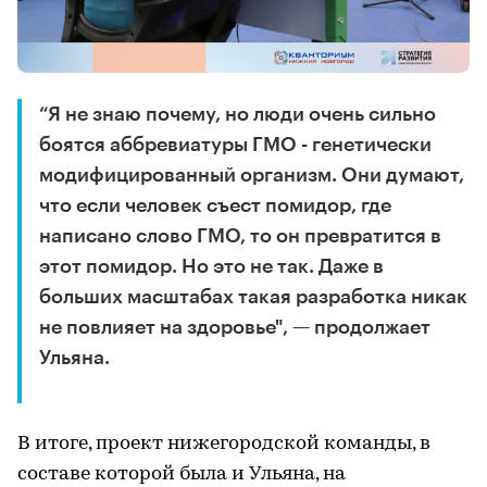
“Я не знаю почему, но люди очень сильно
боятся аббревиатуры ГМО - генетически
модифицированный организм. Они думают,
что если человек съест помидор, где
написано слово ГМО, то он превратится в
этот помидор. Но это не так. Даже в
больших масштабах такая разработка никак
не повлияет на здоровье", — продолжает
Ульяна.
В итоге, проект нижегородской команды, в
составе которой была и Ульяна, на