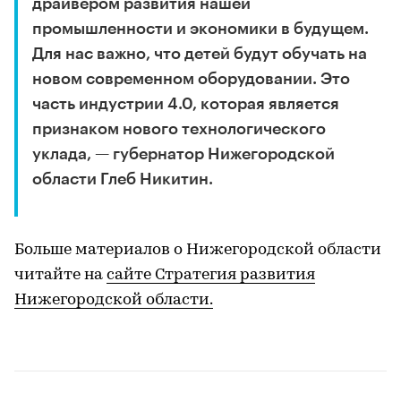
драйвером развития нашей
промышленности и экономики в будущем.
Для нас важно, что детей будут обучать на
новом современном оборудовании. Это
часть индустрии 4.0, которая является
признаком нового технологического
уклада, — губернатор Нижегородской
области Глеб Никитин.
Больше материалов о Нижегородской области
читайте на
сайте Стратегия развития
Нижегородской области.