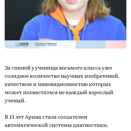
За спиной у ученицы восьмого класса уже
солидное количество научных изобретений,
качеством и инновационностью которых
может похвастаться не каждый взрослый
ученый.
В 13 лет Арина стала создателем
автоматической системы диагностики,