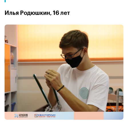
Илья Родюшкин, 16 лет