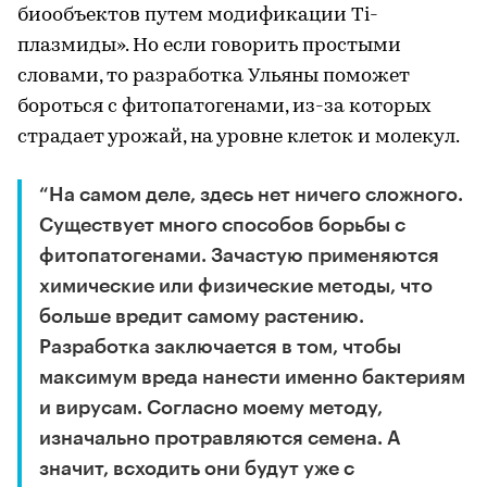
биообъектов путем модификации Ti-
плазмиды». Но если говорить простыми
словами, то разработка Ульяны поможет
бороться с фитопатогенами, из-за которых
страдает урожай, на уровне клеток и молекул.
“На самом деле, здесь нет ничего сложного.
Существует много способов борьбы с
фитопатогенами. Зачастую применяются
химические или физические методы, что
больше вредит самому растению.
Разработка заключается в том, чтобы
максимум вреда нанести именно бактериям
и вирусам. Согласно моему методу,
изначально протравляются семена. А
значит, всходить они будут уже с