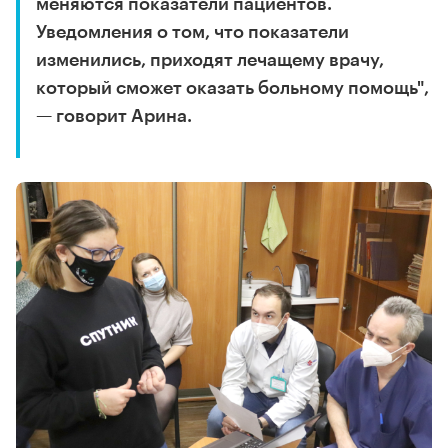
меняются показатели пациентов.
Уведомления о том, что показатели
изменились, приходят лечащему врачу,
который сможет оказать больному помощь",
— говорит Арина.