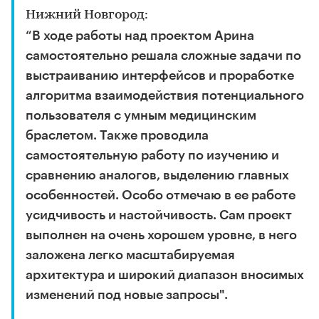
Нижний Новгород:
“В ходе работы над проектом Арина
самостоятельно решала сложные задачи по
выстраиванию интерфейсов и проработке
алгоритма взаимодействия потенциального
пользователя с умным медицинским
браслетом. Также проводила
самостоятельную работу по изучению и
сравнению аналогов, выделению главных
особенностей. Особо отмечаю в ее работе
усидчивость и настойчивость. Сам проект
выполнен на очень хорошем уровне, в него
заложена легко масштабируемая
архитектура и широкий диапазон вносимых
изменений под новые запросы".