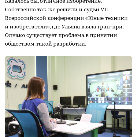
Казалось бы, отличное изобретение.
Собственно так же решили и судьи VII
Всероссийской конференции «Юные техники
и изобретатели», где Ульяна взяла гран-при.
Однако существует проблема в принятии
обществом такой разработки.