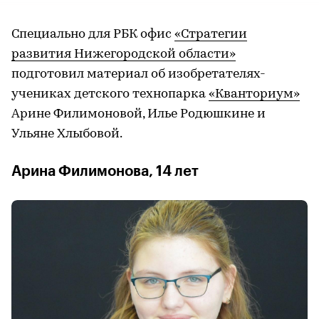
Специально для РБК офис
«Стратегии
развития Нижегородской области»
подготовил материал об изобретателях-
учениках детского технопарка
«Кванториум»
Арине Филимоновой, Илье Родюшкине и
Ульяне Хлыбовой.
Арина Филимонова, 14 лет