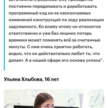
постоянно переделывать и дорабатывать
программный код из-за нескончаемых
изменений конструкций по ходу реализации
задуманного. Ко всему этому он относится
ответственно и уже без лишних потерь
времени может поменять всё за считанные
минуты. С ним очень приятно работать,
видно, что он действительно любит то, что
делает. А в нашей сфере это основа успеха".
Ульяна Хлыбова, 16 лет