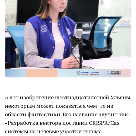
А вот изобретение шестнадцатилетней Ульяны
некоторым может показаться чем-то из
области фантастики. Его название звучит так:
«Разработка вектора доставки CRISPR/Cas
системы на целевые участки генома