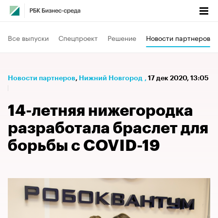
Все выпуски
Спецпроект
Решение
Новости партнеров
Новости партнеров
⁠,
Нижний Новгород
,
17 дек 2020, 13:05
14-летняя нижегородка
разработала браслет для
борьбы с COVID-19