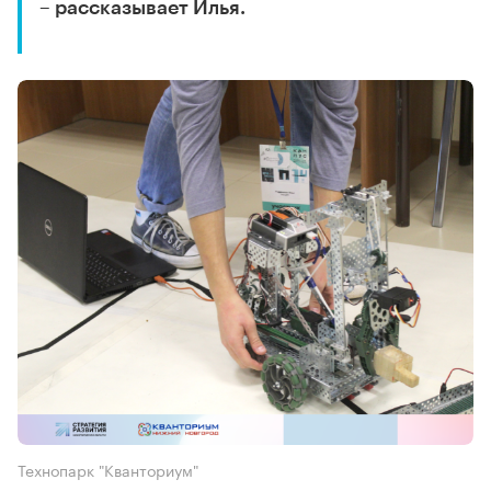
– рассказывает Илья.
Технопарк "Кванториум"