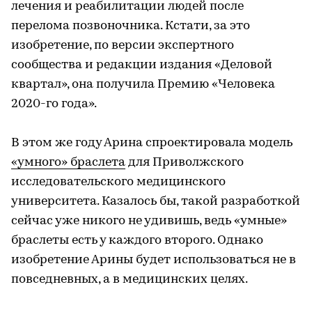
лечения и реабилитации людей после
перелома позвоночника. Кстати, за это
изобретение, по версии экспертного
сообщества и редакции издания «Деловой
квартал», она получила Премию «Человека
2020-го года».
В этом же году Арина спроектировала модель
«умного» браслета
для Приволжского
исследовательского медицинского
университета. Казалось бы, такой разработкой
сейчас уже никого не удивишь, ведь «умные»
браслеты есть у каждого второго. Однако
изобретение Арины будет использоваться не в
повседневных, а в медицинских целях.