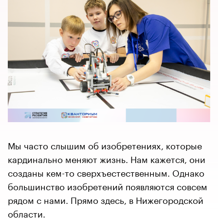
Мы часто слышим об изобретениях, которые
кардинально меняют жизнь. Нам кажется, они
созданы кем-то сверхъестественным. Однако
большинство изобретений появляются совсем
рядом с нами. Прямо здесь, в Нижегородской
области.