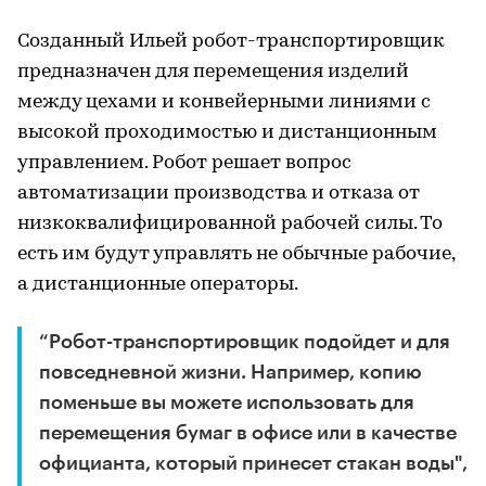
Созданный Ильей робот-транспортировщик
предназначен для перемещения изделий
между цехами и конвейерными линиями с
высокой проходимостью и дистанционным
управлением. Робот решает вопрос
автоматизации производства и отказа от
низкоквалифицированной рабочей силы. То
есть им будут управлять не обычные рабочие,
а дистанционные операторы.
“Робот-транспортировщик подойдет и для
повседневной жизни. Например, копию
поменьше вы можете использовать для
перемещения бумаг в офисе или в качестве
официанта, который принесет стакан воды",