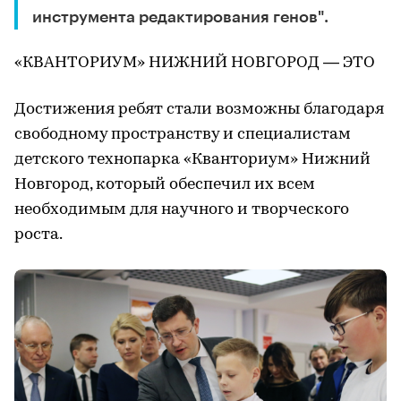
инструмента редактирования генов".
«КВАНТОРИУМ» НИЖНИЙ НОВГОРОД — ЭТО
Достижения ребят стали возможны благодаря
свободному пространству и специалистам
детского технопарка «Кванториум» Нижний
Новгород, который обеспечил их всем
необходимым для научного и творческого
роста.