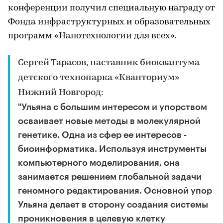
конференции получил специальную награду от
Фонда инфраструктурных и образовательных
программ «Нанотехнологии для всех».
Сергей Тарасов, наставник биоквантума
детского технопарка «Кванториум»
Нижний Новгород:
"Ульяна с большим интересом и упорством
осваивает новые методы в молекулярной
генетике. Одна из сфер ее интересов -
биоинформатика. Используя инструменты
компьютерного моделирования, она
занимается решением глобальной задачи
геномного редактирования. Основной упор
Ульяна делает в сторону создания системы
проникновения в целевую клетку