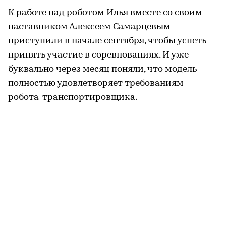
К работе над роботом Илья вместе со своим
наставником Алексеем Самарцевым
приступили в начале сентября, чтобы успеть
принять участие в соревнованиях. И уже
буквально через месяц поняли, что модель
полностью удовлетворяет требованиям
робота-транспортировщика.