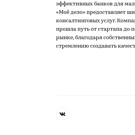
эффективных банков для мало
«Моё дело» предоставляет ши
консалтинговых услуг. Компан
прошла путь от стартапа до 
рынке, благодаря собственн
стремлению создавать качест