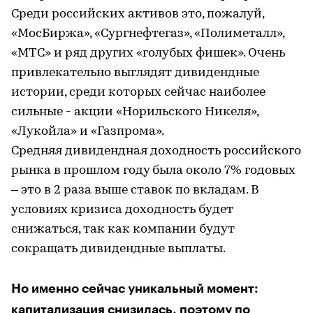
Среди российских активов это, пожалуй,
«МосБиржа», «Сургнефтегаз», «Полиметалл»,
«МТС» и ряд других «голубых фишек». Очень
привлекательно выглядят дивидендные
истории, среди которых сейчас наиболее
сильные - акции «Норильского Никеля»,
«Лукойла» и «Газпрома».
Средняя дивидендная доходность российского
рынка в прошлом году была около 7% годовых
– это в 2 раза выше ставок по вкладам. В
условиях кризиса доходность будет
снижаться, так как компании будут
сокращать дивидендные выплаты.
Но именно сейчас уникальный момент:
капитализация снизилась, поэтому по