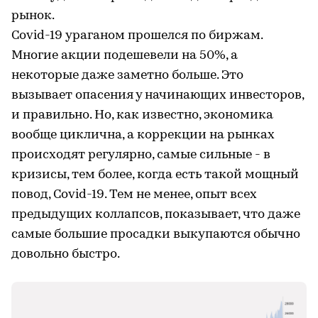
рынок.
Covid-19 ураганом прошелся по биржам.
Многие акции подешевели на 50%, а
некоторые даже заметно больше. Это
вызывает опасения у начинающих инвесторов,
и правильно. Но, как известно, экономика
вообще циклична, а коррекции на рынках
происходят регулярно, самые сильные - в
кризисы, тем более, когда есть такой мощный
повод, Covid-19. Тем не менее, опыт всех
предыдущих коллапсов, показывает, что даже
самые большие просадки выкупаются обычно
довольно быстро.