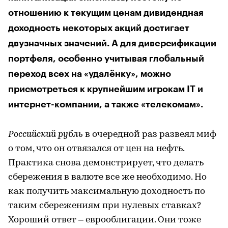
отношению к текущим ценам дивидендная
доходность некоторых акций достигает
двузначных значений. А для диверсификации
портфеля, особенно учитывая глобальный
переход всех на «удалёнку», можно
присмотреться к крупнейшим игрокам IT и
интернет-компании, а также «телекомам».
Российский рубль
в очередной раз развеял миф
о том, что он отвязался от цен на нефть.
Практика снова демонстрирует, что делать
сбережения в валюте все же необходимо. Но
как получить максимальную доходность по
таким сбережениям при нулевых ставках?
Хороший ответ – еврооблигации. Они тоже