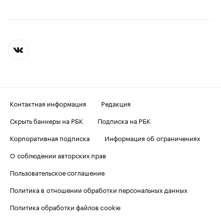
Контактная информация
Редакция
Скрыть баннеры на РБК
Подписка на РБК
Корпоративная подписка
Информация об ограничениях
О соблюдении авторских прав
Пользовательское соглашение
Политика в отношении обработки персональных данных
Политика обработки файлов cookie