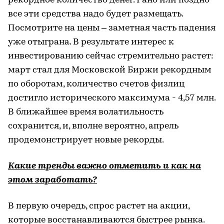
рекордное количество денег. Рано или поздно
все эти средства надо будет размещать.
Посмотрите на цены – заметная часть падения
уже отыграна. В результате интерес к
инвестированию сейчас стремительно растет:
март стал для Московской Биржи рекордным
по оборотам, количество счетов физлиц
достигло исторического максимума - 4,57 млн.
В ближайшее время волатильность
сохранится, и, вполне вероятно, апрель
продемонстрирует новые рекорды.
Какие тренды важно отметить и как на
этом заработать?
В первую очередь, спрос растет на акции,
которые восстанавливаются быстрее рынка.