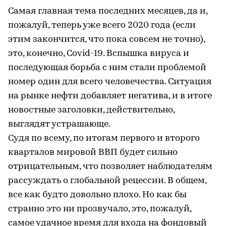
Самая главная тема последних месяцев, да и,
пожалуй, теперь уже всего 2020 года (если
этим закончится, что пока совсем не точно),
это, конечно, Covid-19. Вспышка вируса и
последующая борьба с ним стали проблемой
номер один для всего человечества. Ситуация
на рынке нефти добавляет негатива, и в итоге
новостные заголовки, действительно,
выглядят устрашающе.
Судя по всему, по итогам первого и второго
кварталов мировой ВВП будет сильно
отрицательным, что позволяет наблюдателям
рассуждать о глобальной рецессии. В общем,
все как будто довольно плохо. Но как бы
странно это ни прозвучало, это, пожалуй,
самое удачное время для входа на фондовый