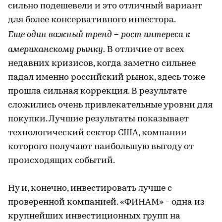
сильно подешевели и это отличный вариант
для более консервативного инвестора.
–
Еще один важный тренд
рост интереса к
американскому рынку.
В отличие от всех
недавних кризисов, когда заметно сильнее
падал именно российский рынок, здесь тоже
прошла сильная коррекция. В результате
сложились очень привлекательные уровни для
покупки. Лучшие результаты показывает
технологический сектор США, компании
которого получают наибольшую выгоду от
происходящих событий.
Ну и, конечно, инвестировать лучше с
проверенной компанией. «ФИНАМ» - одна из
крупнейших инвестиционных групп на