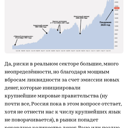
Да, риски в реальном секторе большие, много
неопределённости, но благодаря мощным
вбросам ликвидности за счет эмиссии новых
денег, которые инициировали
крупнейшие мировые правительства (ну
почти все, Россия пока в этом вопросе отстает,
хотя не отнести нас к числу крупнейших язык
не поворачивается), в рынки попадет