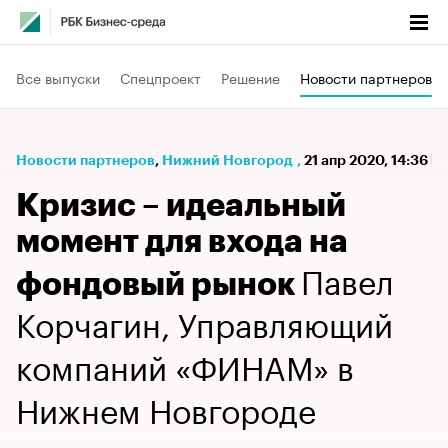
Все выпуски
Спецпроект
Решение
Новости партнеров
Новости партнеров
⁠,
Нижний Новгород
,
21 апр 2020, 14:36
Кризис – идеальный
момент для входа на
Павел
фондовый рынок
Корчагин, Управляющий
компаний «ФИНАМ» в
Нижнем Новгороде