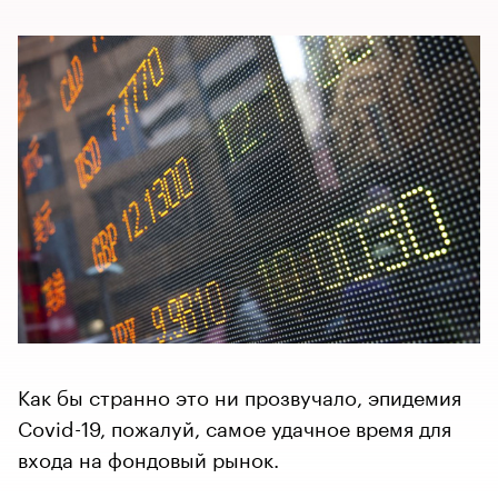
Как бы странно это ни прозвучало, эпидемия
Covid-19, пожалуй, самое удачное время для
входа на фондовый рынок.