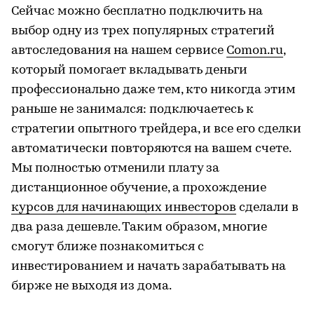
Сейчас можно бесплатно подключить на
выбор одну из трех популярных стратегий
автоследования на нашем сервисе
Comon.ru
,
который помогает вкладывать деньги
профессионально даже тем, кто никогда этим
раньше не занимался: подключаетесь к
стратегии опытного трейдера, и все его сделки
автоматически повторяются на вашем счете.
Мы полностью отменили плату за
дистанционное обучение, а прохождение
курсов для начинающих инвесторов
сделали в
два раза дешевле. Таким образом, многие
смогут ближе познакомиться с
инвестированием и начать зарабатывать на
бирже не выходя из дома.