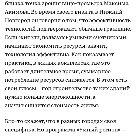
близка точка зрения вице-премьера Максима
Акимова. Во время своего визита в Нижний
Новгород он говорил о том, что эффективность
технологий подтверждают обычные граждане.
Если жители, пользуясь умными счетчиками,
начинают экономить ресурсы, значит,
технология эффективна. Как показывает
практика, в жилых комплексах, где это
работает длительное время, суммарное
потребление ресурсов снижается. В этом есть
свои плюсы – под строительство таких зданий
нужно меньше энергомощности, а
значит снизится стоимость жилья.
Кто-то скажет, что в разных городах своя
специфика. Но программа «Умный регион» –