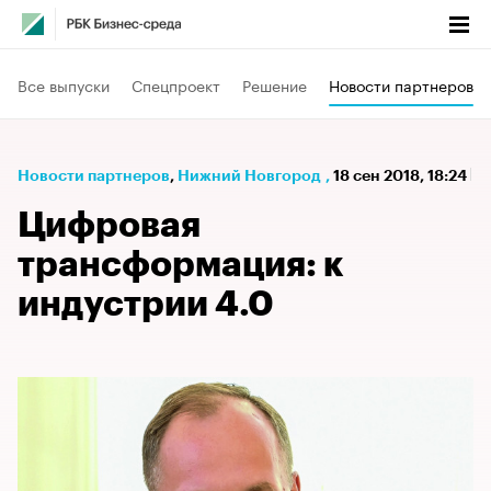
Все выпуски
Спецпроект
Решение
Новости партнеров
Новости партнеров
⁠,
Нижний Новгород
,
18 сен 2018, 18:24
Цифровая
трансформация: к
индустрии 4.0