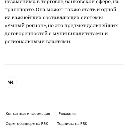
незаменима в торговле, банковской сфере, на
транспорте. Она может также стать и одной
из важнейших составляющих системы
«Умный регион», но это предмет дальнейших
договоренностей с муниципалитетами и
региональными властями.
Контактная информация
Редакция
Скрыть баннеры на РБК
Подписка на РБК