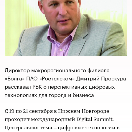
Директор макрорегионального филиала
«Волга» ПАО «Ростелеком» Дмитрий Проскура
рассказал РБК о перспективных цифровых
технологиях для города и бизнеса
С 19 по 21 сентября в Нижнем Новгороде
проходит международный Digital Summit.
Центральная тема – цифровые технологии в