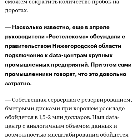
сможем сократить количество пробок на
дорогах.
Насколько известно, еще в апреле
—
руководители «Ростелекома» обсуждали с
правительством Нижегородской области
подключение к data-центрам крупных
промышленных предприятий. При этом сами
промышленники говорят, что это довольно
затратно.
— Собственная серверная с резервированием,
быстрыми дисками при хорошем раскладе
обойдется в 1,5-2 млн долларов. Наш data-
центр с аналогичным объемом данных и
возможностью масштабирования обойдется