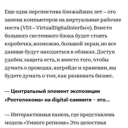
Еще одна перспектива ближайших лет – это
замена компьютеров на виртуальные рабочие
места (VDI – VirtualDigitalInterface). Вместо
большого системного блока будет стоять
коробочка, возможно, большой экран, но все
данные будут находиться в облаках. Доступ
удобен, защита есть, и вместо того, чтобы
думать о проводах, апгрейде и хранении, вы
будете думать о том, как развивать бизнес.
Центральный элемент экспозиции
—
«Ростелекома» на digital-саммите – это…
— Интерактивная панель, где представлена
модель «Умного региона». Это целостная