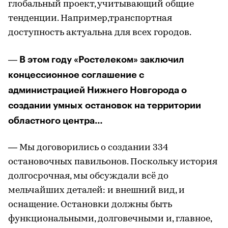
глобальный проект, учитывающий общие
тенденции. Например,транспортная
доступность актуальна для всех городов.
В этом году «Ростелеком» заключил
—
концессионное соглашение с
администрацией Нижнего Новгорода о
создании умных остановок на территории
областного центра…
— Мы договорились о создании 334
остановочных павильонов. Поскольку история
долгосрочная, мы обсуждали всё до
мельчайших деталей: и внешний вид, и
оснащение. Остановки должны быть
функциональными, долговечными и, главное,