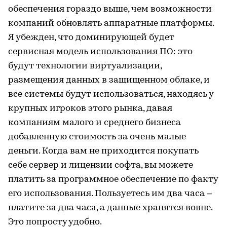
обеспечения гораздо выше, чем возможности
компаний обновлять аппаратные платформы.
Я убежден, что доминирующей будет
сервисная модель использования ПО: это
будут технологии виртуализации,
размещения данных в защищенном облаке, и
все системы будут использоваться, находясь у
крупных игроков этого рынка, давая
компаниям малого и среднего бизнеса
добавленную стоимость за очень малые
деньги. Когда вам не приходится покупать
себе сервер и лицензии софта, вы можете
платить за программное обеспечение по факту
его использования. Пользуетесь им два часа –
платите за два часа, а данные хранятся вовне.
Это попросту удобно.