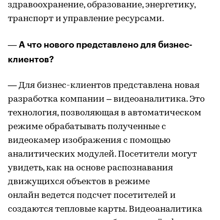
здравоохранение, образование, энергетику,
транспорт и управление ресурсами.
А что нового представлено для бизнес-
—
клиентов?
— Для бизнес-клиентов представлена новая
разработка компании – видеоаналитика. Это
технология, позволяющая в автоматическом
режиме обрабатывать полученные с
видеокамер изображения с помощью
аналитических модулей. Посетители могут
увидеть, как на основе распознавания
движущихся объектов в режиме
онлайн ведется подсчет посетителей и
создаются тепловые карты. Видеоаналитика