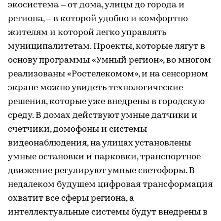
экосистема – от дома, улицы до города и
региона, – в которой удобно и комфортно
жителям и которой легко управлять
муниципалитетам. Проекты, которые лягут в
основу программы «Умный регион», во многом
реализованы «Ростелекомом», и на сенсорном
экране можно увидеть технологические
решения, которые уже внедрены в городскую
среду. В домах действуют умные датчики и
счетчики, домофоны и системы
видеонаблюдения, на улицах установлены
умные остановки и парковки, транспортное
движение регулируют умные светофоры. В
недалеком будущем цифровая трансформация
охватит все сферы региона, а
интеллектуальные системы будут внедрены в