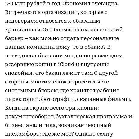
2-3 млн рублей в год. Экономия очевидна.
Встречаются организации, которые с
недоверием относятся к облачным
хранилищам. Это больше психологический
барьер – как можно отдать персональные
данные компании кому-то в облако? В
повседневной жизни мы давно размещаем
резервные копии в iCloud и внутренне
спокойны, что бэкап лежит там. С другой
стороны, многим сложно расстаться с
системным блоком, где хранятся рабочие
директории, фотографии, скачанные фильмы.
Когда на экране всего три кнопки:
документооборот, бухгалтерская программа и
бизнес-аналитика, возникает мощный
дискомфорт: где же мое? Однако если у