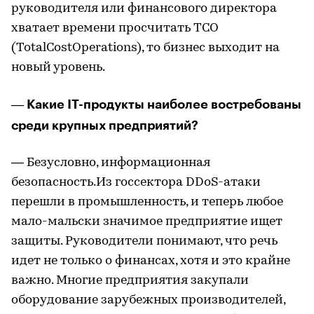
руководителя или финансового директора
хватает времени просчитать TCO
(TotalCostOperations), то бизнес выходит на
новый уровень.
Какие IT-продукты наиболее востребованы
—
среди крупных предприятий?
— Безусловно, информационная
безопасность.Из госсектора DDoS-атаки
перешли в промышленность, и теперь любое
мало-мальски значимое предприятие ищет
защиты. Руководители понимают, что речь
идет не только о финансах, хотя и это крайне
важно. Многие предприятия закупали
оборудование зарубежных производителей,