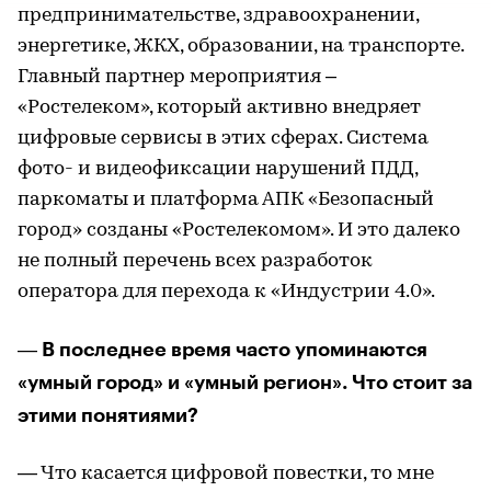
предпринимательстве, здравоохранении,
энергетике, ЖКХ, образовании, на транспорте.
Главный партнер мероприятия –
«Ростелеком», который активно внедряет
цифровые сервисы в этих сферах. Система
фото- и видеофиксации нарушений ПДД,
паркоматы и платформа АПК «Безопасный
город» созданы «Ростелекомом». И это далеко
не полный перечень всех разработок
оператора для перехода к «Индустрии 4.0».
В последнее время часто упоминаются
—
«умный город» и «умный регион». Что стоит за
этими понятиями?
— Что касается цифровой повестки, то мне