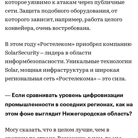
которое уязвимо к атакам через публичные
сети. Защита подобного оборудования, от
которого зависит, например, работа целого
конвейера, очень востребована.
В этом году «Ростелеком» приобрел компанию
SolarSecurity – лидера в области
информбезопасности. Уникальные технологии
Solar, мощная инфраструктура и широкая
региональная сеть «Ростелекома» – это сила.
Если сравнивать уровень цифровизации
—
промышленности в соседних регионах, как на
этом фоне выглядит Нижегородская область?
Могу сказать, что в целом лучше, чем в