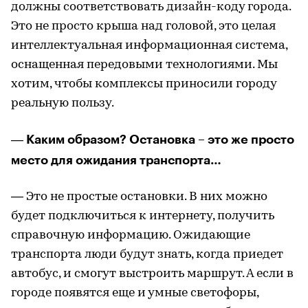
должны соответствовать дизайн-коду города.
Это не просто крыша над головой, это целая
интеллектуальная информационная система,
оснащенная передовыми технологиями. Мы
хотим, чтобы комплексы приносили городу
реальную пользу.
Каким образом? Остановка – это же просто
—
место для ожидания транспорта…
— Это не простые остановки. В них можно
будет подключиться к интернету, получить
справочную информацию. Ожидающие
транспорта люди будут знать, когда приедет
автобус, и смогут выстроить маршрут. А если в
городе появятся еще и умные светофоры,