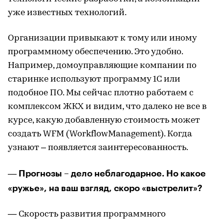
уже известных технологий.
Организации привыкают к тому или иному
программному обеспечению. Это удобно.
Например, домоуправляющие компании по
старинке используют программу 1С или
подобное ПО. Мы сейчас плотно работаем с
комплексом ЖКХ и видим, что далеко не все в
курсе, какую добавленную стоимость может
создать WFM (WorkflowManagement). Когда
узнают – появляется заинтересованность.
Прогнозы – дело неблагодарное. Но какое
—
«ружье», на ваш взгляд, скоро «выстрелит»?
— Скорость развития программного