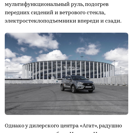
мультифункциональный руль, подогрев
передних сидений и ветрового стекла,
электростеклоподъемники впереди и сзади.
Однако у дилерского центра «Агат», радушно