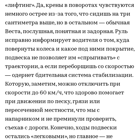
«лифтинг». Да, крены в поворотах чувствуются
немного острее из-за того, что сидишь на три
сантиметра выше, но в остальном — обычная
Веста, послушная, понятная и задорная. Руль
исправно информирует водителя о том, куда
повернуты колеса и какое под ними покрытие,
подвеска не позволяет им «спрыгивать» с
траектории, а если переборщишь со скоростью
— одернет бдительная система стабилизации.
Которую, заметим, можно отключить при
скорости до 60 км/ч, что здорово помогает
при движении по песку, грязи или
пересеченной местности, что мы с
напарником и не преминули проверить,
съехав с дороги. Конечно, ходы подвески
остались «легковыми», но главное — не