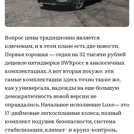
Вопрос цены традиционно является
ключевым, и в этом плане есть две новости.
Первая хорошая — седан на 32 тысячи рублей
дешевле пятидверки SWКросс в аналогичных
комплектациях. А вот вторая похуже: эти
самые комплектации здесь точно такие же,
как у универсала, надежды на еще большую
демократичность новой версии не
оправдались. Начальное исполнение Luxe— это
17-дюймовые легкосплавные колеса, полный
комплект подушек безопасности, система
стабилизации, климат- и круиз-контроль,