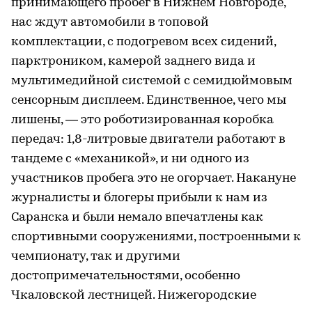
принимающего пробег в Нижнем Новгороде,
нас ждут автомобили в топовой
комплектации, с подогревом всех сидений,
парктроником, камерой заднего вида и
мультимедийной системой с семидюймовым
сенсорным дисплеем. Единственное, чего мы
лишены, — это роботизированная коробка
передач: 1,8-литровые двигатели работают в
тандеме с «механикой», и ни одного из
участников пробега это не огорчает. Накануне
журналисты и блогеры прибыли к нам из
Саранска и были немало впечатлены как
спортивными сооружениями, построенными к
чемпионату, так и другими
достопримечательностями, особенно
Чкаловской лестницей. Нижегородские