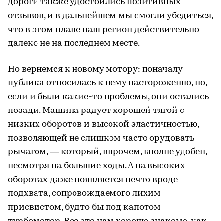
дороги также удостоились позитивных
отзывов, и в дальнейшем мы смогли убедиться,
что в этом плане наш регион действительно
далеко не на последнем месте.
Но вернемся к новому мотору: поначалу
публика относилась к нему настороженно, но,
если и были какие-то проблемы, они остались
позади. Машина радует хорошей тягой с
низких оборотов и высокой эластичностью,
позволяющей не слишком часто орудовать
рычагом, — который, впрочем, вполне удобен,
несмотря на большие ходы. А на высоких
оборотах даже появляется нечто вроде
подхвата, сопровождаемого лихим
присвистом, будто бы под капотом