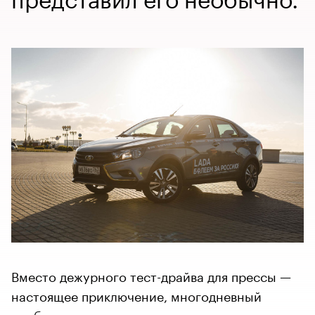
Вместо дежурного тест-драйва для прессы —
настоящее приключение, многодневный
пробег по городам грядущего чемпионата