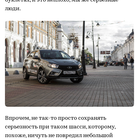
буклетах, и это неплохо, мы же серьезные
люди.
Впрочем, не так-то просто сохранять
серьезность при таком шасси, которому,
похоже, ничуть не повредил небольшой