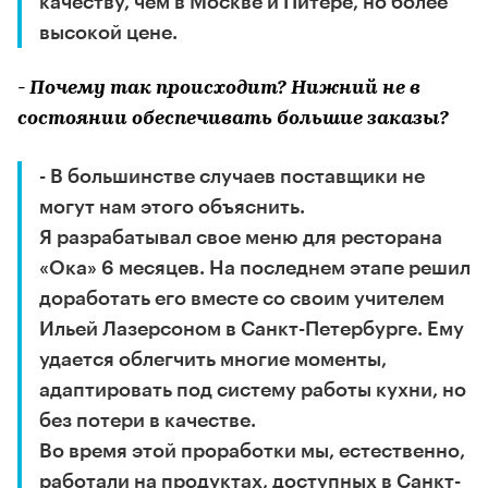
качеству, чем в Москве и Питере, но более
высокой цене.
- Почему так происходит? Нижний не в
состоянии обеспечивать большие заказы?
- В большинстве случаев поставщики не
могут нам этого объяснить.
Я разрабатывал свое меню для ресторана
«Ока» 6 месяцев. На последнем этапе решил
доработать его вместе со своим учителем
Ильей Лазерсоном в Санкт-Петербурге. Ему
удается облегчить многие моменты,
адаптировать под систему работы кухни, но
без потери в качестве.
Во время этой проработки мы, естественно,
работали на продуктах, доступных в Санкт-