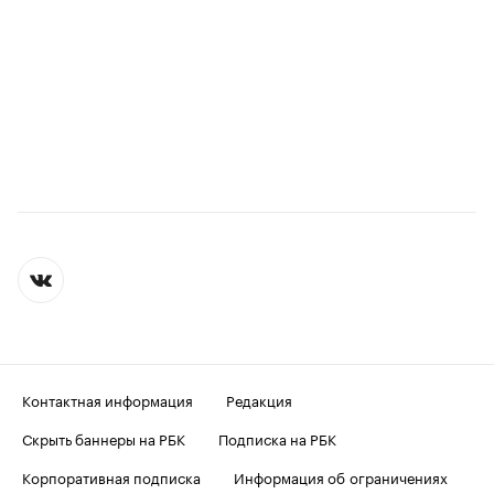
Контактная информация
Редакция
Скрыть баннеры на РБК
Подписка на РБК
Корпоративная подписка
Информация об ограничениях