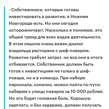
- Собственники, которые готовы
инвестировать в развитие, в Нижнем
Новгороде есть. Но они сегодня
осторожничают. Насколько я понимаю, это
общий тренд для всех видов деятельности.
В этом смысле очень важен диалог
владельца ресторана с шеф-поваром.
Развитие требует затрат, но все они в итоге
отбиваются. Собственник должен быть
готов к инвестициям не только в шеф-
повара, но и в команду. При наборе
персонала, конечно, можно пойти по пути:
наберем с улицы поваров за 10 000 рублей.
Но это будет головная боль. Хорошую
зарплату, и без задержек, должен получать