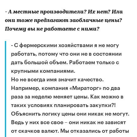
- А местные производители? Их нет? Или
они тоже предлагают заоблачные цены?
Почему вы не работаете с ними?
- С фермерскими хозяйствами я не могу
работать, потому что они не в состоянии
дать большой объем. Работаем только с
крупными компаниями.
Но не всегда имя значит качество.
Например, компания «Мираторг» по два
раза за неделю меняет цены. Как можно в
таких условиях планировать закупки?!
Объяснить логику цены они никак не могут.
Ведь у них все свое – они никак не зависят
от скачков валют. Мы отказались от работы