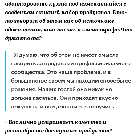
адаптировать кухню под изменившийся с
введением санкций набор продуктов. Кто-
то говорит об этом как об источнике
вдохновения, кто-то как о катастрофе. Что
думаете вы?
- Я думаю, что об этом не имеет смысла
говорить за пределами профессионального
сообщества. Это наша проблема, и в
большинстве своем мы находим способы ее
решения. Наших гостей она никак не
должна касаться. Они приходят вкусно
покушать, и они должны это получить.
- Вас лично устраивает качество и
разнообразие доступных продуктов?