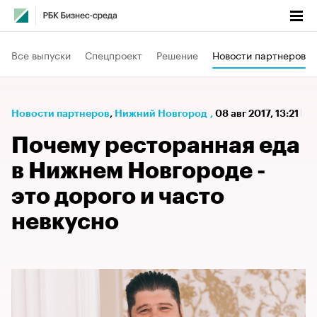
Все выпуски
Спецпроект
Решение
Новости партнеров
Новости партнеров
⁠,
Нижний Новгород
,
08 авг 2017, 13:21
Почему ресторанная еда
в Нижнем Новгороде -
это дорого и часто
невкусно