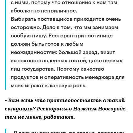
с ними, потому что отношение к нам там
абсолютно неприличное.
Выбирать поставщиков приходится очень
осторожно. Дело в том, что мы занимаем
особую нишу. Ресторан при гостинице
должен быть готов к любым
неожиданностям: большой заезд, визит
высокопоставленных гостей, даже первых
лиц государства. Поэтому качество
продуктов и оперативность менеджера для
меня играют ключевую роль.
- Вам есть что противопоставить в такой
ситуации? Рестораны в Нижнем Новгороде,
тем не менее, работают.