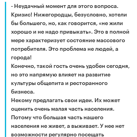
- Неудачный момент для этого вопроса.
Кризис! Нижегородцы, безусловно, хотели
бы большего, но, как говорится, «не жили
хорошо и не надо привыкать». Это в полной
мере характеризует состояние массового
потребителя. Это проблема не людей, а
города!
Конечно, такой гость очень удобен сегодня,
но это напрямую влияет на развитие
культуры общепита и ресторанного
бизнеса.
Некому предлагать свои идеи. Их может
оценить очень малая часть населения.
Потому что большая часть нашего
населения не живет, а выживает. У нее нет
возможности регулярно посещать