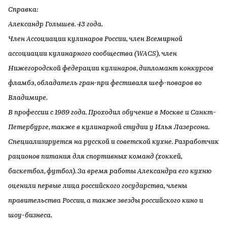
Справка:
Александр Голышев. 43 года.
Член Ассоциации кулинаров России, член Всемирной
ассоциации кулинарного сообщества (WACS), член
Нижегородской федерации кулинаров, дипломант конкурсов
фламбэ, обладатель гран-при фестиваля шеф-поваров во
Владимире.
В профессии с 1989 года. Проходил обучение в Москве и Санкт-
Петербурге, также в кулинарной студии у Илья Лазерсона.
Специализируется на русской и советской кухне. Разработчик
рационов питания для спортивных команд (хоккей,
баскетбол, футбол). За время работы Александра его кухню
оценили первые лица российского государства, члены
правительства России, а также звезды российского кино и
шоу-бизнеса.