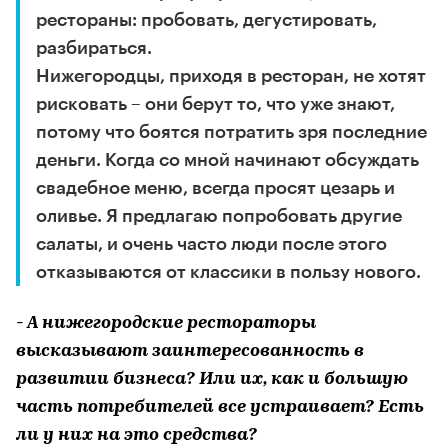
рестораны: пробовать, дегустировать,
разбираться.
Нижегородцы, приходя в ресторан, не хотят
рисковать – они берут то, что уже знают,
потому что боятся потратить зря последние
деньги. Когда со мной начинают обсуждать
свадебное меню, всегда просят цезарь и
оливье. Я предлагаю попробовать другие
салаты, и очень часто люди после этого
отказываются от классики в пользу нового.
- А нижегородские рестораторы
высказывают заинтересованность в
развитии бизнеса? Или их, как и большую
часть потребителей все устраивает? Есть
ли у них на это средства?