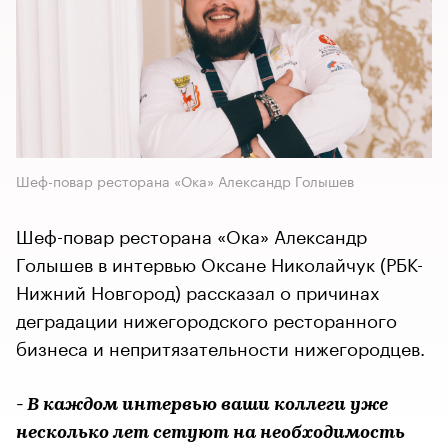
Шеф-повар ресторана «Ока» Александр Голышев
Шеф-повар ресторана «Ока» Александр
Голышев в интервью Оксане Николайчук (РБК-
Нижний Новгород) рассказал о причинах
деградации нижегородского ресторанного
бизнеса и непритязательности нижегородцев.
- В каждом интервью ваши коллеги уже
несколько лет сетуют на необходимость