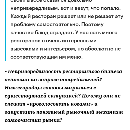
своей массе оказался довольно
непривередливым, вот и везут, что попало.
Каждый ресторан решает или не решает эту
проблему самостоятельно. Поэтому
качество блюд страдает. У нас есть много
ресторанов с очень интересными
вывесками и интерьером, но абсолютно не
соответствующим им меню.
- Непривередливость ресторанного бизнеса
основана на запросе потребителей?
Нижегородцы готовы мириться с
существующей ситуацией? Почему они не
спешат «проголосовать ногами» и
запустить понятный рыночный механизм
самоочистки рынка?