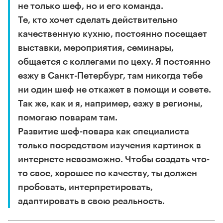
не только шеф, но и его команда.
Те, кто хочет сделать действительно
качественную кухню, постоянно посещает
выставки, мероприятия, семинары,
общается с коллегами по цеху. Я постоянно
езжу в Санкт-Петербург, там никогда тебе
ни один шеф не откажет в помощи и совете.
Так же, как и я, например, езжу в регионы,
помогаю поварам там.
Развитие шеф-повара как специалиста
только посредством изучения картинок в
интернете невозможно. Чтобы создать что-
то свое, хорошее по качеству, ты должен
пробовать, интерпретировать,
адаптировать в свою реальность.