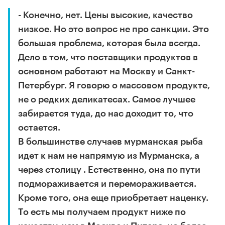
- Конечно, нет. Цены высокие, качество
низкое. Но это вопрос не про санкции. Это
большая проблема, которая была всегда.
Дело в том, что поставщики продуктов в
основном работают на Москву и Санкт-
Петербург. Я говорю о массовом продукте,
не о редких деликатесах. Самое лучшее
забирается туда, до нас доходит то, что
остается.
В большинстве случаев мурманская рыба
идет к нам не напрямую из Мурманска, а
через столицу . Естественно, она по пути
подмораживается и перемораживается.
Кроме того, она еще приобретает наценку.
То есть мы получаем продукт ниже по