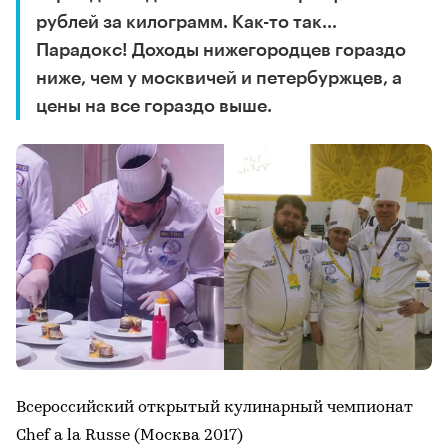
рублей за килограмм. Как-то так…
Парадокс! Доходы нижегородцев гораздо
ниже, чем у москвичей и петербуржцев, а
цены на все гораздо выше.
Всероссийский открытый кулинарный чемпионат
Chef a la Russe (Москва 2017)