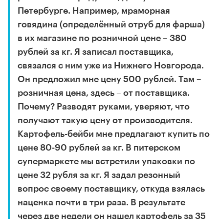
Петербурге. Например, мраморная
говядина (определённый отруб для фарша)
в их магазине по розничной цене – 380
рублей за кг. Я записал поставщика,
связался с ним уже из Нижнего Новгорода.
Он предложил мне цену 500 рублей. Там –
розничная цена, здесь – от поставщика.
Почему? Разводят руками, уверяют, что
получают такую цену от производителя.
Картофель-бейби мне предлагают купить по
цене 80-90 рублей за кг. В питерском
супермаркете мы встретили упаковки по
цене 32 рубля за кг. Я задал резонный
вопрос своему поставщику, откуда взялась
наценка почти в три раза. В результате
через две недели он нашел картофель за 35