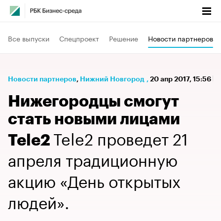
Все выпуски
Спецпроект
Решение
Новости партнеров
Новости партнеров
⁠,
Нижний Новгород
,
20 апр 2017, 15:56
Нижегородцы смогут
стать новыми лицами
Tele2 проведет 21
Tele2
апреля традиционную
акцию «День открытых
людей».