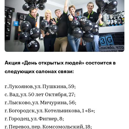
Акция «День открытых людей» состоится в
следующих салонах связи:
г. Лукоянов, ул. Пушкина, 59;
с. Вад, ул. 50 лет Октября, 27;
г. Лысково, ул. Мичурина, 56;
г. Богородск, ул. Котельникова, 1 «Б»;
г. Городец, ул. Фигнер, 8;
г. Перевоз, пер. Комсомольский, 18;