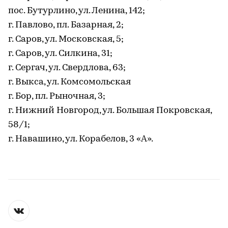
пос. Бутурлино, ул. Ленина, 142;
г. Павлово, пл. Базарная, 2;
г. Саров, ул. Московская, 5;
г. Саров, ул. Силкина, 31;
г. Сергач, ул. Свердлова, 63;
г. Выкса, ул. Комсомольская
г. Бор, пл. Рыночная, 3;
г. Нижний Новгород, ул. Большая Покровская,
58/1;
г. Навашино, ул. Корабелов, 3 «А».