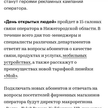
станут героями рекламных кампаний
оператора.
«День открытых людей»
пройдет в 15 салонах
связи оператора в Нижегородской области. В
течение всего дня топ-менеджеры и
специалисты различных департаментов
ответят на вопросы абонентов о качестве
связи, продуктах и услугах,
мобильных
устройствах
, а также расскажут о
преимуществах новой тарифной линейки
«Мой»
.
Подключать новых абонентов и отвечать на
вопросы посетителей фирменных магазинов
оператора будут директор макрорегиона