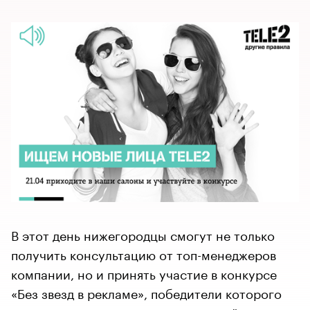
В этот день нижегородцы смогут не только
получить консультацию от топ-менеджеров
компании, но и принять участие в конкурсе
«Без звезд в рекламе», победители которого