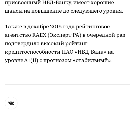
присвоенный НБД-Банку, имеет хорошие
шансы на повышение до следующего уровня.
Также в декабре 2016 года рейтинговое
агентство RAEX (Эксперт РА) в очередной раз
подтвердило высокий рейтинг
кредитоспособности ПАО «НБД-Банк» на
уровне А+(II) с прогнозом «стабильный».