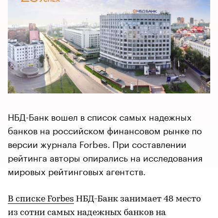
НБД-Банк вошел в список самых надежных
банков на российском финансовом рынке по
версии журнала Forbes. При составлении
рейтинга авторы опирались на исследования
мировых рейтинговых агентств.
В списке Forbes
НБД-Банк занимает 48 место
из сотни самых надежных банков на