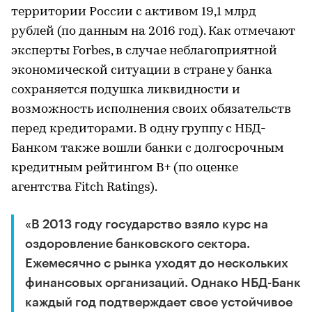
территории России с активом 19,1 млрд
рублей (по данным на 2016 год). Как отмечают
эксперты Forbes, в случае неблагоприятной
экономической ситуации в стране у банка
сохраняется подушка ликвидности и
возможность исполнения своих обязательств
перед кредиторами. В одну группу с НБД-
Банком также вошли банки с долгосрочным
кредитным рейтингом B+ (по оценке
агентства Fitch Ratings).
«В 2013 году государство взяло курс на
оздоровление банковского сектора.
Ежемесячно с рынка уходят до нескольких
финансовых организаций. Однако НБД-Банк
каждый год подтверждает свое устойчивое