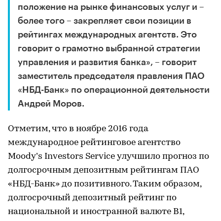
положение на рынке финансовых услуг и –
более того – закрепляет свои позиции в
рейтингах международных агентств. Это
говорит о грамотно выбранной стратегии
управления и развития банка», – говорит
заместитель председателя правления ПАО
«НБД-Банк» по операционной деятельности
Андрей Моров.
Отметим, что в ноябре 2016 года
международное рейтинговое агентство
Moody’s Investors Service улучшило прогноз по
долгосрочным депозитным рейтингам ПАО
«НБД-Банк» до позитивного. Таким образом,
долгосрочный депозитный рейтинг по
национальной и иностранной валюте В1,