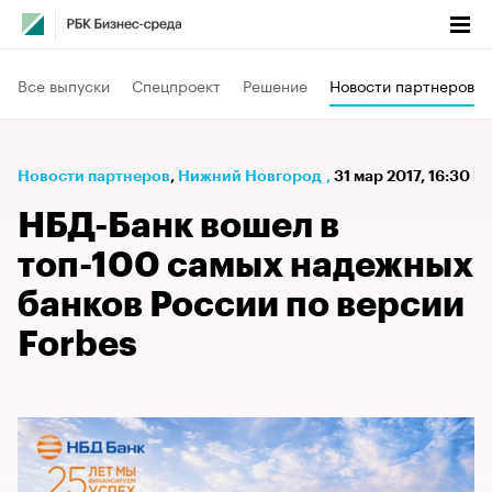
Все выпуски
Спецпроект
Решение
Новости партнеров
Новости партнеров
⁠,
Нижний Новгород
,
31 мар 2017, 16:30
НБД-Банк вошел в
топ-100 самых надежных
банков России по версии
Forbes