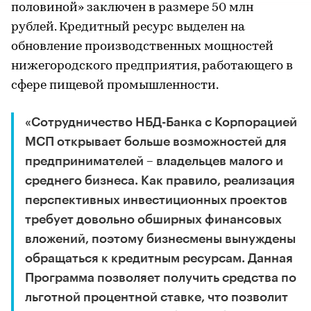
половиной» заключен в размере 50 млн
рублей. Кредитный ресурс выделен на
обновление производственных мощностей
нижегородского предприятия, работающего в
сфере пищевой промышленности.
«Сотрудничество НБД-Банка с Корпорацией
МСП открывает больше возможностей для
предпринимателей – владельцев малого и
среднего бизнеса. Как правило, реализация
перспективных инвестиционных проектов
требует довольно обширных финансовых
вложений, поэтому бизнесмены вынуждены
обращаться к кредитным ресурсам. Данная
Программа позволяет получить средства по
льготной процентной ставке, что позволит