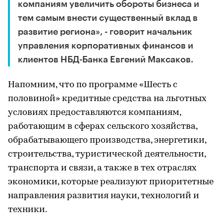
компаниям увеличить обороты бизнеса и
тем самым внести существенный вклад в
развитие региона», - говорит начальник
управления корпоративных финансов и
клиентов НБД-Банка Евгений Максаков.
Напомним, что по программе «Шесть с
половиной» кредитные средства на льготных
условиях предоставляются компаниям,
работающим в сферах сельского хозяйства,
обрабатывающего производства, энергетики,
строительства, туристической деятельности,
транспорта и связи, а также в тех отраслях
экономики, которые реализуют приоритетные
направления развития науки, технологий и
техники.