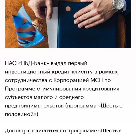
ПАО «НБД-Банк» выдал первый
инвестиционный кредит клиенту в рамках
сотрудничества с Корпорацией МСП по
Программе стимулирования кредитования
субъектов малого и среднего
предпринимательства (программа «Шесть с
половиной»)
Договор с клиентом по программе «Шесть с