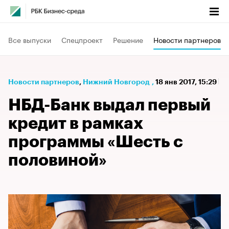
Все выпуски
Спецпроект
Решение
Новости партнеров
Новости партнеров
⁠,
Нижний Новгород
,
18 янв 2017, 15:29
НБД-Банк выдал первый
кредит в рамках
программы «Шесть с
половиной»