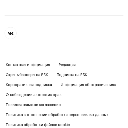
Контактная информация
Редакция
Скрыть баннеры на РБК
Подписка на РБК
Корпоративная подписка
Информация об ограничениях
О соблюдении авторских прав
Пользовательское соглашение
Политика в отношении обработки персональных данных
Политика обработки файлов cookie