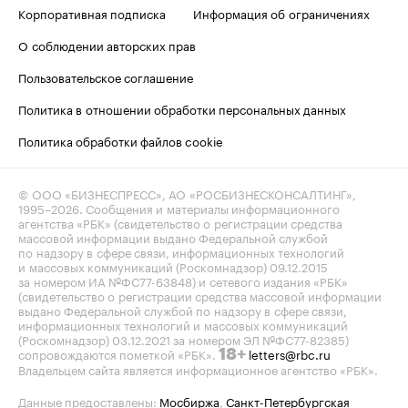
Корпоративная подписка
Информация об ограничениях
О соблюдении авторских прав
Пользовательское соглашение
Политика в отношении обработки персональных данных
Политика обработки файлов cookie
© ООО «БИЗНЕСПРЕСС», АО «РОСБИЗНЕСКОНСАЛТИНГ»,
1995–2026
. Сообщения и материалы информационного
агентства «РБК» (свидетельство о регистрации средства
массовой информации выдано Федеральной службой
по надзору в сфере связи, информационных технологий
и массовых коммуникаций (Роскомнадзор) 09.12.2015
за номером ИА №ФС77-63848) и сетевого издания «РБК»
(свидетельство о регистрации средства массовой информации
выдано Федеральной службой по надзору в сфере связи,
информационных технологий и массовых коммуникаций
(Роскомнадзор) 03.12.2021 за номером ЭЛ №ФС77-82385)
сопровождаются пометкой «РБК».
letters@rbc.ru
18+
Владельцем сайта является информационное агентство «РБК».
Данные предоставлены:
Мосбиржа
,
Санкт-Петербургская