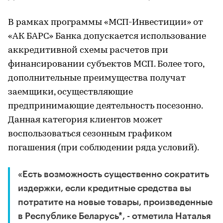
В рамках программы «МСП-Инвестиции» от
«АК БАРС» Банка допускается использование
аккредитивной схемы расчетов при
финансировании субъектов МСП. Более того,
дополнительные преимущества получат
заемщики, осуществляющие
предпринимающие деятельность посезонно.
Данная категория клиентов может
воспользоваться сезонным графиком
погашения (при соблюдении ряда условий).
«Есть возможность существенно сократить
издержки, если кредитные средства вы
потратите на новые товары, произведенные
в Республике Беларусь*, - отметила Наталья