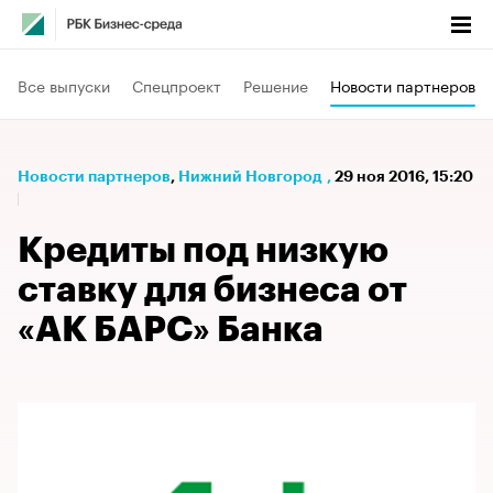
Все выпуски
Спецпроект
Решение
Новости партнеров
Новости партнеров
⁠,
Нижний Новгород
,
29 ноя 2016, 15:20
Кредиты под низкую
ставку для бизнеса от
«АК БАРС» Банка