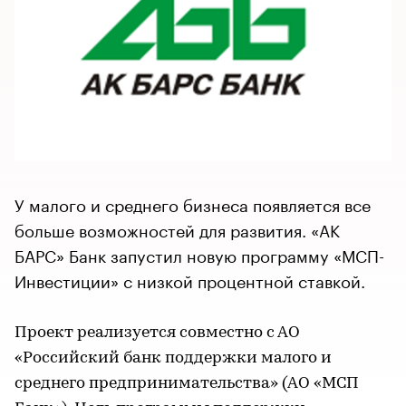
У малого и среднего бизнеса появляется все
больше возможностей для развития. «АК
БАРС» Банк запустил новую программу «МСП-
Инвестиции» с низкой процентной ставкой.
Проект реализуется совместно с АО
«Российский банк поддержки малого и
среднего предпринимательства» (АО «МСП