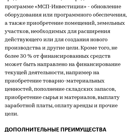
программе «МСП-Инвестиции» - обновление
оборудования или программного обеспечения,
а также приобретение помещений, земельных
участков, необходимых для расширения
действующего или для создания нового
производства и другие цели. Кроме того, не
более 30 % от финансированных средств
может быть направлено на финансирование
текущей деятельности, например на
приобретение товарно-материальных
ценностей, пополнение складских запасов,
приобретение сырья и материалов, выплату
заработной платы, оплату аренды и прочие
цели.
ДОПОЛНИТЕЛЬНЫЕ ПРЕИМУЩЕСТВА