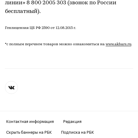
линии» 8 800 2005 303 (звонок по России
бесплатный).
Генлицензия ЦБ РФ 2590 от 12.08.2015 г.
*с полным перечнем товаров можно ознакомиться на
www.akbars.ru
.
Контактная информация
Редакция
Скрыть баннеры на РБК
Подписка на РБК