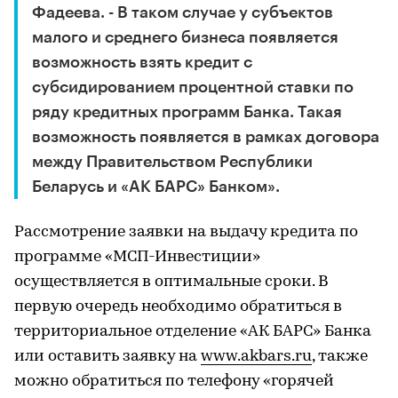
Фадеева. - В таком случае у субъектов
малого и среднего бизнеса появляется
возможность взять кредит с
субсидированием процентной ставки по
ряду кредитных программ Банка. Такая
возможность появляется в рамках договора
между Правительством Республики
Беларусь и «АК БАРС» Банком».
Рассмотрение заявки на выдачу кредита по
программе «МСП-Инвестиции»
осуществляется в оптимальные сроки. В
первую очередь необходимо обратиться в
территориальное отделение «АК БАРС» Банка
или оставить заявку на
www.akbars.ru
, также
можно обратиться по телефону «горячей