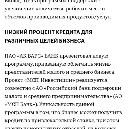
Банк»). Цель программы поддержки -
увеличение количества рабочих мест и
объемов производимых продуктов/услуг.
НИЗКИЙ ПРОЦЕНТ КРЕДИТА ДЛЯ
РАЗЛИЧНЫХ ЦЕЛЕЙ БИЗНЕСА
ПАО «АК БАРС» БАНК презентовал новую
программу, призванную облегчить жизнь
представителей малого и среднего бизнеса.
Проект «МСП-Инвестиции» реализуется
совместно с АО «Российский банк поддержки
малого и среднего предпринимательства» (АО
«МСП Банк»). Уникальность данной
программы в том, что бизнес может получить
кредит по привлекательной ставке, при этом
спектр приоритетных отраслей, на которые