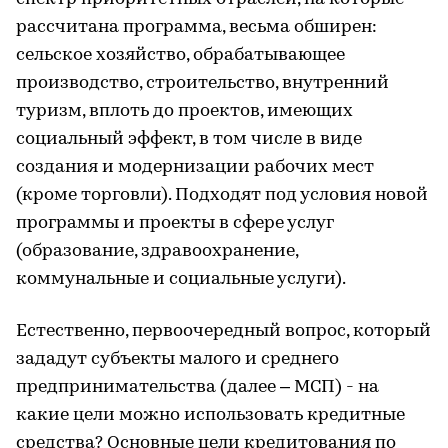
рассчитана программа, весьма обширен:
сельское хозяйство, обрабатывающее
производство, строительство, внутренний
туризм, вплоть до проектов, имеющих
социальный эффект, в том числе в виде
создания и модернизации рабочих мест
(кроме торговли). Подходят под условия новой
программы и проекты в сфере услуг
(образование, здравоохранение,
коммунальные и социальные услуги).
Естественно, первоочередный вопрос, который
зададут субъекты малого и среднего
предпринимательства (далее – МСП) - на
какие цели можно использовать кредитные
средства? Основные цели кредитования по