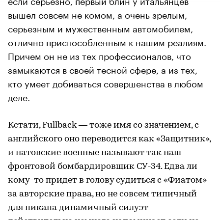
если серьезно, первый блин у итальянцев
вышел совсем не комом, а очень зрелым,
серьезным и мужественным автомобилем,
отлично приспособленным к нашим реалиям.
Причем он не из тех профессионалов, что
замыкаются в своей тесной сфере, а из тех,
кто умеет добиваться совершенства в любом
деле.
Кстати, Fullback — тоже имя со значением, с
английского оно переводится как «Защитник»,
и натовские военные называют так наш
фронтовой бомбардировщик СУ-34. Едва ли
кому-то придет в голову судиться с «Фиатом»
за авторские права, но не совсем типичный
для пикапа динамичный силуэт