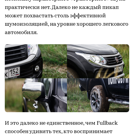
практически нет. Далеко не каждый пикап
может похвастать столь эффективной
шумоизоляцией, на уровне хорошего легкового
автомобиля.
И это далеко не единственное, чем Fullback
способен удивить тех, кто воспринимает