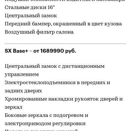
Стальные диски 16”
Центральный замок
Передний бампер, окрашенный в цвет кузова
Воздушный фильтр салона
SX Base+ – от 1689990 руб.
Центральный замок с дистанционным
управлением
Электростеклоподъемники в передних и
задних дверях
Хромированные накладки рукояток дверей и
зеркал
Боковые зеркала с подогревом и
электроприводом регулировки