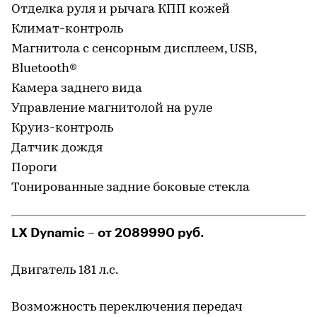
Отделка руля и рычага КПП кожей
Климат-контроль
Магнитола с сенсорным дисплеем, USB,
Bluetooth®
Камера заднего вида
Управление магнитолой на руле
Круиз-контроль
Датчик дождя
Пороги
Тонированные задние боковые стекла
LX Dynamic – от 2089990 руб.
Двигатель 181 л.с.
Возможность переключения передач