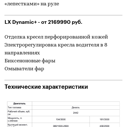
«лепестками» на руле
LX Dynamic+ - от 2169990 руб.
Отделка кресел перфорированной кожей
Электрорегулировка кресла водителя в 8
направлениях
Биксеноновые фары
Омыватели фар
Технические характеристики