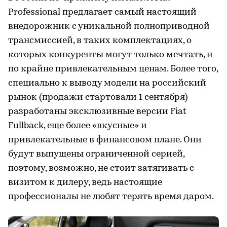
Professional предлагает самый настоящий
внедорожник с уникальной полноприводной
трансмиссией, в таких комплектациях, о
которых конкуренты могут только мечтать, и
по крайне привлекательным ценам. Более того,
специально к выводу модели на российский
рынок (продажи стартовали 1 сентября)
разработаны эксклюзивные версии Fiat
Fullback, еще более «вкусные» и
привлекательные в финансовом плане. Они
будут выпущены ограниченной серией,
поэтому, возможно, не стоит затягивать с
визитом к дилеру, ведь настоящие
профессионалы не любят терять время даром.