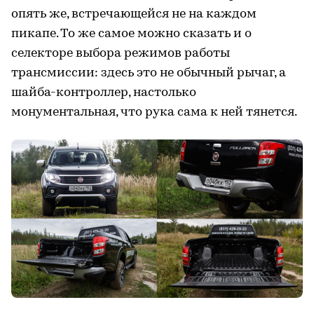
опять же, встречающейся не на каждом
пикапе. То же самое можно сказать и о
селекторе выбора режимов работы
трансмиссии: здесь это не обычный рычаг, а
шайба-контроллер, настолько
монументальная, что рука сама к ней тянется.