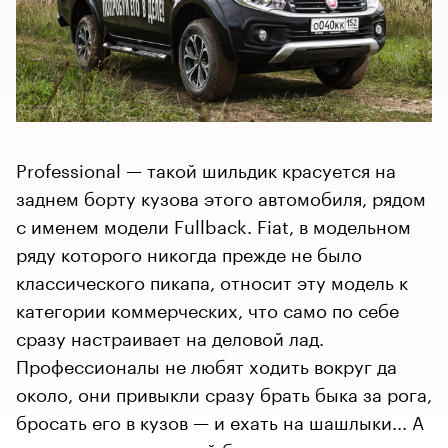
Professional — такой шильдик красуется на
заднем борту кузова этого автомобиля, рядом
с именем модели Fullback. Fiat, в модельном
ряду которого никогда прежде не было
классического пикапа, относит эту модель к
категории коммерческих, что само по себе
сразу настраивает на деловой лад.
Профессионалы не любят ходить вокруг да
около, они привыкли сразу брать быка за рога,
бросать его в кузов — и ехать на шашлыки... А