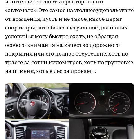
и интеллигентностью расторопного
«автомата». Это самое настоящее удовольствие
от вождения, пусть и не такое, какое дарят
спорткары, зато более актуальное для наших
условий: я могу быстро ехать, не обращая
особого внимания на качество дорожного
покрытия или его полное отсутствие, хоть по
трассе за сотни километров, хоть по грунтовке
на пикник, хоть в лес за дровами.