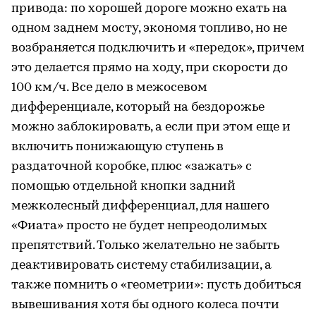
привода: по хорошей дороге можно ехать на
одном заднем мосту, экономя топливо, но не
возбраняется подключить и «передок», причем
это делается прямо на ходу, при скорости до
100 км/ч. Все дело в межосевом
дифференциале, который на бездорожье
можно заблокировать, а если при этом еще и
включить понижающую ступень в
раздаточной коробке, плюс «зажать» с
помощью отдельной кнопки задний
межколесный дифференциал, для нашего
«Фиата» просто не будет непреодолимых
препятствий. Только желательно не забыть
деактивировать систему стабилизации, а
также помнить о «геометрии»: пусть добиться
вывешивания хотя бы одного колеса почти