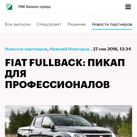
Все выпуски
Спецпроект
Решение
Новости партнеров
Новости партнеров
⁠,
Нижний Новгород
,
27 сен 2016, 13:34
FIAT FULLBACK: ПИКАП
ДЛЯ
ПРОФЕССИОНАЛОВ