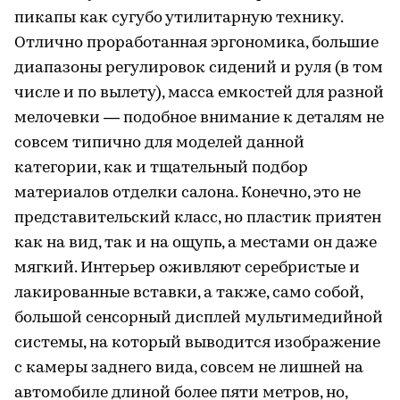
пикапы как сугубо утилитарную технику.
Отлично проработанная эргономика, большие
диапазоны регулировок сидений и руля (в том
числе и по вылету), масса емкостей для разной
мелочевки — подобное внимание к деталям не
совсем типично для моделей данной
категории, как и тщательный подбор
материалов отделки салона. Конечно, это не
представительский класс, но пластик приятен
как на вид, так и на ощупь, а местами он даже
мягкий. Интерьер оживляют серебристые и
лакированные вставки, а также, само собой,
большой сенсорный дисплей мультимедийной
системы, на который выводится изображение
с камеры заднего вида, совсем не лишней на
автомобиле длиной более пяти метров, но,