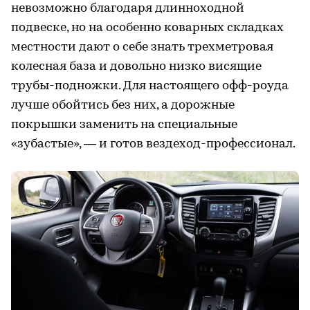
невозможно благодаря длинноходной
подвеске, но на особенно коварных складках
местности дают о себе знать трехметровая
колесная база и довольно низко висящие
трубы-подножки. Для настоящего офф-роуда
лучше обойтись без них, а дорожные
покрышки заменить на специальные
«зубастые», — и готов вездеход-профессионал.