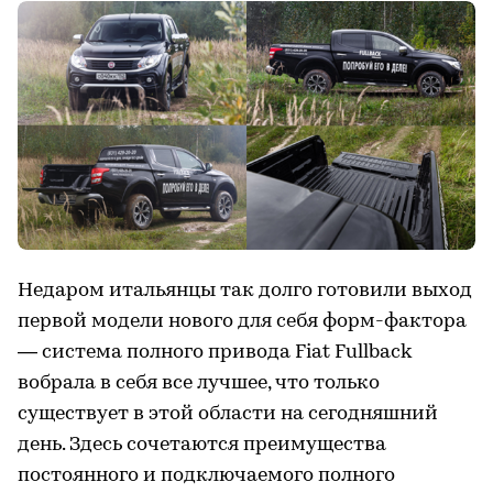
Недаром итальянцы так долго готовили выход
первой модели нового для себя форм-фактора
— система полного привода Fiat Fullback
вобрала в себя все лучшее, что только
существует в этой области на сегодняшний
день. Здесь сочетаются преимущества
постоянного и подключаемого полного