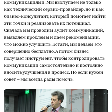
коммуникациями. Мы выступаем не только
как технический сервис-провайдер, но и как
бизнес-консультант, который помогает найти
эти точки и реализовать их потенциал.
Сначала мы проводим аудит коммуникаций,
выявляем проблемы и даем рекомендации,
что можно улучшить. Кстати, мы делаем это
совершенно бесплатно. А потом бизнес
получает инструмент, чтобы контролировать
коммуникации самостоятельно и постоянно
вносить улучшения в процесс. Но если нужен
совет – мы всегда рады помочь.