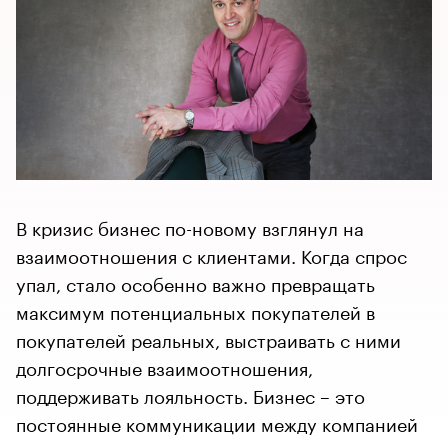
В кризис бизнес по-новому взглянул на
взаимоотношения с клиентами. Когда спрос
упал, стало особенно важно превращать
максимум потенциальных покупателей в
покупателей реальных, выстраивать с ними
долгосрочные взаимоотношения,
поддерживать лояльность. Бизнес – это
постоянные коммуникации между компанией