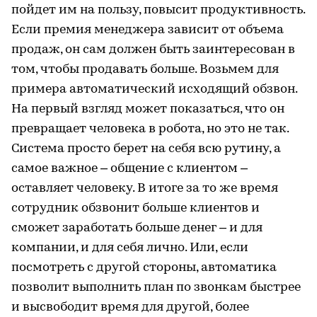
пойдет им на пользу, повысит продуктивность.
Если премия менеджера зависит от объема
продаж, он сам должен быть заинтересован в
том, чтобы продавать больше. Возьмем для
примера автоматический исходящий обзвон.
На первый взгляд может показаться, что он
превращает человека в робота, но это не так.
Система просто берет на себя всю рутину, а
самое важное – общение с клиентом –
оставляет человеку. В итоге за то же время
сотрудник обзвонит больше клиентов и
сможет заработать больше денег – и для
компании, и для себя лично. Или, если
посмотреть с другой стороны, автоматика
позволит выполнить план по звонкам быстрее
и высвободит время для другой, более