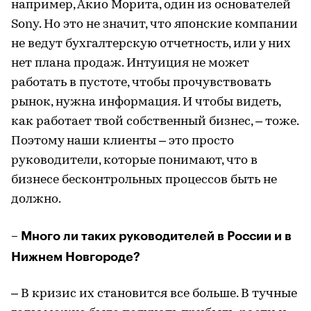
например, Акио Морита, один из основателей
Sony. Но это не значит, что японские компании
не ведут бухгалтерскую отчетность, или у них
нет плана продаж. Интуиция не может
работать в пустоте, чтобы прочувствовать
рынок, нужна информация. И чтобы видеть,
как работает твой собственный бизнес, – тоже.
Поэтому наши клиенты – это просто
руководители, которые понимают, что в
бизнесе бесконтрольных процессов быть не
должно.
– Много ли таких руководителей в России и в
Нижнем Новгороде?
– В кризис их становится все больше. В тучные