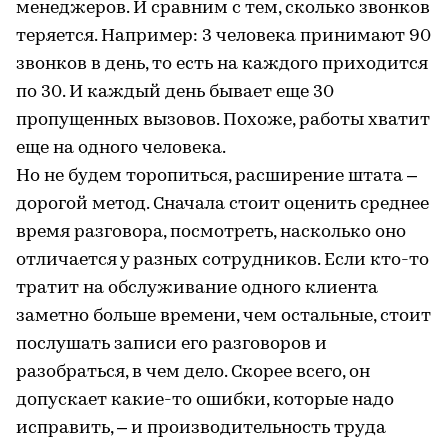
менеджеров. И сравним с тем, сколько звонков
теряется. Например: 3 человека принимают 90
звонков в день, то есть на каждого приходится
по 30. И каждый день бывает еще 30
пропущенных вызовов. Похоже, работы хватит
еще на одного человека.
Но не будем торопиться, расширение штата –
дорогой метод. Сначала стоит оценить среднее
время разговора, посмотреть, насколько оно
отличается у разных сотрудников. Если кто-то
тратит на обслуживание одного клиента
заметно больше времени, чем остальные, стоит
послушать записи его разговоров и
разобраться, в чем дело. Скорее всего, он
допускает какие-то ошибки, которые надо
исправить, – и производительность труда