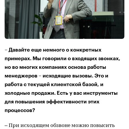
– Давайте еще немного о конкретных
примерах. Мы говорили о входящих звонках,
но во многих компаниях основа работы
менеджеров – исходящие вызовы. Это и
работа с текущей клиентской базой, и
холодные продажи. Есть у вас инструменты
для повышения эффективности этих
процессов?
– При исходящем обзвоне можно повысить