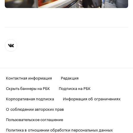
Контактная информация
Редакция
Скрыть баннеры на РБК
Подписка на РБК
Корпоративная подписка
Информация об ограничениях
О соблюдении авторских прав
Пользовательское соглашение
Политика в отношении обработки персональных данных