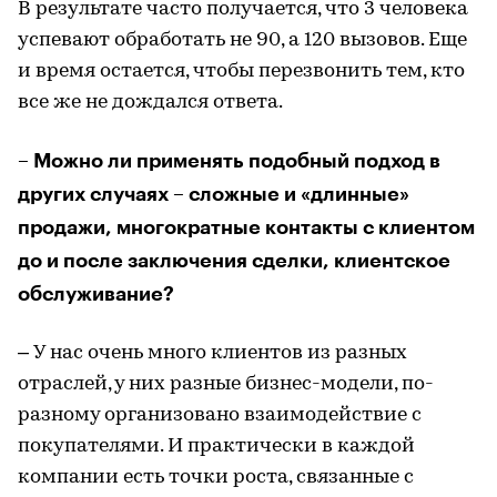
В результате часто получается, что 3 человека
успевают обработать не 90, а 120 вызовов. Еще
и время остается, чтобы перезвонить тем, кто
все же не дождался ответа.
– Можно ли применять подобный подход в
других случаях – сложные и «длинные»
продажи, многократные контакты с клиентом
до и после заключения сделки, клиентское
обслуживание?
– У нас очень много клиентов из разных
отраслей, у них разные бизнес-модели, по-
разному организовано взаимодействие с
покупателями. И практически в каждой
компании есть точки роста, связанные с