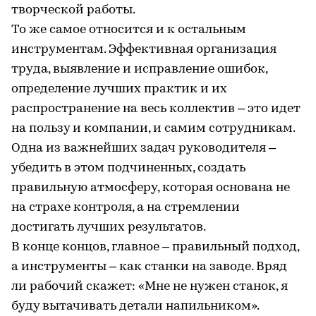
творческой работы.
То же самое относится и к остальным
инструментам. Эффективная организация
труда, выявление и исправление ошибок,
определение лучших практик и их
распространение на весь коллектив – это идет
на пользу и компании, и самим сотрудникам.
Одна из важнейших задач руководителя –
убедить в этом подчиненных, создать
правильную атмосферу, которая основана не
на страхе контроля, а на стремлении
достигать лучших результатов.
В конце концов, главное – правильный подход,
а инструменты – как станки на заводе. Вряд
ли рабочий скажет: «Мне не нужен станок, я
буду вытачивать детали напильником».