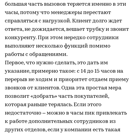
большая часть вызовов теряется именно в эти
часы, потому что менеджеры перестают
справляться с нагрузкой. Клиент долго ждет
ответа, не дожидается, вешает трубку и звонит
конкуренту. При этом нередко сотрудники
выполняют несколько функций помимо
работы с обращениями.
Первое, что нужно сделать, это дать им
указание, примерно такое: с 14 до 15 часов на
перерыв не ходим и приоритет отдаем приему
звонков от клиентов. Одна эта простая мера
позволит «добрать» часть покупателей,
которая раньше терялась. Если этого
недостаточно – можно в часы пик привлекать
к работе дополнительных сотрудников из
других отделов, если у компании есть такая