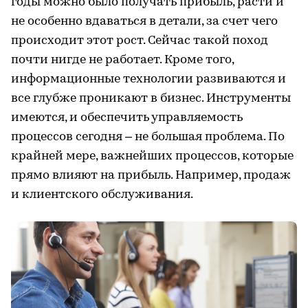
годы можно было получать прибыль, расти и
не особенно вдаваться в детали, за счет чего
происходит этот рост. Сейчас такой поход
почти нигде не работает. Кроме того,
информационные технологии развиваются и
все глубже проникают в бизнес. Инструменты
имеются, и обеспечить управляемость
процессов сегодня – не большая проблема. По
крайней мере, важнейших процессов, которые
прямо влияют на прибыль. Например, продаж
и клиентского обслуживания.