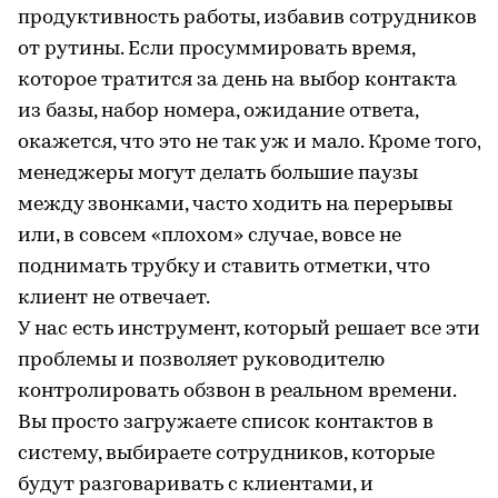
продуктивность работы, избавив сотрудников
от рутины. Если просуммировать время,
которое тратится за день на выбор контакта
из базы, набор номера, ожидание ответа,
окажется, что это не так уж и мало. Кроме того,
менеджеры могут делать большие паузы
между звонками, часто ходить на перерывы
или, в совсем «плохом» случае, вовсе не
поднимать трубку и ставить отметки, что
клиент не отвечает.
У нас есть инструмент, который решает все эти
проблемы и позволяет руководителю
контролировать обзвон в реальном времени.
Вы просто загружаете список контактов в
систему, выбираете сотрудников, которые
будут разговаривать с клиентами, и