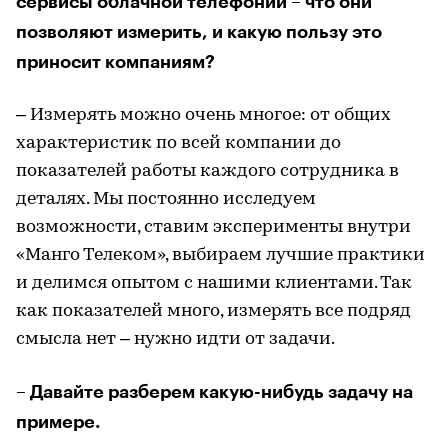
сервисы облачной телефонии – что они
позволяют измерить, и какую пользу это
приносит компаниям?
– Измерять можно очень многое: от общих
характеристик по всей компании до
показателей работы каждого сотрудника в
деталях. Мы постоянно исследуем
возможности, ставим эксперименты внутри
«Манго Телеком», выбираем лучшие практики
и делимся опытом с нашими клиентами. Так
как показателей много, измерять все подряд
смысла нет – нужно идти от задачи.
– Давайте разберем какую-нибудь задачу на
примере.