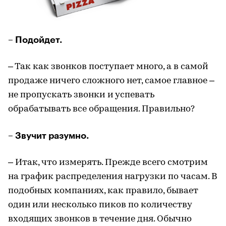
– Подойдет.
– Так как звонков поступает много, а в самой
продаже ничего сложного нет, самое главное –
не пропускать звонки и успевать
обрабатывать все обращения. Правильно?
– Звучит разумно.
– Итак, что измерять. Прежде всего смотрим
на график распределения нагрузки по часам. В
подобных компаниях, как правило, бывает
один или несколько пиков по количеству
входящих звонков в течение дня. Обычно