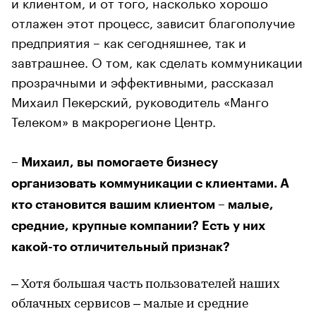
и клиентом, и от того, насколько хорошо
отлажен этот процесс, зависит благополучие
предприятия – как сегодняшнее, так и
завтрашнее. О том, как сделать коммуникации
прозрачными и эффективными, рассказал
Михаил Пекерский, руководитель «Манго
Телеком» в макрорегионе Центр.
– Михаил, вы помогаете бизнесу
организовать коммуникации с клиентами. А
кто становится вашим клиентом – малые,
средние, крупные компании? Есть у них
какой-то отличительный признак?
– Хотя большая часть пользователей наших
облачных сервисов – малые и средние