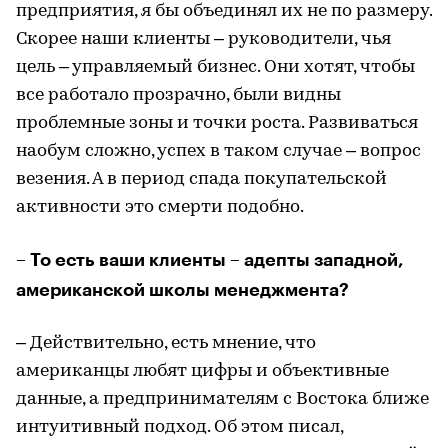
предприятия, я бы объединял их не по размеру.
Скорее наши клиенты – руководители, чья
цель – управляемый бизнес. Они хотят, чтобы
все работало прозрачно, были видны
проблемные зоны и точки роста. Развиваться
наобум сложно, успех в таком случае – вопрос
везения. А в период спада покупательской
активности это смерти подобно.
– То есть ваши клиенты – адепты западной,
американской школы менеджмента?
– Действительно, есть мнение, что
американцы любят цифры и объективные
данные, а предпринимателям с Востока ближе
интуитивный подход. Об этом писал,