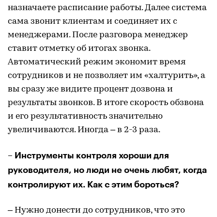
назначаете расписание работы. Далее система
сама звонит клиентам и соединяет их с
менеджерами. После разговора менеджер
ставит отметку об итогах звонка.
Автоматический режим экономит время
сотрудников и не позволяет им «халтурить», а
вы сразу же видите процент дозвона и
результаты звонков. В итоге скорость обзвона
и его результативность значительно
увеличиваются. Иногда – в 2-3 раза.
– Инструменты контроля хороши для
руководителя, но люди не очень любят, когда
контролируют их. Как с этим бороться?
– Нужно донести до сотрудников, что это