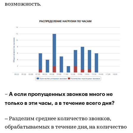
возможность.
– А если пропущенных звонков много не
только в эти часы, а в течение всего дня?
– Разделим среднее количество звонков,
обрабатываемых в течение дня, на количество