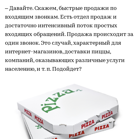
– Давайте. Скажем, быстрые продажи по
входящим звонкам. Есть отдел продаж и
достаточно интенсивный поток простых
входящих обращений. Продажа происходит за
один звонок. Это случай, характерный для
интернет-магазинов, доставки пиццы,
компаний, оказывающих различные услуги
населению, и т. п. Подойдет?