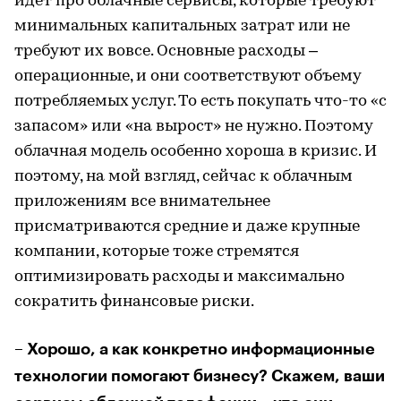
идет про облачные сервисы, которые требуют
минимальных капитальных затрат или не
требуют их вовсе. Основные расходы –
операционные, и они соответствуют объему
потребляемых услуг. То есть покупать что-то «с
запасом» или «на вырост» не нужно. Поэтому
облачная модель особенно хороша в кризис. И
поэтому, на мой взгляд, сейчас к облачным
приложениям все внимательнее
присматриваются средние и даже крупные
компании, которые тоже стремятся
оптимизировать расходы и максимально
сократить финансовые риски.
– Хорошо, а как конкретно информационные
технологии помогают бизнесу? Скажем, ваши