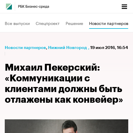
Все выпуски
Спецпроект
Решение
Новости партнеров
Новости партнеров
⁠,
Нижний Новгород
,
19 июл 2016, 16:54
Михаил Пекерский:
«Коммуникации с
клиентами должны быть
отлажены как конвейер»