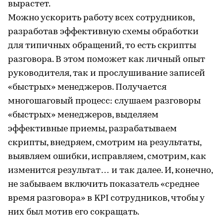
вырастет.
Можно ускорить работу всех сотрудников,
разработав эффективную схемы обработки
для типичных обращений, то есть скрипты
разговора. В этом поможет как личный опыт
руководителя, так и прослушивание записей
«быстрых» менеджеров. Получается
многошаговый процесс: слушаем разговоры
«быстрых» менеджеров, выделяем
эффективные приемы, разрабатываем
скрипты, внедряем, смотрим на результаты,
выявляем ошибки, исправляем, смотрим, как
изменится результат… и так далее. И, конечно,
не забываем включить показатель «среднее
время разговора» в KPI сотрудников, чтобы у
них был мотив его сокращать.