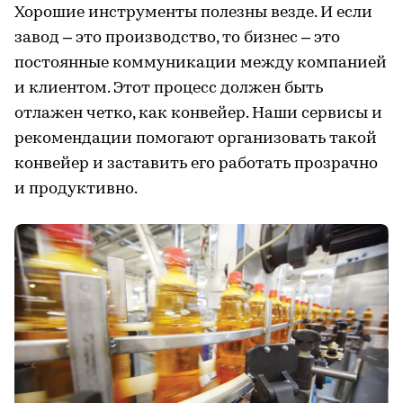
Хорошие инструменты полезны везде. И если
завод – это производство, то бизнес – это
постоянные коммуникации между компанией
и клиентом. Этот процесс должен быть
отлажен четко, как конвейер. Наши сервисы и
рекомендации помогают организовать такой
конвейер и заставить его работать прозрачно
и продуктивно.