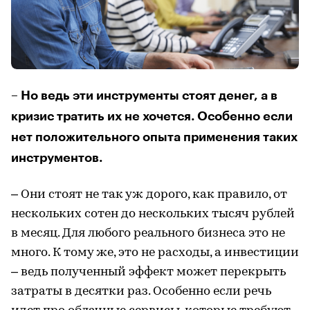
– Но ведь эти инструменты стоят денег, а в
кризис тратить их не хочется. Особенно если
нет положительного опыта применения таких
инструментов.
– Они стоят не так уж дорого, как правило, от
нескольких сотен до нескольких тысяч рублей
в месяц. Для любого реального бизнеса это не
много. К тому же, это не расходы, а инвестиции
– ведь полученный эффект может перекрыть
затраты в десятки раз. Особенно если речь