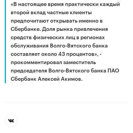
«В настоящее время практически каждый
второй вклад частные клиенты
предпочитают открывать именно в
Сбербанке. Доля рынка привлечения
средств физических лиц в регионах
обслуживания Волго-Вятского банка
составляет около 43 процентов», -
прокомментировал заместитель
председателя Волго-Вятского банка ПАО
Сбербанк Алексей Акимов.