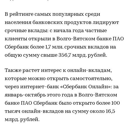
В рейтинге самых популярных среди
населения банковских продуктов лидируют
срочные вклады: с начала года частные
клиенты открыли в Волго-Вятском банке ПАО
Сбербанк более 1,7 млн. срочных вкладов на
общую сумму свыше 356,7 млрд. рублей.
Также растет интерес к онлайн-вкладам,
которые можно открыть самостоятельно,
через интернет-банк «Сбербанк Онлайн»: за
январь-октябрь этого года в Волго-Вятском
банке ПАО Сбербанк было открыто более 100
тысяч онлайн-вкладов на сумму около 16,5
млрд. рублей.