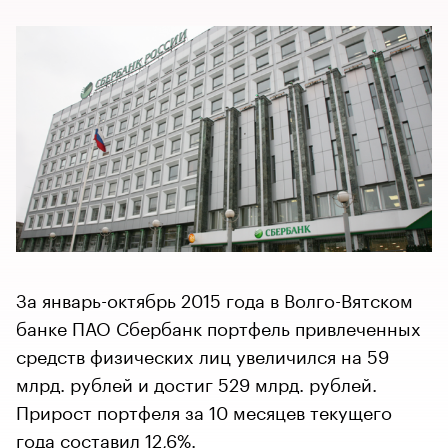
За январь-октябрь 2015 года в Волго-Вятском
банке ПАО Сбербанк портфель привлеченных
средств физических лиц увеличился на 59
млрд. рублей и достиг 529 млрд. рублей.
Прирост портфеля за 10 месяцев текущего
года составил 12,6%.