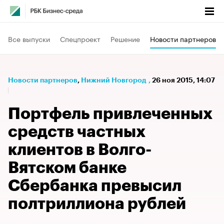
Все выпуски
Спецпроект
Решение
Новости партнеров
Новости партнеров
⁠,
Нижний Новгород
,
26 ноя 2015, 14:07
Портфель привлеченных
средств частных
клиентов в Волго-
Вятском банке
Сбербанка превысил
полтриллиона рублей