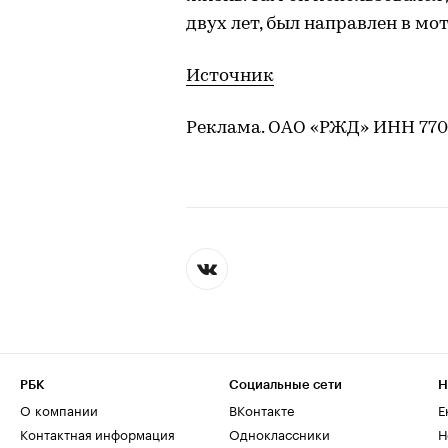
двух лет, был направлен в м
Источник
Реклама. ОАО «РЖД» ИНН 77
РБК
Социальные сети
Н
О компании
ВКонтакте
Е
Контактная информация
Одноклассники
Н