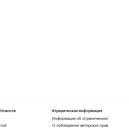
 Новости
Юридическая информация
Информация об ограничениях
roid
О соблюдении авторских прав