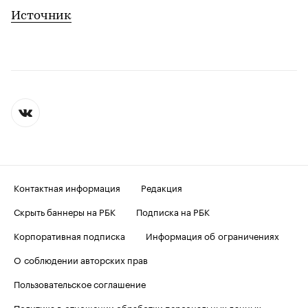
Источник
Контактная информация
Редакция
Скрыть баннеры на РБК
Подписка на РБК
Корпоративная подписка
Информация об ограничениях
О соблюдении авторских прав
Пользовательское соглашение
Политика в отношении обработки персональных данных