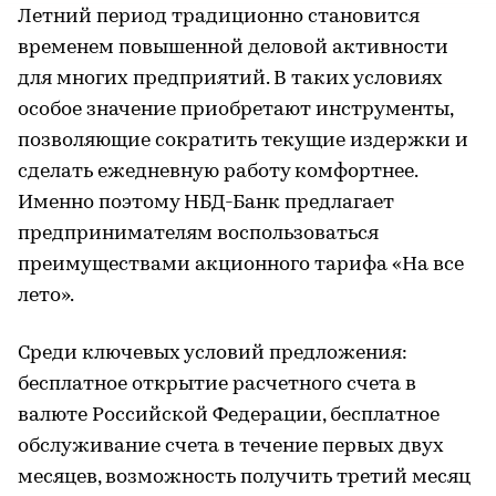
Летний период традиционно становится
временем повышенной деловой активности
для многих предприятий. В таких условиях
особое значение приобретают инструменты,
позволяющие сократить текущие издержки и
сделать ежедневную работу комфортнее.
Именно поэтому НБД-Банк предлагает
предпринимателям воспользоваться
преимуществами акционного тарифа «На все
лето».
Среди ключевых условий предложения:
бесплатное открытие расчетного счета в
валюте Российской Федерации, бесплатное
обслуживание счета в течение первых двух
месяцев, возможность получить третий месяц