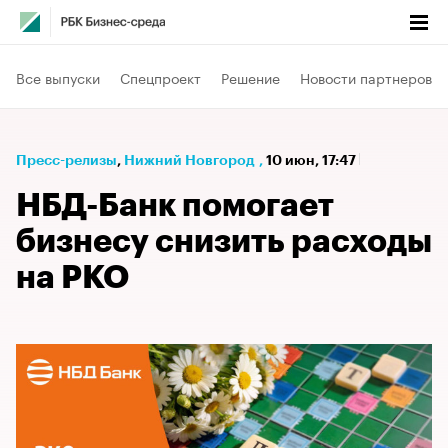
Все выпуски
Спецпроект
Решение
Новости партнеров
Пресс-релизы
⁠,
Нижний Новгород
,
10 июн, 17:47
НБД-Банк помогает
бизнесу снизить расходы
на РКО