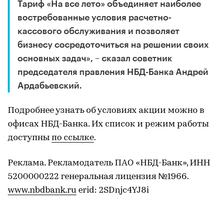
Тариф «На все лето» объединяет наиболее
востребованные условия расчетно-
кассового обслуживания и позволяет
бизнесу сосредоточиться на решении своих
основных задач», – сказал советник
председателя правления НБД-Банка Андрей
Ардабьевский.
Подробнее узнать об условиях акции можно в
офисах НБД-Банка. Их список и режим работы
доступны
по ссылке
.
Реклама. Рекламодатель ПАО «НБД-Банк», ИНН
5200000222 генеральная лицензия №1966.
www.nbdbank.ru
erid: 2SDnjc4YJ8i