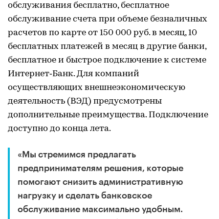
обслуживания бесплатно, бесплатное
обслуживание счета при объеме безналичных
расчетов по карте от 150 000 руб. в месяц, 10
бесплатных платежей в месяц в другие банки,
бесплатное и быстрое подключение к системе
Интернет‑Банк. Для компаний
осуществляющих внешнеэкономическую
деятельность (ВЭД) предусмотрены
дополнительные преимущества. Подключение
доступно до конца лета.
«Мы стремимся предлагать
предпринимателям решения, которые
помогают снизить административную
нагрузку и сделать банковское
обслуживание максимально удобным.