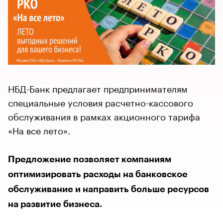
НБД-Банк предлагает предпринимателям
специальные условия расчетно-кассового
обслуживания в рамках акционного тарифа
«На все лето».
Предложение позволяет компаниям
оптимизировать расходы на банковское
обслуживание и направить больше ресурсов
на развитие бизнеса.