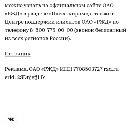
можно узнать на официальном сайте ОАО
«РЖД» в разделе «Пассажирам», а также в
Центре поддержки клиентов ОАО «РЖД» по
телефону 8-800-775-00-00 (звонок бесплатный
из всех регионов России).
Источник
Реклама. ОАО «РЖД» ИНН 7708503727
rzd.ru
erid: 2SDnjefjLFc