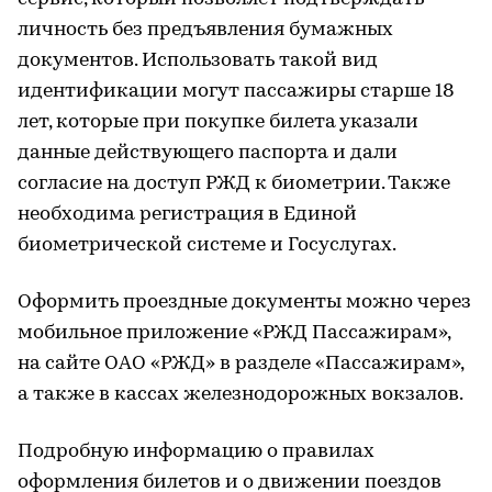
личность без предъявления бумажных
документов. Использовать такой вид
идентификации могут пассажиры старше 18
лет, которые при покупке билета указали
данные действующего паспорта и дали
согласие на доступ РЖД к биометрии. Также
необходима регистрация в Единой
биометрической системе и Госуслугах.
Оформить проездные документы можно через
мобильное приложение «РЖД Пассажирам»,
на сайте ОАО «РЖД» в разделе «Пассажирам»,
а также в кассах железнодорожных вокзалов.
Подробную информацию о правилах
оформления билетов и о движении поездов