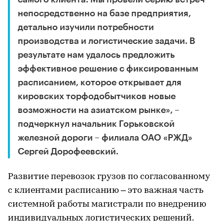
непосредственно на базе предприятия,
детально изучили потребности
производства и логистические задачи. В
результате нам удалось предложить
эффективное решение с фиксированным
расписанием, которое открывает для
кировских торфодобытчиков новые
возможности на азиатском рынке», –
подчеркнул начальник Горьковской
железной дороги – филиала ОАО «РЖД»
Сергей Дорофеевский.
Развитие перевозок грузов по согласованному
с клиентами расписанию – это важная часть
системной работы магистрали по внедрению
индивидуальных логистических решений.