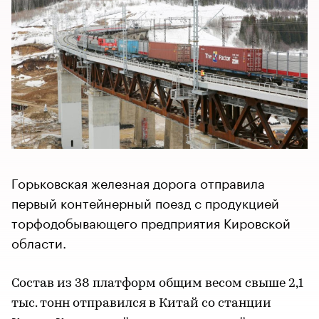
Горьковская железная дорога отправила
первый контейнерный поезд с продукцией
торфодобывающего предприятия Кировской
области.
Состав из 38 платформ общим весом свыше 2,1
тыс. тонн отправился в Китай со станции