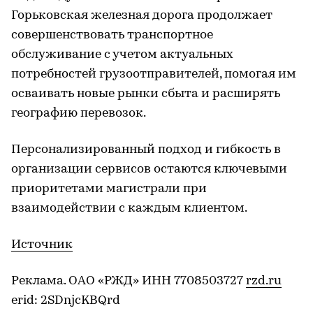
Горьковская железная дорога продолжает
совершенствовать транспортное
обслуживание с учетом актуальных
потребностей грузоотправителей, помогая им
осваивать новые рынки сбыта и расширять
географию перевозок.
Персонализированный подход и гибкость в
организации сервисов остаются ключевыми
приоритетами магистрали при
взаимодействии с каждым клиентом.
Источник
Реклама. ОАО «РЖД» ИНН 7708503727
rzd.ru
erid: 2SDnjcKBQrd