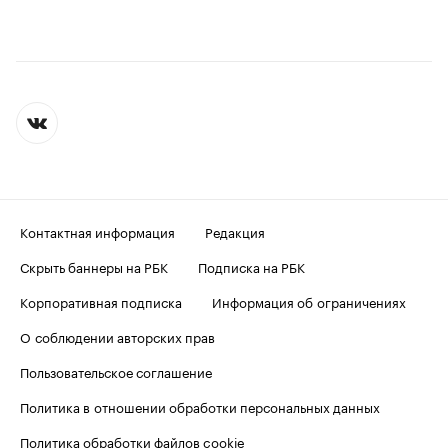
Контактная информация
Редакция
Скрыть баннеры на РБК
Подписка на РБК
Корпоративная подписка
Информация об ограничениях
О соблюдении авторских прав
Пользовательское соглашение
Политика в отношении обработки персональных данных
Политика обработки файлов cookie