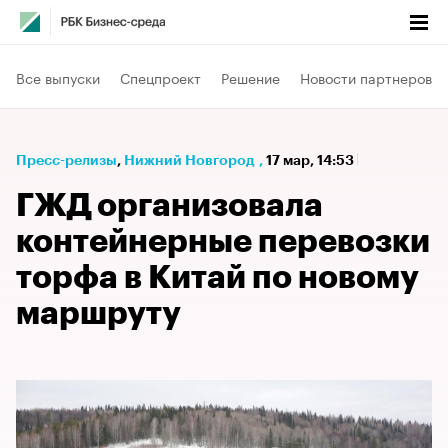
Все выпуски
Спецпроект
Решение
Новости партнеров
Пресс-релизы
⁠,
Нижний Новгород
,
17 мар, 14:53
ГЖД организовала
контейнерные перевозки
торфа в Китай по новому
маршруту