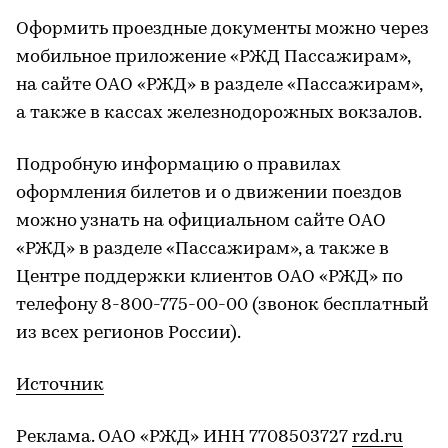
Оформить проездные документы можно через
мобильное приложение «РЖД Пассажирам»,
на сайте ОАО «РЖД» в разделе «Пассажирам»,
а также в кассах железнодорожных вокзалов.
Подробную информацию о правилах
оформления билетов и о движении поездов
можно узнать на официальном сайте ОАО
«РЖД» в разделе «Пассажирам», а также в
Центре поддержки клиентов ОАО «РЖД» по
телефону 8-800-775-00-00 (звонок бесплатный
из всех регионов России).
Источник
Реклама. ОАО «РЖД» ИНН 7708503727
rzd.ru