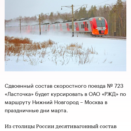
Сдвоенный состав скоростного поезда № 723
«Ласточка» будет курсировать в ОАО «РЖД» по
маршруту Нижний Новгород – Москва в
праздничные дни марта.
Из столицы России десятивагонный состав