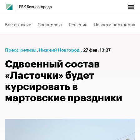
Все выпуски
Спецпроект
Решение
Новости партнеров
Пресс-релизы
⁠,
Нижний Новгород
,
27 фев, 13:27
Сдвоенный состав
«Ласточки» будет
курсировать в
мартовские праздники