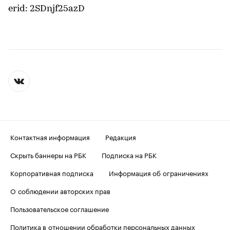
erid: 2SDnjf25azD
Контактная информация
Редакция
Скрыть баннеры на РБК
Подписка на РБК
Корпоративная подписка
Информация об ограничениях
О соблюдении авторских прав
Пользовательское соглашение
Политика в отношении обработки персональных данных