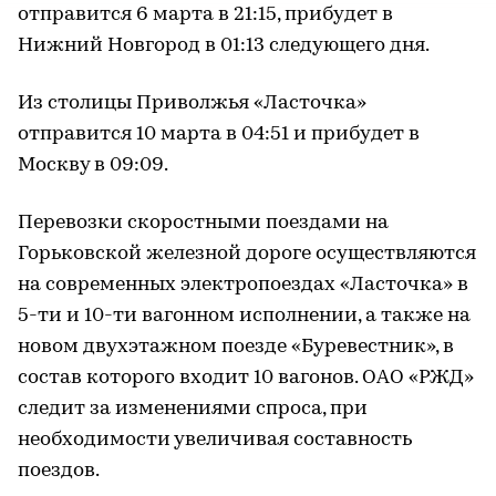
отправится 6 марта в 21:15, прибудет в
Нижний Новгород в 01:13 следующего дня.
Из столицы Приволжья «Ласточка»
отправится 10 марта в 04:51 и прибудет в
Москву в 09:09.
Перевозки скоростными поездами на
Горьковской железной дороге осуществляются
на современных электропоездах «Ласточка» в
5-ти и 10-ти вагонном исполнении, а также на
новом двухэтажном поезде «Буревестник», в
состав которого входит 10 вагонов. ОАО «РЖД»
следит за изменениями спроса, при
необходимости увеличивая составность
поездов.