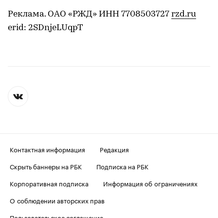
Реклама. ОАО «РЖД» ИНН 7708503727
rzd.ru
erid: 2SDnjeLUqpT
Контактная информация
Редакция
Скрыть баннеры на РБК
Подписка на РБК
Корпоративная подписка
Информация об ограничениях
О соблюдении авторских прав
Пользовательское соглашение