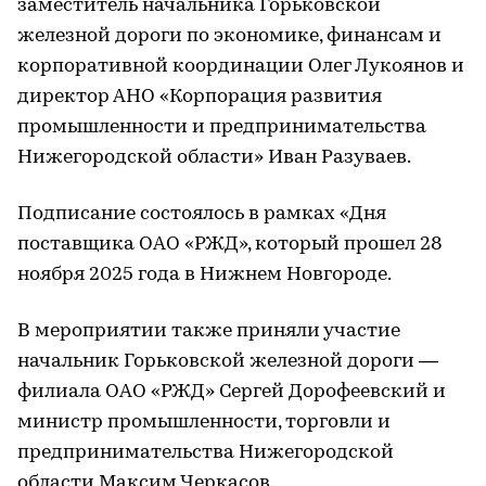
заместитель начальника Горьковской
железной дороги по экономике, финансам и
корпоративной координации Олег Лукоянов и
директор АНО «Корпорация развития
промышленности и предпринимательства
Нижегородской области» Иван Разуваев.
Подписание состоялось в рамках «Дня
поставщика ОАО «РЖД», который прошел 28
ноября 2025 года в Нижнем Новгороде.
В мероприятии также приняли участие
начальник Горьковской железной дороги —
филиала ОАО «РЖД» Сергей Дорофеевский и
министр промышленности, торговли и
предпринимательства Нижегородской
области Максим Черкасов.