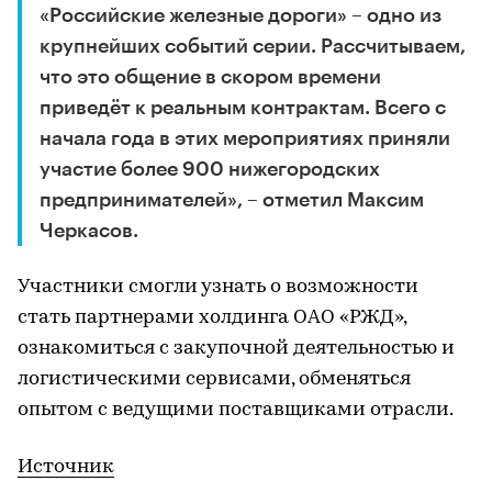
«Российские железные дороги» – одно из
крупнейших событий серии. Рассчитываем,
что это общение в скором времени
приведёт к реальным контрактам. Всего с
начала года в этих мероприятиях приняли
участие более 900 нижегородских
предпринимателей», – отметил Максим
Черкасов.
Участники смогли узнать о возможности
стать партнерами холдинга ОАО «РЖД»,
ознакомиться с закупочной деятельностью и
логистическими сервисами, обменяться
опытом с ведущими поставщиками отрасли.
Источник