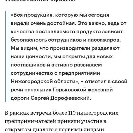
«Вся продукция, которую мы сегодня
видели очень достойная. Это важно, ведь от
качества поставляемого продукта зависит
безопасность сотрудников и пассажиров.
Мы видим, что производители разделяют
наши ценности, мы открыты для новых
поставщиков и активно развиваем
сотрудничество с предприятиями
Нижегородской области», – отметил в своей
речи начальник Горьковской железной
дороги Сергей Дорофеевский.
В рамках встречи более 110 нижегородских
предпринимателей приняли участие в
открытом диалоге с первыми лицами