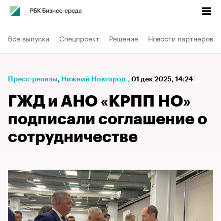
Все выпуски
Спецпроект
Решение
Новости партнеров
Пресс-релизы
⁠,
Нижний Новгород
,
01 дек 2025, 14:24
ГЖД и АНО «КРПП НО»
подписали соглашение о
сотрудничестве