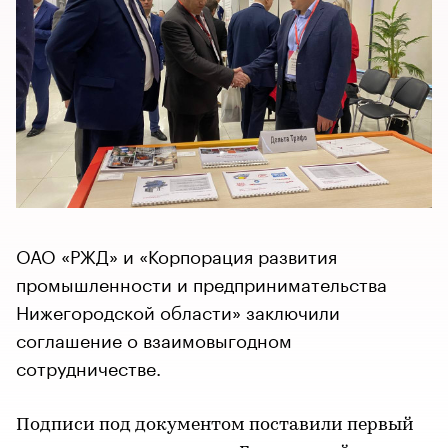
ОАО «РЖД» и «Корпорация развития
промышленности и предпринимательства
Нижегородской области» заключили
соглашение о взаимовыгодном
сотрудничестве.
Подписи под документом поставили первый