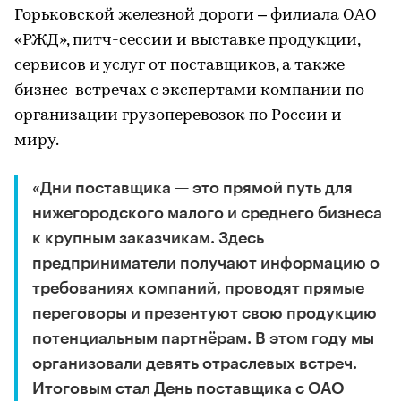
Горьковской железной дороги – филиала ОАО
«РЖД», питч-сессии и выставке продукции,
сервисов и услуг от поставщиков, а также
бизнес-встречах с экспертами компании по
организации грузоперевозок по России и
миру.
«Дни поставщика — это прямой путь для
нижегородского малого и среднего бизнеса
к крупным заказчикам. Здесь
предприниматели получают информацию о
требованиях компаний, проводят прямые
переговоры и презентуют свою продукцию
потенциальным партнёрам. В этом году мы
организовали девять отраслевых встреч.
Итоговым стал День поставщика с ОАО