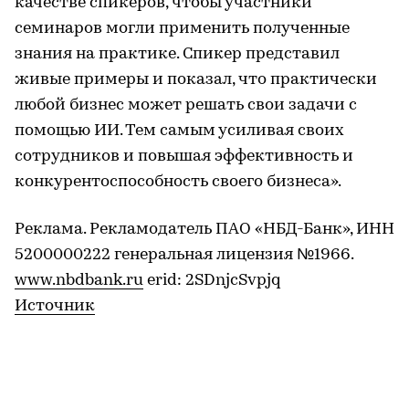
качестве спикеров, чтобы участники
семинаров могли применить полученные
знания на практике. Спикер представил
живые примеры и показал, что практически
любой бизнес может решать свои задачи с
помощью ИИ. Тем самым усиливая своих
сотрудников и повышая эффективность и
конкурентоспособность своего бизнеса».
Реклама. Рекламодатель ПАО «НБД-Банк», ИНН
5200000222 генеральная лицензия №1966.
www.nbdbank.ru
erid: 2SDnjcSvpjq
Источник