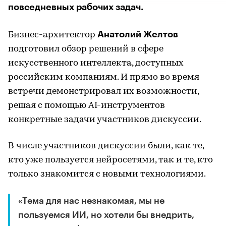
повседневных рабочих задач.
Анатолий Желтов
Бизнес-архитектор
подготовил обзор решений в сфере
искусственного интеллекта, доступных
российским компаниям. И прямо во время
встречи демонстрировал их возможности,
решая с помощью AI-инструментов
конкретные задачи участников дискуссии.
В числе участников дискуссии были, как те,
кто уже пользуется нейросетями, так и те, кто
только знакомится с новыми технологиями.
«Тема для нас незнакомая, мы не
пользуемся ИИ, но хотели бы внедрить,