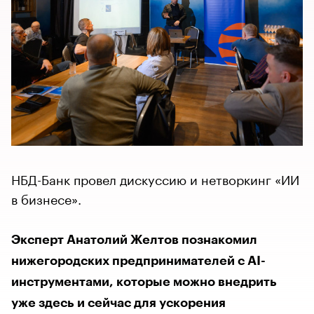
НБД-Банк провел дискуссию и нетворкинг «ИИ
в бизнесе».
Эксперт Анатолий Желтов познакомил
нижегородских предпринимателей с AI-
инструментами, которые можно внедрить
уже здесь и сейчас для ускорения