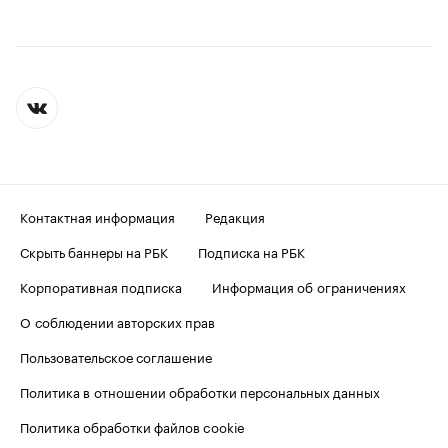
Контактная информация
Редакция
Скрыть баннеры на РБК
Подписка на РБК
Корпоративная подписка
Информация об ограничениях
О соблюдении авторских прав
Пользовательское соглашение
Политика в отношении обработки персональных данных
Политика обработки файлов cookie