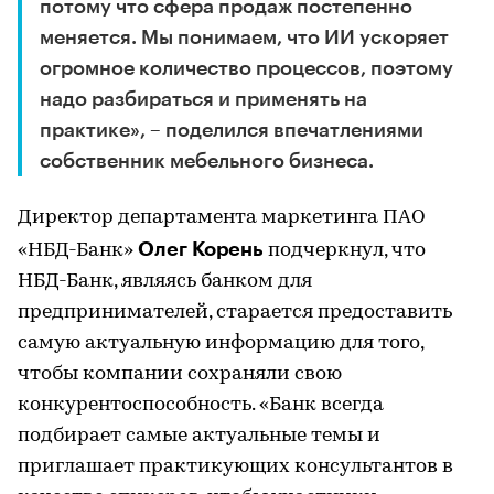
потому что сфера продаж постепенно
меняется. Мы понимаем, что ИИ ускоряет
огромное количество процессов, поэтому
надо разбираться и применять на
практике», – поделился впечатлениями
собственник мебельного бизнеса.
Директор департамента маркетинга ПАО
Олег Корень
«НБД-Банк»
подчеркнул, что
НБД-Банк, являясь банком для
предпринимателей, старается предоставить
самую актуальную информацию для того,
чтобы компании сохраняли свою
конкурентоспособность. «Банк всегда
подбирает самые актуальные темы и
приглашает практикующих консультантов в