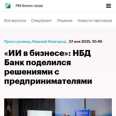
Все выпуски
Спецпроект
Решение
Новости партнеров
Пресс-релизы
⁠,
Нижний Новгород
,
27 ноя 2025, 10:49
«ИИ в бизнесе»: НБД
Банк поделился
решениями с
предпринимателями