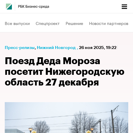
Все выпуски
Спецпроект
Решение
Новости партнеров
Пресс-релизы
⁠,
Нижний Новгород
,
26 ноя 2025, 19:22
Поезд Деда Мороза
посетит Нижегородскую
область 27 декабря