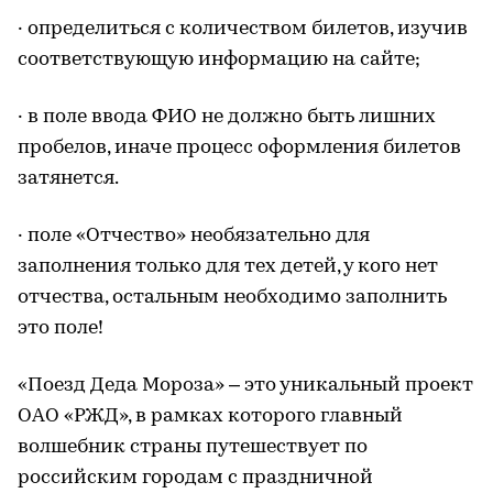
· определиться с количеством билетов, изучив
соответствующую информацию на сайте;
· в поле ввода ФИО не должно быть лишних
пробелов, иначе процесс оформления билетов
затянется.
· поле «Отчество» необязательно для
заполнения только для тех детей, у кого нет
отчества, остальным необходимо заполнить
это поле!
«Поезд Деда Мороза» – это уникальный проект
ОАО «РЖД», в рамках которого главный
волшебник страны путешествует по
российским городам с праздничной