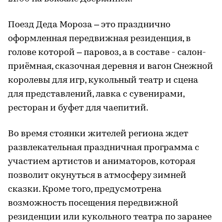
Поезд Деда Мороза – это празднично
оформленная передвижная резиденция, в
голове которой – паровоз, а в составе - салон-
приёмная, сказочная деревня и вагон Снежной
королевы для игр, кукольный театр и сцена
для представлений, лавка с сувенирами,
ресторан и буфет для чаепитий.
Во время стоянки жителей региона ждет
развлекательная праздничная программа с
участием артистов и аниматоров, которая
позволит окунуться в атмосферу зимней
сказки. Кроме того, предусмотрена
возможность посещения передвижной
резиденции или кукольного театра по заранее