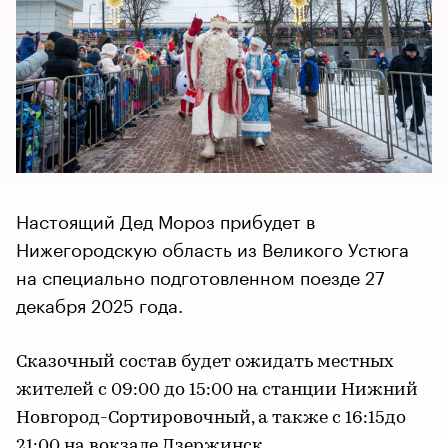
Настоящий Дед Мороз прибудет в
Нижегородскую область из Великого Устюга
на специально подготовленном поезде 27
декабря 2025 года.
Сказочный состав будет ожидать местных
жителей с 09:00 до 15:00 на станции Нижний
Новгород-Сортировочный, а также с 16:15до
21:00 на вокзале Дзержинск.