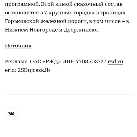
программой. Этой зимой сказочный состав
остановится в 7 крупных городах в границах
Горьковской железной дороги, в том числе – в
Нижнем Новгороде и Дзержинске.
Источник
Реклама. ОАО «РЖД» ИНН 7708503727
rzd.ru
erid: 2SDnjceskJb