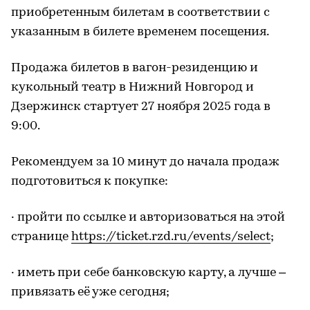
приобретенным билетам в соответствии с
указанным в билете временем посещения.
Продажа билетов в вагон-резиденцию и
кукольный театр в Нижний Новгород и
Дзержинск стартует 27 ноября 2025 года в
9:00.
Рекомендуем за 10 минут до начала продаж
подготовиться к покупке:
· пройти по ссылке и авторизоваться на этой
странице
https://ticket.rzd.ru/events/select
;
· иметь при себе банковскую карту, а лучше –
привязать её уже сегодня;