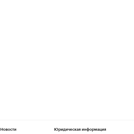
 Новости
Юридическая информация