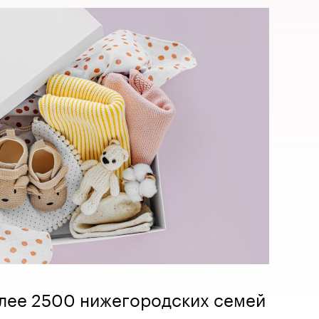
олее 2500 нижегородских семей