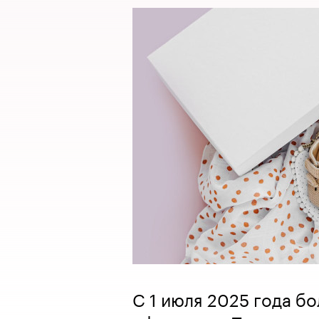
С 1 июля 2025 года б