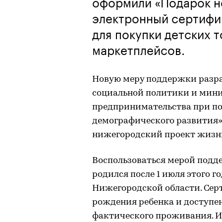
оформили «Подарок 
электронный сертифи
для покупки детских 
маркетплейсов.
Новую меру поддержки разр
социальной политики и мини
предпринимательства при п
демографического развития
нижегородский проект жизн
Воспользоваться мерой подде
родился после 1 июля этого г
Нижегородской области. Серт
рождения ребенка и доступе
фактического проживания. И