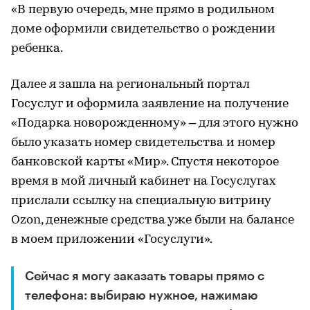
«В первую очередь, мне прямо в родильном
доме оформили свидетельство о рождении
ребенка.
Далее я зашла на региональный портал
Госуслуг и оформила заявление на получение
«Подарка новорожденному» – для этого нужно
было указать номер свидетельства и номер
банковской карты «Мир». Спустя некоторое
время в мой личный кабинет на Госуслугах
прислали ссылку на специальную витрину
Ozon, денежные средства уже были на балансе
в моем приложении «Госуслуги».
Сейчас я могу заказать товары прямо с
телефона: выбираю нужное, нажимаю