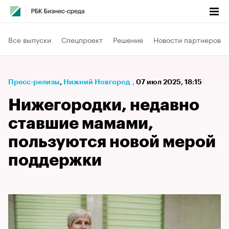
Все выпуски
Спецпроект
Решение
Новости партнеров
Пресс-релизы
⁠,
Нижний Новгород
,
07 июл 2025, 18:15
Нижегородки, недавно
ставшие мамами,
пользуются новой мерой
поддержки