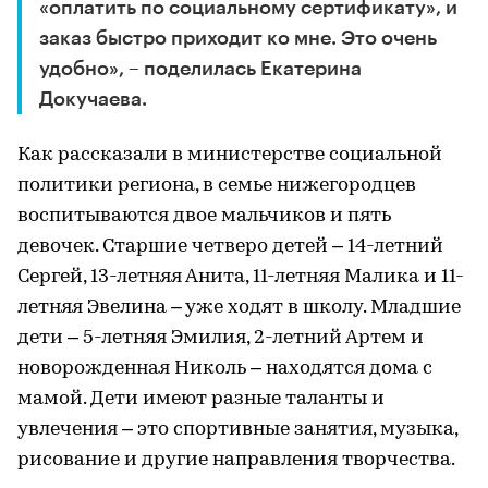
«оплатить по социальному сертификату», и
заказ быстро приходит ко мне. Это очень
удобно», – поделилась Екатерина
Докучаева.
Как рассказали в министерстве социальной
политики региона, в семье нижегородцев
воспитываются двое мальчиков и пять
девочек. Старшие четверо детей – 14-летний
Сергей, 13-летняя Анита, 11-летняя Малика и 11-
летняя Эвелина – уже ходят в школу. Младшие
дети – 5-летняя Эмилия, 2-летний Артем и
новорожденная Николь – находятся дома с
мамой. Дети имеют разные таланты и
увлечения – это спортивные занятия, музыка,
рисование и другие направления творчества.