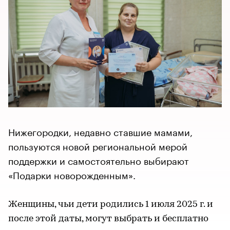
Нижегородки, недавно ставшие мамами,
пользуются новой региональной мерой
поддержки и самостоятельно выбирают
«Подарки новорожденным».
Женщины, чьи дети родились 1 июля 2025 г. и
после этой даты, могут выбрать и бесплатно