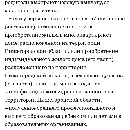
родители выбирают целевую выплату, ее
можно потратить на:
– уплату первоначального взноса и/или полное
(частичное) погашение ипотеки на
приобретение жилья в многоквартирном
доме, расположенном на территории
Нижегородской области; или приобретение
индивидуального жилого дома (его части),
расположенного на территории
Нижегородской области, и земельного участка
(его части), на котором он находится;
– газификацию жилья, расположенного на
территории Нижегородской области;
– получение среднего профессионального и
высшего образования ребенком или детьми в
образовательных организациях,