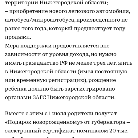
территории Нижегородской области;
– приобретение нового легкового автомобиля,
автобуса/микроавтобуса, произведенного не
ранее того года, который предшествует году
продажи.
Мера поддержки предоставляется вне
зависимости от уровня дохода, но нужно
иметь гражданство РФ не менее трех лет, жить
в Нижегородской области (имея постоянную
или временную регистрацию), рождение
ребенка должно быть зарегистрировано
органами ЗАГС Нижегородской области.
Вместе с этим с 1 июля родители получат
«Подарок новорожденному» от губернатора –
электронный сертификат номиналом 20 тыс.