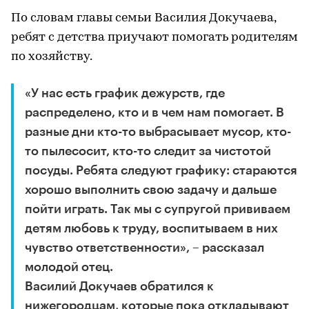
По словам главы семьи Василия Докучаева,
ребят с детства приучают помогать родителям
по хозяйству.
«У нас есть график дежурств, где
распределено, кто и в чем нам помогает. В
разные дни кто-то выбрасывает мусор, кто-
то пылесосит, кто-то следит за чистотой
посуды. Ребята следуют графику: стараются
хорошо выполнить свою задачу и дальше
пойти играть. Так мы с супругой прививаем
детям любовь к труду, воспитываем в них
чувство ответственности», – рассказал
молодой отец.
Василий Докучаев обратился к
нижегородцам, которые пока откладывают