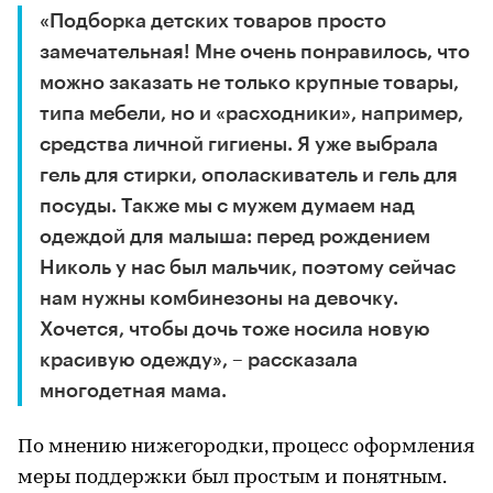
«Подборка детских товаров просто
замечательная! Мне очень понравилось, что
можно заказать не только крупные товары,
типа мебели, но и «расходники», например,
средства личной гигиены. Я уже выбрала
гель для стирки, ополаскиватель и гель для
посуды. Также мы с мужем думаем над
одеждой для малыша: перед рождением
Николь у нас был мальчик, поэтому сейчас
нам нужны комбинезоны на девочку.
Хочется, чтобы дочь тоже носила новую
красивую одежду», – рассказала
многодетная мама.
По мнению нижегородки, процесс оформления
меры поддержки был простым и понятным.