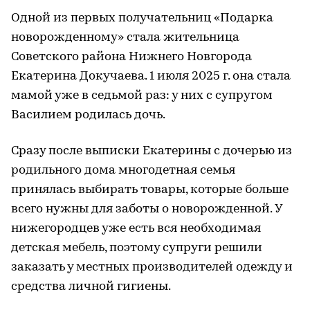
Одной из первых получательниц «Подарка
новорожденному» стала жительница
Советского района Нижнего Новгорода
Екатерина Докучаева. 1 июля 2025 г. она стала
мамой уже в седьмой раз: у них с супругом
Василием родилась дочь.
Сразу после выписки Екатерины с дочерью из
родильного дома многодетная семья
принялась выбирать товары, которые больше
всего нужны для заботы о новорожденной. У
нижегородцев уже есть вся необходимая
детская мебель, поэтому супруги решили
заказать у местных производителей одежду и
средства личной гигиены.