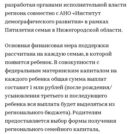
разработан органами исполнительной власти
региона совместно с АНО «Институт
демографического развития» в рамках
Пятилетия семьи в Нижегородской области.
Основная финансовая мера поддержки
рассчитана на каждую семью, в которой
появится ребенок. В совокупности с
федеральным материнским капиталом на
каждого ребенка общая сумма выплат
составит 1 млн рублей (после рождения/
усыновления третьего и последующего
ребенка вся выплата будет выделяться из
регионального бюджета). Родителям
предоставляется выбор формы получения
регионального семейного капитала,