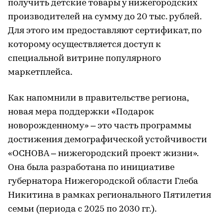
получить детские товары у нижегородских
производителей на сумму до 20 тыс. рублей.
Для этого им предоставляют сертификат, по
которому осуществляется доступ к
специальной витрине популярного
маркетплейса.
Как напомнили в правительстве региона,
новая мера поддержки «Подарок
новорожденному» – это часть программы
достижения демографической устойчивости
«ОСНОВА – нижегородский проект жизни».
Она была разработана по инициативе
губернатора Нижегородской области Глеба
Никитина в рамках регионального Пятилетия
семьи (периода с 2025 по 2030 гг.).