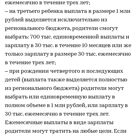
ежемесячно в течение трех лет;
– на третьего ребенка выплата в размере 1 млн
рублей выделяется исключительно из
регионального бюджета, родители смогут
выбрать: 700 тыс. единовременной выплаты и
зарплату в 30 тыс. в течение 10 месяцев или же
только зарплату в размере 30 тыс. ежемесячно
в течение трех лет;
– при рождении четвертого и последующих
детей (выплата также выделяется полностью
из регионального бюджета) родители могут
выбрать или единовременную выплату в
полном объеме в 1 млн рублей, или зарплату в
30 тыс. ежемесячно в течение трех лет.
Ежемесячные выплаты в виде зарплаты
родители могут тратить на любые цели. Если