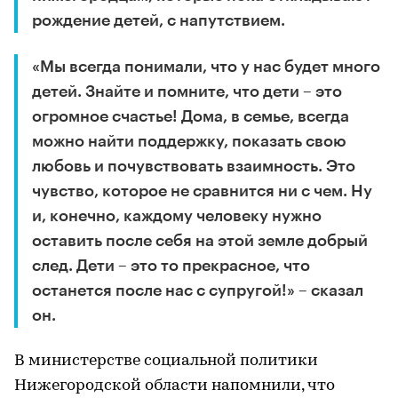
рождение детей, с напутствием.
«Мы всегда понимали, что у нас будет много
детей. Знайте и помните, что дети – это
огромное счастье! Дома, в семье, всегда
можно найти поддержку, показать свою
любовь и почувствовать взаимность. Это
чувство, которое не сравнится ни с чем. Ну
и, конечно, каждому человеку нужно
оставить после себя на этой земле добрый
след. Дети – это то прекрасное, что
останется после нас с супругой!» – сказал
он.
В министерстве социальной политики
Нижегородской области напомнили, что