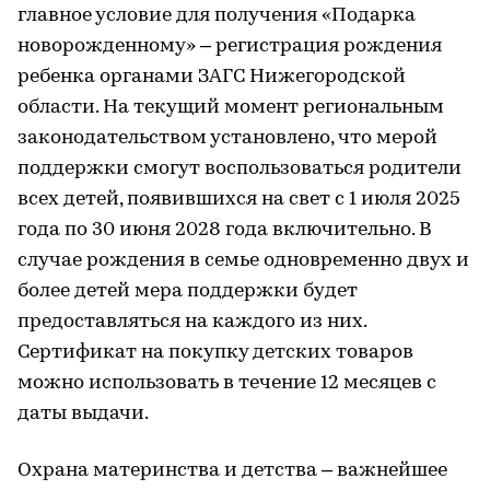
главное условие для получения «Подарка
новорожденному» – регистрация рождения
ребенка органами ЗАГС Нижегородской
области. На текущий момент региональным
законодательством установлено, что мерой
поддержки смогут воспользоваться родители
всех детей, появившихся на свет с 1 июля 2025
года по 30 июня 2028 года включительно. В
случае рождения в семье одновременно двух и
более детей мера поддержки будет
предоставляться на каждого из них.
Сертификат на покупку детских товаров
можно использовать в течение 12 месяцев с
даты выдачи.
Охрана материнства и детства – важнейшее