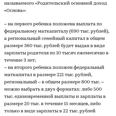
называемого «Родительский основной доход
«Основа»:
– на первого ребенка положена выплата по
федеральному маткапиталу (690 тыс. рублей),
а региональный семейный капитал в общем
размере 360 тыс. рублей будет выдан в виде
зарплаты родителя по 10 тысяч ежемесячно в
течение 3 лет;
– на второго ребенка положен федеральный
маткапитал в размере 221 тыс. рублей,
региональный – в общем размере 800 тыс. –
можно выбрать в двух форматах: либо 500
тыс. единовременной выплаты и зарплаты в
размере 20 тыс. в течение 15 месяцев, либо
только в виде зарплаты в 22 тыс. рублей