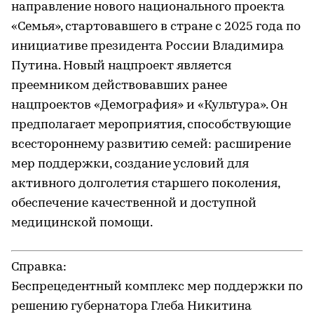
направление нового национального проекта
«Семья», стартовавшего в стране с 2025 года по
инициативе президента России Владимира
Путина. Новый нацпроект является
преемником действовавших ранее
нацпроектов «Демография» и «Культура». Он
предполагает мероприятия, способствующие
всестороннему развитию семей: расширение
мер поддержки, создание условий для
активного долголетия старшего поколения,
обеспечение качественной и доступной
медицинской помощи.
Справка:
Беспрецедентный комплекс мер поддержки по
решению губернатора Глеба Никитина