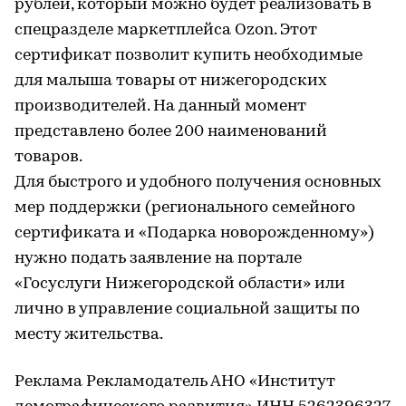
рублей, который можно будет реализовать в
спецразделе маркетплейса Ozon. Этот
сертификат позволит купить необходимые
для малыша товары от нижегородских
производителей. На данный момент
представлено более 200 наименований
товаров.
Для быстрого и удобного получения основных
мер поддержки (регионального семейного
сертификата и «Подарка новорожденному»)
нужно подать заявление на портале
«Госуслуги Нижегородской области» или
лично в управление социальной защиты по
месту жительства.
Реклама Рекламодатель АНО «Институт