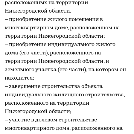
расположенных на территории
Нижегородской области.
– приобретение жилого помещения в
многоквартирном доме, расположенном на
территории Нижегородской области;
– приобретение индивидуального жилого
дома (его части), расположенного на
территории Нижегородской области, и
земельного участка (его части), на котором он
находится;
– завершение строительства объекта
индивидуального жилищного строительства,
расположенного на территории
Нижегородской области;
– участие в долевом строительстве
многоквартирного дома, расположенного на