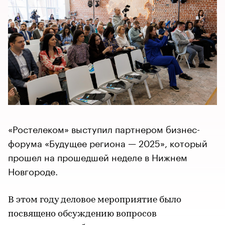
«Ростелеком» выступил партнером бизнес-
форума «Будущее региона — 2025», который
прошел на прошедшей неделе в Нижнем
Новгороде.
В этом году деловое мероприятие было
посвящено обсуждению вопросов