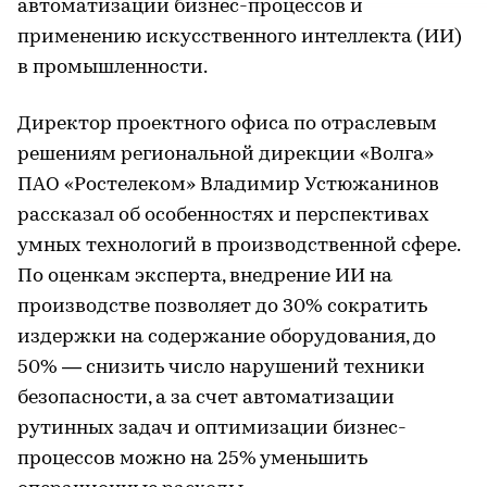
автоматизации бизнес-процессов и
применению искусственного интеллекта (ИИ)
в промышленности.
Директор проектного офиса по отраслевым
решениям региональной дирекции «Волга»
ПАО «Ростелеком» Владимир Устюжанинов
рассказал об особенностях и перспективах
умных технологий в производственной сфере.
По оценкам эксперта, внедрение ИИ на
производстве позволяет до 30% сократить
издержки на содержание оборудования, до
50% — снизить число нарушений техники
безопасности, а за счет автоматизации
рутинных задач и оптимизации бизнес-
процессов можно на 25% уменьшить