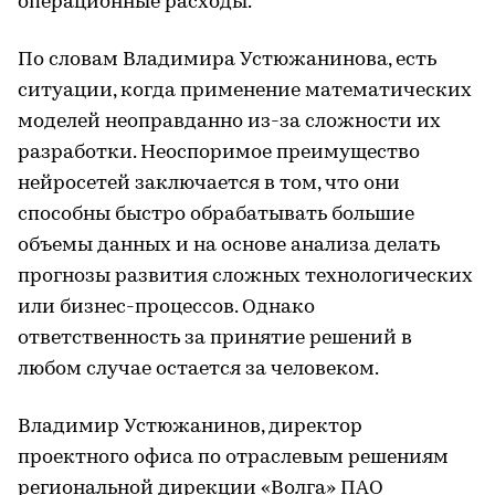
операционные расходы.
По словам Владимира Устюжанинова, есть
ситуации, когда применение математических
моделей неоправданно из-за сложности их
разработки. Неоспоримое преимущество
нейросетей заключается в том, что они
способны быстро обрабатывать большие
объемы данных и на основе анализа делать
прогнозы развития сложных технологических
или бизнес-процессов. Однако
ответственность за принятие решений в
любом случае остается за человеком.
Владимир Устюжанинов, директор
проектного офиса по отраслевым решениям
региональной дирекции «Волга» ПАО