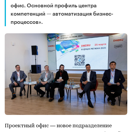
офис. Основной профиль центра
компетенций — автоматизация бизнес-
процессов».
Проектный офис — новое подразделение