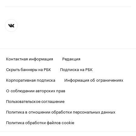
Контактная информация
Редакция
Скрыть баннеры на РБК
Подписка на РБК
Корпоративная подписка
Информация об ограничениях
О соблюдении авторских прав
Пользовательское соглашение
Политика в отношении обработки персональных данных
Политика обработки файлов cookie