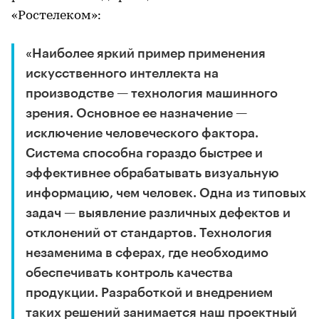
«Ростелеком»:
«Наиболее яркий пример применения
искусственного интеллекта на
производстве — технология машинного
зрения. Основное ее назначение —
исключение человеческого фактора.
Система способна гораздо быстрее и
эффективнее обрабатывать визуальную
информацию, чем человек. Одна из типовых
задач — выявление различных дефектов и
отклонений от стандартов. Технология
незаменима в сферах, где необходимо
обеспечивать контроль качества
продукции. Разработкой и внедрением
таких решений занимается наш проектный