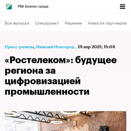
Все выпуски
Спецпроект
Решение
Новости партнеров
Пресс-релизы
⁠,
Нижний Новгород
,
01 апр 2025, 15:04
«Ростелеком»: будущее
региона за
цифровизацией
промышленности