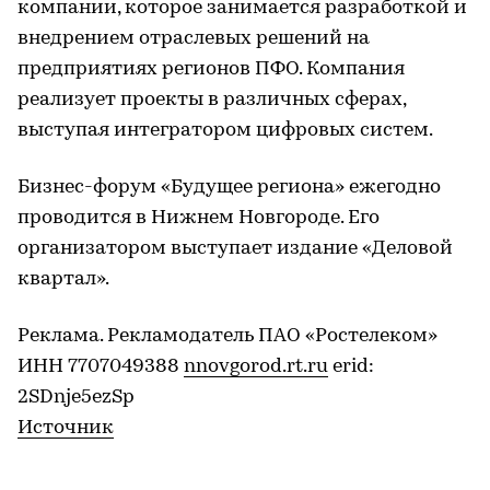
компании, которое занимается разработкой и
внедрением отраслевых решений на
предприятиях регионов ПФО. Компания
реализует проекты в различных сферах,
выступая интегратором цифровых систем.
Бизнес-форум «Будущее региона» ежегодно
проводится в Нижнем Новгороде. Его
организатором выступает издание «Деловой
квартал».
Реклама. Рекламодатель ПАО «Ростелеком»
ИНН 7707049388
nnovgorod.rt.ru
erid:
2SDnje5ezSp
Источник