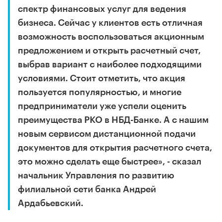
спектр финансовых услуг для ведения
бизнеса. Сейчас у клиентов есть отличная
возможность воспользоваться акционным
предложением и открыть расчетный счет,
выбрав вариант с наиболее подходящими
условиями. Стоит отметить, что акция
пользуется популярностью, и многие
предприниматели уже успели оценить
преимущества РКО в НБД-Банке. А с нашим
новым сервисом дистанционной подачи
документов для открытия расчетного счета,
это можно сделать еще быстрее», - сказал
начальник Управления по развитию
филиальной сети банка Андрей
Ардабьевский.