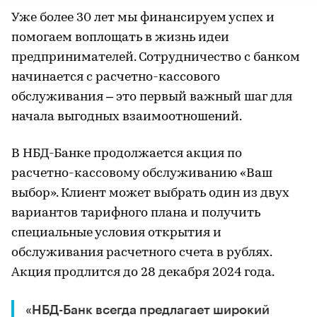
Уже более 30 лет мы финансируем успех и
помогаем воплощать в жизнь идеи
предпринимателей. Сотрудничество с банком
начинается с расчетно-кассового
обслуживания – это первый важный шаг для
начала выгодных взаимоотношений.
В НБД-Банке продолжается акция по
расчетно-кассовому обслуживанию «Ваш
выбор». Клиент может выбрать один из двух
вариантов тарифного плана и получить
специальные условия открытия и
обслуживания расчетного счета в рублях.
Акция продлится до 28 декабря 2024 года.
«НБД-Банк всегда предлагает широкий