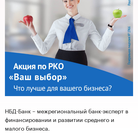
НБД-Банк – межрегиональный банк-эксперт в
финансировании и развитии среднего и
малого бизнеса.