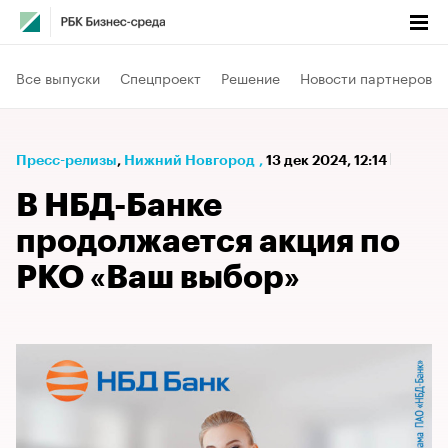
Все выпуски
Спецпроект
Решение
Новости партнеров
Пресс-релизы
⁠,
Нижний Новгород
,
13 дек 2024, 12:14
В НБД-Банке
продолжается акция по
РКО «Ваш выбор»