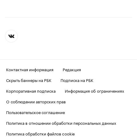
Контактная информация
Редакция
Скрыть баннеры на РБК
Подписка на РБК
Корпоративная подписка
Информация об ограничениях
О соблюдении авторских прав
Пользовательское соглашение
Политика в отношении обработки персональных данных
Политика обработки файлов cookie