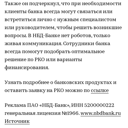
Также он подчеркнул, что при необходимости
клиенты банка всегда могут связаться или
встретиться лично с нужным специалистом
или руководителем, чтобы решить возникшие
вопросы. В НБД-Банке нет роботов, только
живая коммуникация. Сотрудники банка
всегда помогут подобрать оптимальное
решение по РКО или варианты
финансирования.
Узнать подробнее о банковских продуктах и
оставить заявку на РКО можно по
ссылке
Реклама ПАО «НБД-Банк», ИНН 5200000222
генеральная лицензия №1966.
www.nbdbank.ru
Источник