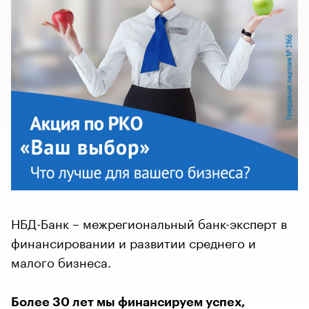
НБД-Банк – межрегиональный банк-эксперт в
финансировании и развитии среднего и
малого бизнеса.
Более 30 лет мы финансируем успех,