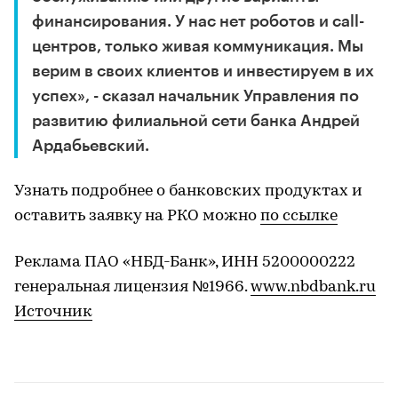
финансирования. У нас нет роботов и call-
центров, только живая коммуникация. Мы
верим в своих клиентов и инвестируем в их
успех», - сказал начальник Управления по
развитию филиальной сети банка Андрей
Ардабьевский.
Узнать подробнее о банковских продуктах и
оставить заявку на РКО можно
по ссылке
Реклама ПАО «НБД-Банк», ИНН 5200000222
генеральная лицензия №1966.
www.nbdbank.ru
Источник