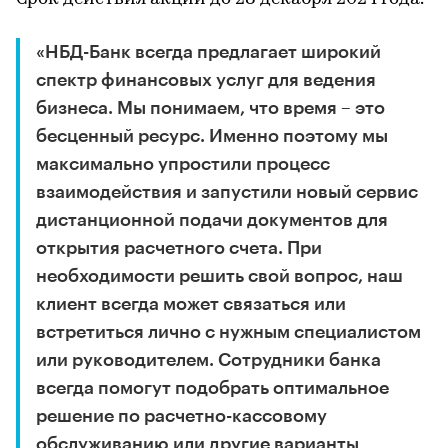
«НБД-Банк всегда предлагает широкий
спектр финансовых услуг для ведения
бизнеса. Мы понимаем, что время – это
бесценный ресурс. Именно поэтому мы
максимально упростили процесс
взаимодействия и запустили новый сервис
дистанционной подачи документов для
открытия расчетного счета. При
необходимости решить свой вопрос, наш
клиент всегда может связаться или
встретиться лично с нужным специалистом
или руководителем. Сотрудники банка
всегда помогут подобрать оптимальное
решение по расчетно-кассовому
обслуживанию или другие варианты