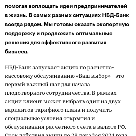
помогая воплощать идеи предпринимателей
в жизнь. В самых разных ситуациях НБД-Банк
всегда рядом. Мы готовы оказать экспертную
поддержку и предложить оптимальные
решения для эффективного развития
бизнеса.
НБД-Банк запускает акцию по расчетно-
кассовому обслуживанию «Ваш выбор» - это
первый важный шаг для начала
плодотворного сотрудничества. В рамках
акции клиент может выбрать один из двух
вариантов тарифного плана и получить
специальные условия открытия и
обслуживания расчетного счета в валюте РФ.
Срок действия акции до 28 декабря 2024 года.