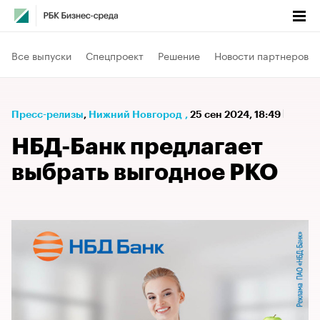
Все выпуски
Спецпроект
Решение
Новости партнеров
Пресс-релизы
⁠,
Нижний Новгород
,
25 сен 2024, 18:49
НБД-Банк предлагает
выбрать выгодное РКО