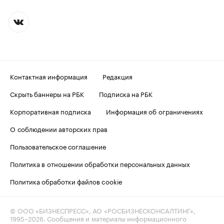
Контактная информация
Редакция
Скрыть баннеры на РБК
Подписка на РБК
Корпоративная подписка
Информация об ограничениях
О соблюдении авторских прав
Пользовательское соглашение
Политика в отношении обработки персональных данных
Политика обработки файлов cookie
© ООО «БИЗНЕСПРЕСС», АО «РОСБИЗНЕСКОНСАЛТИНГ»,
1995–2026
. Сообщения и материалы информационного