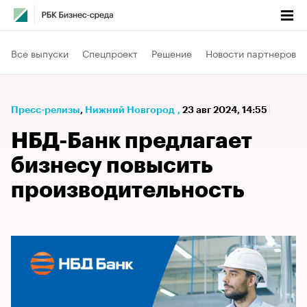
Все выпуски
Спецпроект
Решение
Новости партнеров
Пресс-релизы
⁠,
Нижний Новгород
,
23 авг 2024, 14:55
НБД-Банк предлагает
бизнесу повысить
производительность