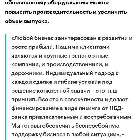
обновленному оборудованию можно
повысить производительность и увеличить
объем выпуска.
«Любой бизнес заинтересован в развитии и
росте прибыли. Нашими клиентами
являются и крупные транспортные
компании, и производственники, и
дорожники. Индивидуальный подход к
каждой сделке и гибкие условия под
решение конкретной задачи – это наш
принцип. Все это в совокупности и делает
финансирование в виде лизинга от НБД-
Банка привлекательным и востребованным.
Мы готовы обеспечить бесперебойную
поддержку бизнеса в любой ситуации», -