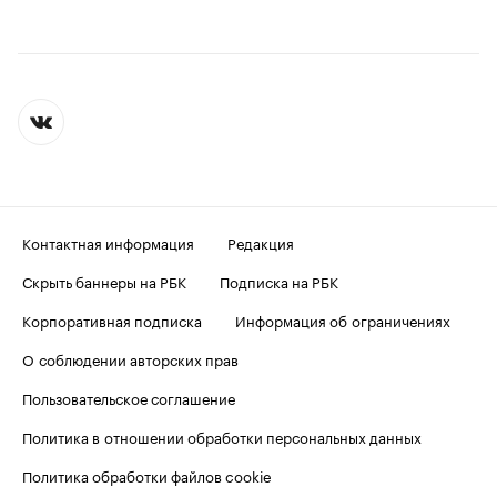
Контактная информация
Редакция
Скрыть баннеры на РБК
Подписка на РБК
Корпоративная подписка
Информация об ограничениях
О соблюдении авторских прав
Пользовательское соглашение
Политика в отношении обработки персональных данных
Политика обработки файлов cookie