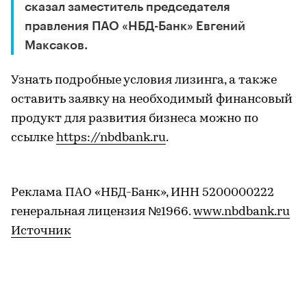
сказал заместитель председателя
правления ПАО «НБД-Банк» Евгений
Максаков.
Узнать подробные условия лизинга, а также
оставить заявку на необходимый финансовый
продукт для развития бизнеса можно по
ссылке
https://nbdbank.ru
.
Реклама ПАО «НБД-Банк», ИНН 5200000222
генеральная лицензия №1966.
www.nbdbank.ru
Источник