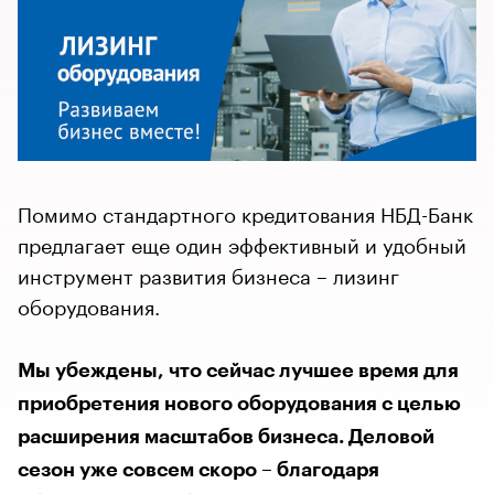
Помимо стандартного кредитования НБД-Банк
предлагает еще один эффективный и удобный
инструмент развития бизнеса – лизинг
оборудования.
Мы убеждены, что сейчас лучшее время для
приобретения нового оборудования с целью
расширения масштабов бизнеса. Деловой
сезон уже совсем скоро – благодаря