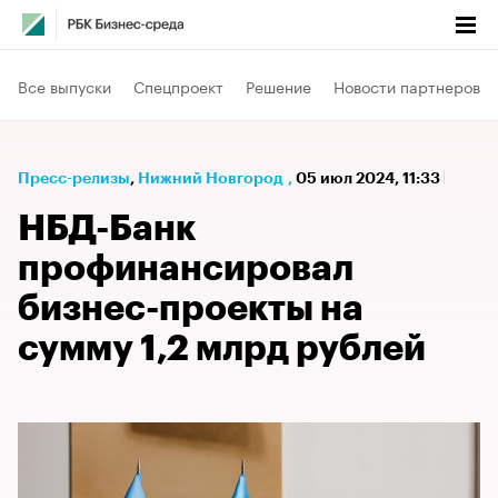
Все выпуски
Спецпроект
Решение
Новости партнеров
Пресс-релизы
⁠,
Нижний Новгород
,
05 июл 2024, 11:33
НБД-Банк
профинансировал
бизнес-проекты на
сумму 1,2 млрд рублей