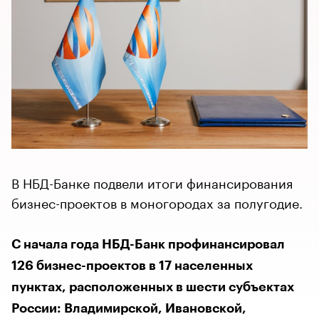
В НБД-Банке подвели итоги финансирования
бизнес-проектов в моногородах за полугодие.
С начала года НБД-Банк профинансировал
126 бизнес-проектов в 17 населенных
пунктах, расположенных в шести субъектах
России: Владимирской, Ивановской,