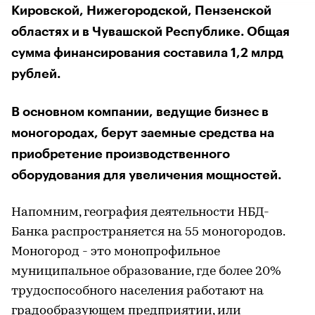
Кировской, Нижегородской, Пензенской
областях и в Чувашской Республике. Общая
сумма финансирования составила 1,2 млрд
рублей.
В основном компании, ведущие бизнес в
моногородах, берут заемные средства на
приобретение производственного
оборудования для увеличения мощностей.
Напомним, география деятельности НБД-
Банка распространяется на 55 моногородов.
Моногород - это монопрофильное
муниципальное образование, где более 20%
трудоспособного населения работают на
градообразующем предприятии, или