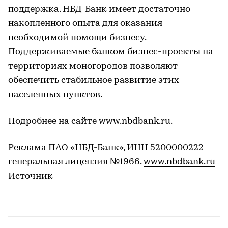
поддержка. НБД-Банк имеет достаточно
накопленного опыта для оказания
необходимой помощи бизнесу.
Поддерживаемые банком бизнес-проекты на
территориях моногородов позволяют
обеспечить стабильное развитие этих
населенных пунктов.
Подробнее на сайте
www.nbdbank.ru
.
Реклама ПАО «НБД-Банк», ИНН 5200000222
генеральная лицензия №1966.
www.nbdbank.ru
Источник