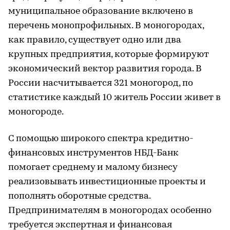
муниципальное образование включено в
перечень монопрофильных. В моногородах,
как правило, существует одно или два
крупных предприятия, которые формируют
экономический вектор развития города. В
России насчитывается 321 моногород, по
статистике каждый 10 житель России живет в
моногороде.
С помощью широкого спектра кредитно-
финансовых инструментов НБД-Банк
помогает среднему и малому бизнесу
реализовывать инвестиционные проекты и
пополнять оборотные средства.
Предпринимателям в моногородах особенно
требуется экспертная и финансовая