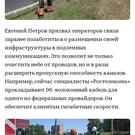
Евгений Петров призвал операторов связи
заранее позаботиться о размещении своей
инфраструктуры в подземных
коммуникациях. Это позволит не только
очистить небо от проводов, но и в разы
расширить пропускную способность каналов.
Например, сейчас специалисты «Ростелекома»
прокладывают 96-волоконный кабель для
одного из федеральных провайдеров. Он
обеспечит клиентам гигабитные скорости.