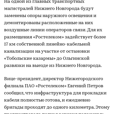
На одной из главных транспортных
магистралей Нижнего Новгорода будут
заменены опоры наружного освещения и
демонтированы расположенные на них
воздушные линии операторов связи. Для их
размещения «Ростелеком» задействует более
17 км собственной линейно-кабельной
канализации на участке от остановки
«Тобольские казармы» до Ольгинской
развязки на выезде из Нижнего Новгорода.
Вице-президент, директор Нижегородского
филиала ПАО «Ростелеком» Евгений Петров
сообщил, что инфраструктура для прокладки
кабеля полностью готова, и ежедневно
бригады проходят до одного километра. Этому