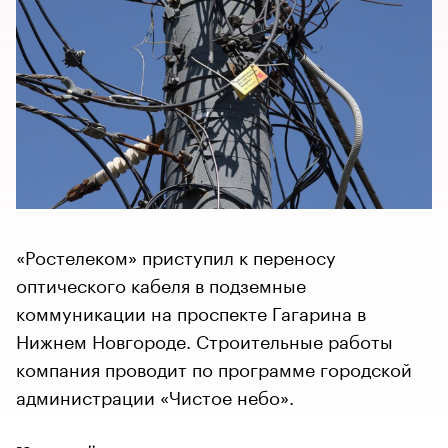
«Ростелеком» приступил к переносу
оптического кабеля в подземные
коммуникации на проспекте Гагарина в
Нижнем Новгороде. Строительные работы
компания проводит по программе городской
администрации «Чистое небо».