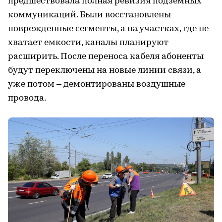
предшествовала полная ревизия подземных
коммуникаций. Были восстановлены
поврежденные сегменты, а на участках, где не
хватает емкости, каналы планируют
расширить. После переноса кабеля абоненты
будут переключены на новые линии связи, а
уже потом – демонтированы воздушные
провода.