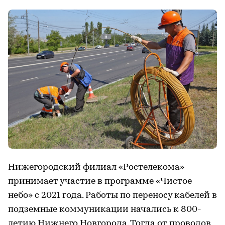
Нижегородский филиал «Ростелекома»
принимает участие в программе «Чистое
небо» с 2021 года. Работы по переносу кабелей в
подземные коммуникации начались к 800-
летию Нижнего Новгорода. Тогда от проводов