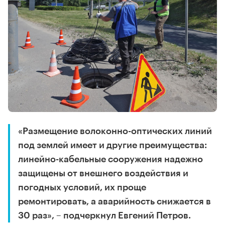
«Размещение волоконно-оптических линий
под землей имеет и другие преимущества:
линейно-кабельные сооружения надежно
защищены от внешнего воздействия и
погодных условий, их проще
ремонтировать, а аварийность снижается в
30 раз», – подчеркнул Евгений Петров.