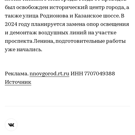
был освобожден исторический центр города, а
также улица Родионова и Казанское шоссе. В
2024 году планируется замена опор освещения
и демонтаж воздушных линий на участке
проспекта Ленина, подготовительные работы
уже начались.
Реклама.
nnovgorod.rt.ru
ИНН 7707049388
Источник