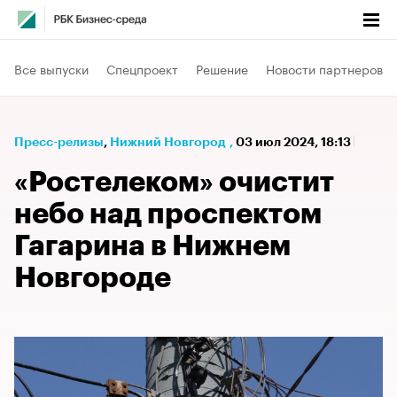
Все выпуски
Спецпроект
Решение
Новости партнеров
Пресс-релизы
⁠,
Нижний Новгород
,
03 июл 2024, 18:13
«Ростелеком» очистит
небо над проспектом
Гагарина в Нижнем
Новгороде