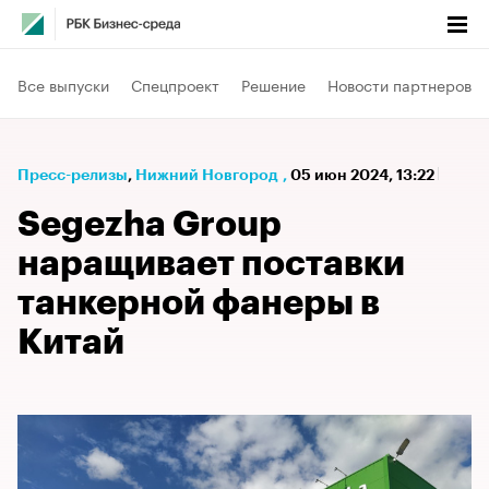
Все выпуски
Спецпроект
Решение
Новости партнеров
Пресс-релизы
⁠,
Нижний Новгород
,
05 июн 2024, 13:22
Segezha Group
наращивает поставки
танкерной фанеры в
Китай