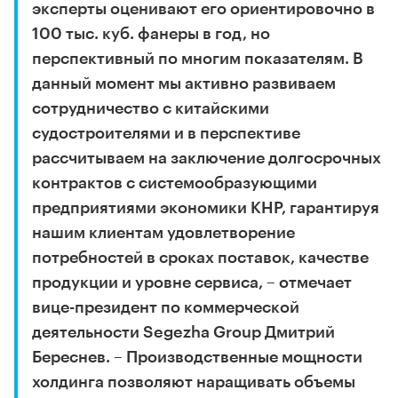
эксперты оценивают его ориентировочно в
100 тыс. куб. фанеры в год, но
перспективный по многим показателям. В
данный момент мы активно развиваем
сотрудничество с китайскими
судостроителями и в перспективе
рассчитываем на заключение долгосрочных
контрактов с системообразующими
предприятиями экономики КНР, гарантируя
нашим клиентам удовлетворение
потребностей в сроках поставок, качестве
продукции и уровне сервиса, – отмечает
вице-президент по коммерческой
деятельности Segezha Group Дмитрий
Береснев. – Производственные мощности
холдинга позволяют наращивать объемы