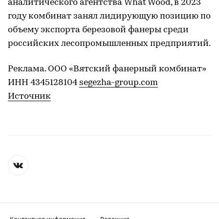
аналитического агентства What Wood, в 2023
году комбинат занял лидирующую позицию по
объему экспорта березовой фанеры среди
российских лесопромышленных предприятий.
Реклама. ООО «Вятский фанерный комбинат»
ИНН 4345128104
segezha-group.com
Источник
Контактная информация
Редакция