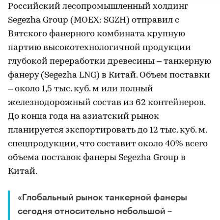
Российский лесопромышленный холдинг
Segezha Group (MOEX: SGZH) отправил с
Вятского фанерного комбината крупную
партию высокотехнологичной продукции
глубокой переработки древесины – танкерную
фанеру (Segezha LNG) в Китай. Объем поставки
– около 1,5 тыс. куб. м или полный
железнодорожный состав из 62 контейнеров.
До конца года на азиатский рынок
планируется экспортировать до 12 тыс. куб. м.
спецпродукции, что составит около 40% всего
объема поставок фанеры Segezha Group в
Китай.
«Глобальный рынок танкерной фанеры
сегодня относительно небольшой –