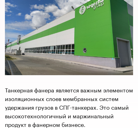
Танкерная фанера является важным элементом
изоляционных слоев мембранных систем
удержания грузов в СПГ-танкерах. Это самый
высокотехнологичный и маржинальный
продукт в фанерном бизнесе.