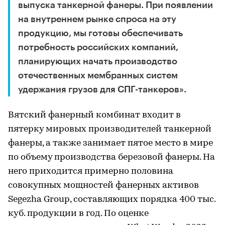
выпуска танкерной фанеры. При появлении
на внутреннем рынке спроса на эту
продукцию, мы готовы обеспечивать
потребность российских компаний,
планирующих начать производство
отечественных мембранных систем
удержания грузов для СПГ-танкеров».
Вятский фанерный комбинат входит в
пятерку мировых производителей танкерной
фанеры, а также занимает пятое место в мире
по объему производства березовой фанеры. На
него приходится примерно половина
совокупных мощностей фанерных активов
Segezha Group, составляющих порядка 400 тыс.
куб. продукции в год. По оценке