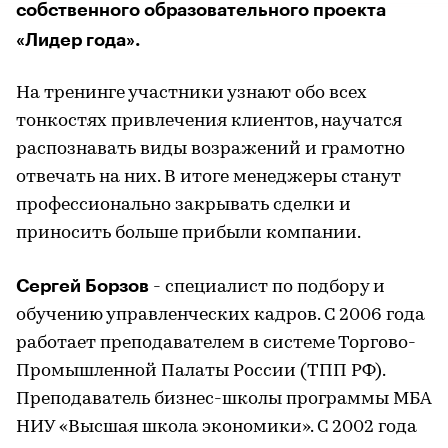
собственного образовательного проекта
«Лидер года».
На тренинге участники узнают обо всех
тонкостях привлечения клиентов, научатся
распознавать виды возражений и грамотно
отвечать на них. В итоге менеджеры станут
профессионально закрывать сделки и
приносить больше прибыли компании.
Сергей Борзов
- специалист по подбору и
обучению управленческих кадров. С 2006 года
работает преподавателем в системе Торгово-
Промышленной Палаты России (ТПП РФ).
Преподаватель бизнес-школы программы МБА
НИУ «Высшая школа экономики». С 2002 года