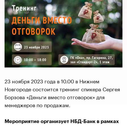
23 ноября 2023 года в 10.00 в Нижнем
Новгороде состоится тренинг спикера Сергея
Борзова «Деньги вместо отговорок» для
менеджеров по продажам.
Мероприятие организует НБД-Банк в рамках