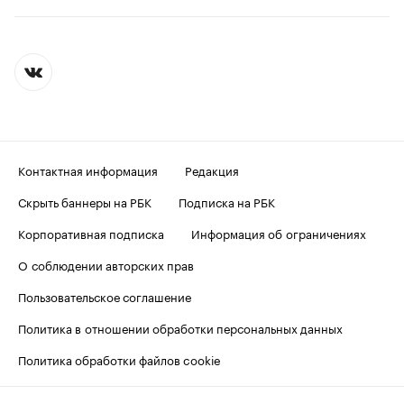
Контактная информация
Редакция
Скрыть баннеры на РБК
Подписка на РБК
Корпоративная подписка
Информация об ограничениях
О соблюдении авторских прав
Пользовательское соглашение
Политика в отношении обработки персональных данных
Политика обработки файлов cookie