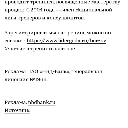
проводит тренинги, посвященные мастерству
продаж. С 2004 года — член Национальной
лиги тренеров и консультантов.
Зарегистрироваться на тренинг можно по
ссылке -
https://www.lidergoda.ru/borzov
Участие в тренинге платное.
Реклама ПАО «НБД-Банк», генеральная
лицензия №1966.
Реклама.
nbdbank.ru
Источник