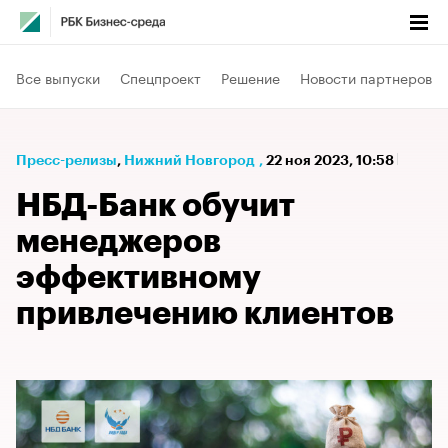
Все выпуски
Спецпроект
Решение
Новости партнеров
Пресс-релизы
⁠,
Нижний Новгород
,
22 ноя 2023, 10:58
НБД-Банк обучит
менеджеров
эффективному
привлечению клиентов