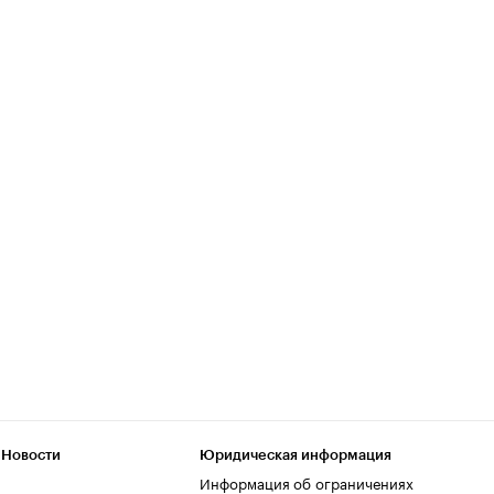
 Новости
Юридическая информация
Информация об ограничениях