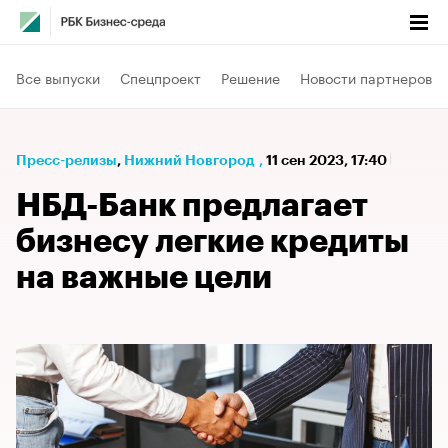
Все выпуски
Спецпроект
Решение
Новости партнеров
Пресс-релизы
⁠,
Нижний Новгород
,
11 сен 2023, 17:40
НБД-Банк предлагает
бизнесу легкие кредиты
на важные цели