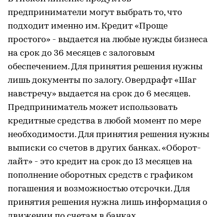
предприниматели могут выбрать то, что
подходит именно им. Кредит «Проще
простого» - выдается на любые нужды бизнеса
на срок до 36 месяцев с залоговым
обеспечением. Для принятия решения нужны
лишь документы по залогу. Овердрафт «Шаг
навстречу» выдается на срок до 6 месяцев.
Предприниматель может использовать
кредитные средства в любой момент по мере
необходимости. Для принятия решения нужны
выписки со счетов в других банках. «Оборот-
лайт» - это кредит на срок до 13 месяцев на
пополнение оборотных средств с графиком
погашения и возможностью отсрочки. Для
принятия решения нужна лишь информация о
движении по счетам в банках.