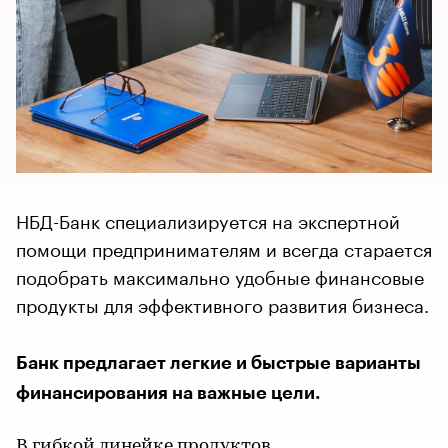
НБД-Банк специализируется на экспертной
помощи предпринимателям и всегда старается
подобрать максимально удобные финансовые
продукты для эффективного развития бизнеса.
Банк предлагает легкие и быстрые варианты
финансирования на важные цели.
В гибкой линейке продуктов