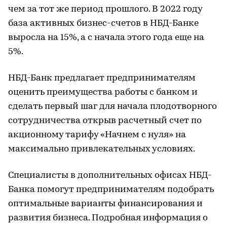
чем за тот же период прошлого. В 2022 году
база активных бизнес-счетов в НБД-Банке
выросла на 15%, а с начала этого года еще на
5%.
НБД-Банк предлагает предпринимателям
оценить преимущества работы с банком и
сделать первый шаг для начала плодотворного
сотрудничества открыв расчетный счет по
акционному тарифу «Начнем с нуля» на
максимально привлекательных условиях.
Специалисты в дополнительных офисах НБД-
Банка помогут предпринимателям подобрать
оптимальные варианты финансирования и
развития бизнеса. Подробная информация о