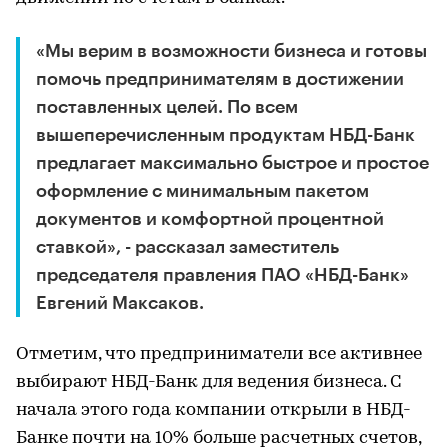
«Мы верим в возможности бизнеса и готовы
помочь предпринимателям в достижении
поставленных целей. По всем
вышеперечисленным продуктам НБД-Банк
предлагает максимально быстрое и простое
оформление с минимальным пакетом
документов и комфортной процентной
ставкой», - рассказал заместитель
председателя правления ПАО «НБД-Банк»
Евгений Максаков.
Отметим, что предприниматели все активнее
выбирают НБД-Банк для ведения бизнеса. С
начала этого года компании открыли в НБД-
Банке почти на 10% больше расчетных счетов,