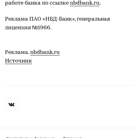
работе банка по ссылке
nbdbank.ru
.
Реклама ПАО «НБД-Банк», генеральная
лицензия №1966.
Реклама.
nbdbank.ru
Источник
Контактная информация
Редакция